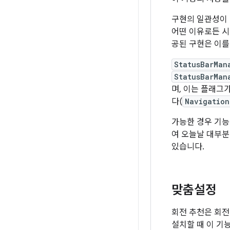
구현의 일관성이 
어떤 이유로든 시
공된 구현은 이를
StatusBarMan
StatusBarMan
며, 이는 플래그
다(
Navigation
가능한 경우 기능
여 오늘날 대부분
있습니다.
맞춤설정
회전 추천은 회전
설치할 때 이 기