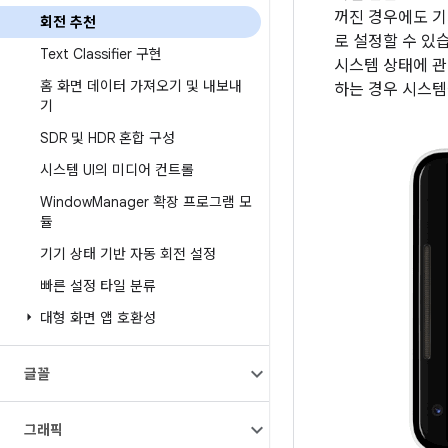
꺼진 경우에도 기
회전 추천
로 설정할 수 있
Text Classifier 구현
시스템 상태에 관
홈 화면 데이터 가져오기 및 내보내
하는 경우 시스템
기
SDR 및 HDR 혼합 구성
시스템 UI의 미디어 컨트롤
Window
Manager 확장 프로그램 모
듈
기기 상태 기반 자동 회전 설정
빠른 설정 타일 분류
대형 화면 앱 호환성
글꼴
그래픽