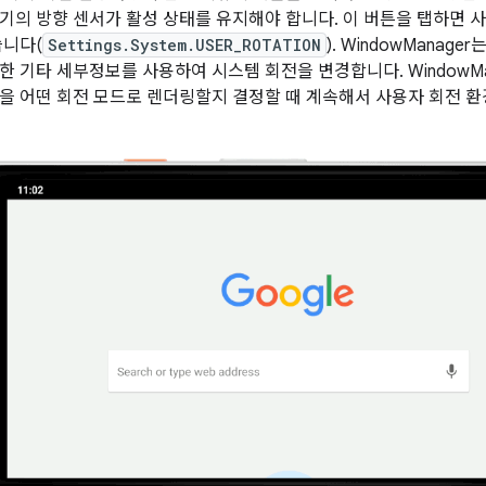
기의 방향 센서가 활성 상태를 유지해야 합니다. 이 버튼을 탭하면
습니다(
Settings.System.USER_ROTATION
). WindowManag
한 기타 세부정보를 사용하여 시스템 회전을 변경합니다. WindowMa
을 어떤 회전 모드로 렌더링할지 결정할 때 계속해서 사용자 회전 