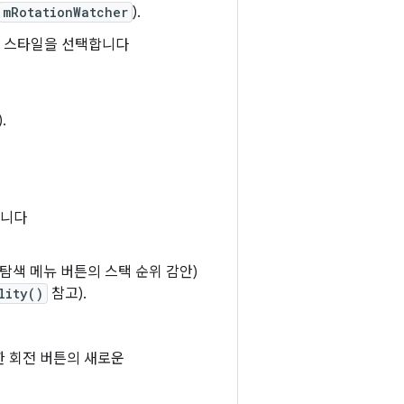
mRotationWatcher
).
한 스타일을 선택합니다
.
합니다
탐색 메뉴 버튼의 스택 순위 감안)
lity()
참고).
한 회전 버튼의 새로운