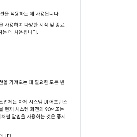
이션을 적용하는 데 사용됩니다.
을 사용하여 다양한 시작 및 종료
하는 데 사용됩니다.
추천을 가져오는 데 필요한 모든 변
조업체는 자체 시스템 UI 어포던스
 현재 시스템 회전의 90º 또는
택기처럼 알림을 사용하는 것은 좋지
합니다.