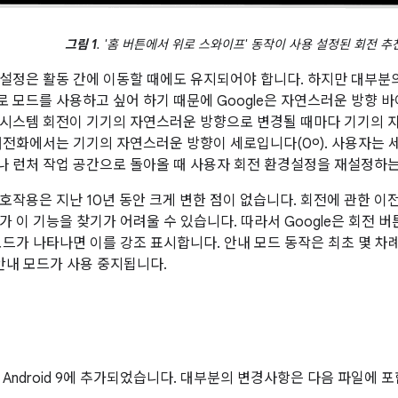
그림 1
. '홈 버튼에서 위로 스와이프' 동작이 사용 설정된 회전 추
설정은 활동 간에 이동할 때에도 유지되어야 합니다. 하지만 대부분
 모드를 사용하고 싶어 하기 때문에 Google은 자연스러운 방향 
 시스템 회전이 기기의 자연스러운 방향으로 변경될 때마다 기기의
대전화에서는 기기의 자연스러운 방향이 세로입니다(0º). 사용자는 
 런처 작업 공간으로 돌아올 때 사용자 회전 환경설정을 재설정하는
호작용은 지난 10년 동안 크게 변한 점이 없습니다. 회전에 관한 이전
가 이 기능을 찾기가 어려울 수 있습니다. 따라서 Google은 회전 
모드가 나타나면 이를 강조 표시합니다. 안내 모드 동작은 최초 몇 
 안내 모드가 사용 중지됩니다.
 Android 9에 추가되었습니다. 대부분의 변경사항은 다음 파일에 