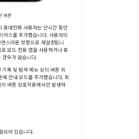
천 버튼
의 휴대전화 사용자는 단시간 동안
바이어스를 추가했습니다. 사용자의
 자연스러운 방향으로
재설정
됩니
세로 모드 전용 앱을 사용하거나 휴
 경우가 많습니다.
 기록 및 탐색 메뉴 상의 버튼 위
버튼에 안내 모드를 추가했습니다. 회
차례의 버튼 상호작용에서만 발생하
포함되어 있습니다.