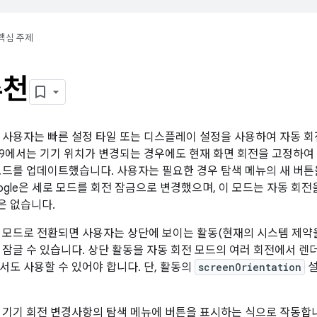
핵심 주제
추천
0에서 사용자는 빠른 설정 타일 또는 디스플레이 설정을 사용하여 자동 회
oid 9에서는 기기 위치가 변경되는 경우에도 현재 화면 회전을 고정하
모드를 업데이트했습니다. 사용자는 필요한 경우 탐색 메뉴의 새 버
oogle은 세로 모드를 회전 잠금으로 변경했으며, 이 모드는 자동 회
은 없습니다.
 모드로 전환되면 사용자는 상단에 보이는 활동(현재의 시스템 제약을
 잠글 수 있습니다. 상단 활동을 자동 회전 모드의 여러 회전에서 렌
서도 사용할 수 있어야 합니다. 단, 활동의
screenOrientation
설
 기기 회전 변경사항의 탐색 메뉴에 버튼을 표시하는 식으로 작동합니