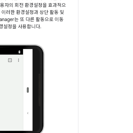
 사용자의 회전 환경설정을 효과적으
er는 이러한 환경설정과 상단 활동 및
nager는 또 다른 활동으로 이동
환경설정을 사용합니다.