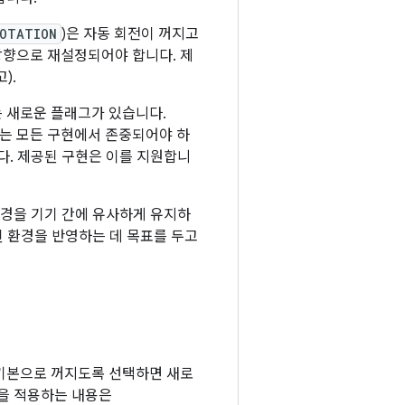
ROTATION
)은 자동 회전이 꺼지고
방향으로 재설정되어야 합니다. 제
).
 새로운 플래그가 있습니다.
그는 모든 구현에서 존중되어야 하
다. 제공된 구현은 이를 지원합니
 환경을 기기 간에 유사하게 유지하
된 환경을 반영하는 데 목표를 두고
 기본으로 꺼지도록 선택하면 새로
항을 적용하는 내용은