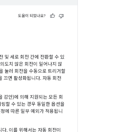
도움이 되었나요?
전 및 세로 회전 간에 전환할 수 있
여 의도치 않은 회전이 일어나지 않
튼을 눌러 회전을 수동으로 트리거할
전을 끄면 활성화됩니다. 자동 회전
 감안)에 의해 지원되는 모든 회
더링할 수 있는 경우 동일한 옵션을
정에 따른 일부 예외가 적용됩니
다. 이를 위해서는 자동 회전이