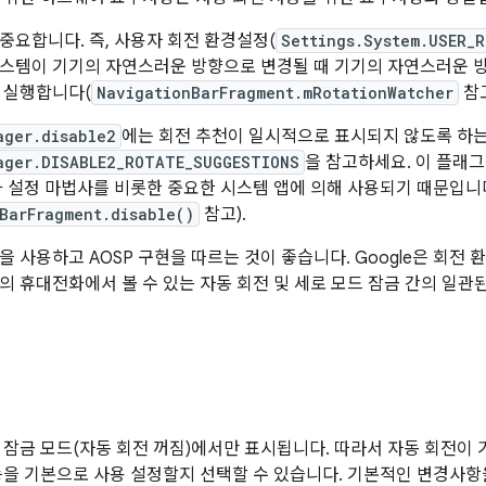
중요합니다. 즉, 사용자 회전 환경설정(
Settings.System.USER_
스템이 기기의 자연스러운 방향으로 변경될 때 기기의 자연스러운 
 실행합니다(
NavigationBarFragment.mRotationWatcher
참고
ager.disable2
에는 회전 추천이 일시적으로 표시되지 않도록 하는
ager.DISABLE2_ROTATE_SUGGESTIONS
을 참고하세요. 이 플래
가 설정 마법사를 비롯한 중요한 시스템 앱에 의해 사용되기 때문입니
BarFragment.disable()
참고).
을 사용하고 AOSP 구현을 따르는 것이 좋습니다. Google은 회전
의 휴대전화에서 볼 수 있는 자동 회전 및 세로 모드 잠금 간의 일관
 잠금 모드(자동 회전 꺼짐)에서만 표시됩니다. 따라서 자동 회전이
능을 기본으로 사용 설정할지 선택할 수 있습니다. 기본적인 변경사