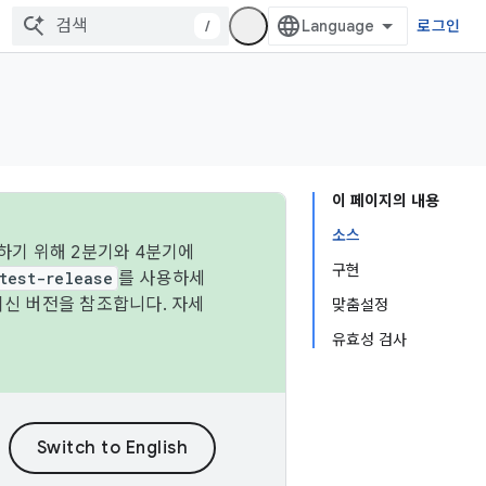
/
로그인
이 페이지의 내용
소스
하기 위해 2분기와 4분기에
구현
test-release
를 사용하세
최신 버전을 참조합니다. 자세
맞춤설정
유효성 검사