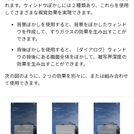
れます。ウィンドウぼかしには 2 種類あり、これらを使用
してさまざまな視覚効果を実現できます。
背景ぼかし
を使用すると、背景をぼかしたウィンド
ウを作成して、すりガラスの効果を生み出すことが
できます。
背後ぼかし
を使用すると、（ダイアログ）ウィンド
ウの背後にある画面全体をぼかして、被写界深度の
効果を生み出すことができます。
次の図のように、2 つの効果を別々に、または組み合わせ
て使用できます。