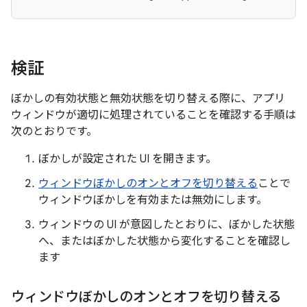
検証
ぼかしの有効状態と無効状態を切り替える際に、アプリ
ウィンドウが適切に処理されていることを確認する手順は
次のとおりです。
ぼかしが設定された UI を開きます。
ウィンドウぼかしのオンとオフを切り替える
ことで
ウィンドウぼかしを有効または無効にします。
ウィンドウの UI が意図したとおりに、ぼかした状態
へ、またはぼかした状態から変化することを確認し
ます
ウィンドウぼかしのオンとオフを切り替える