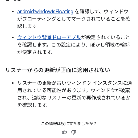
android:windowIsFloating
を確認して、ウィンドウ
がフローティングとしてマークされていることを確
認します。
ウィンドウ背景ドローアブル
が設定されていること
を確認します。この設定により、ぼかし領域の輪郭
が決定されます。
リスナーからの更新が画面に適用されない
リスナーの更新が古いウィンドウ インスタンスに適
用されている可能性があります。ウィンドウが破棄
され、適切なリスナーの更新で再作成されているか
を確認します。
この情報は役に立ちましたか？