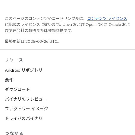
このページのコンテンツやコードサンプルは、
コンテンツ ライセンス
に記載のライセンスに従います。Java および OpenJDK は Oracle およ
び関連会社の商標または登録商標です。
最終更新日 2025-03-26 UTC。
リソース
Android リポジトリ
要件
ダウンロード
バイナリのプレビュー
ファクトリー イメージ
ドライバのバイナリ
つながる