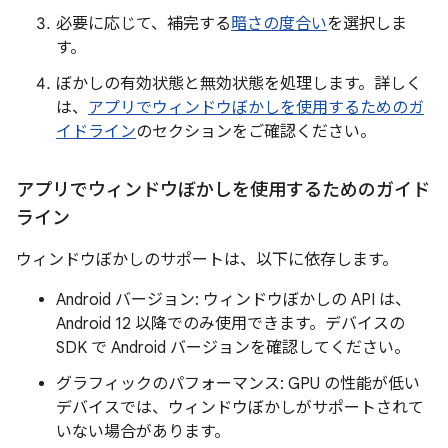
必要に応じて、補完する
暗さの度合い
を選択しま
す。
ぼかしの有効状態と無効状態を処理します。詳しく
は、
アプリでウィンドウぼかしを使用するためのガ
イドライン
のセクションをご確認ください。
アプリでウィンドウぼかしを使用するためのガイド
ライン
ウィンドウぼかしのサポートは、以下に依存します。
Android バージョン: ウィンドウぼかしの API は、
Android 12 以降でのみ使用できます。デバイスの
SDK で Android バージョンを確認してください。
グラフィックのパフォーマンス: GPU の性能が低い
デバイスでは、ウィンドウぼかしがサポートされて
いない場合があります。