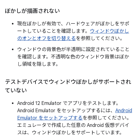
ぼかしが描画されない
現在ぼかしが有効で、ハードウェアがぼかしをサポ
ートしていることを確認します。
ウィンドウぼかし
のオンとオフを切り替える
を参照してください。
ウィンドウの背景色が半透明に設定されていること
を確認します。不透明な色のウィンドウ背景はぼか
し領域を隠します。
テストデバイスでウィンドウぼかしがサポートされ
ていない
Android 12 Emulator でアプリをテストします。
Android Emulator をセットアップするには、
Android
Emulator をセットアップする
を参照してください。
エミュレータで作成した任意の Android 仮想デバイ
スは、ウィンドウぼかしをサポートしています。