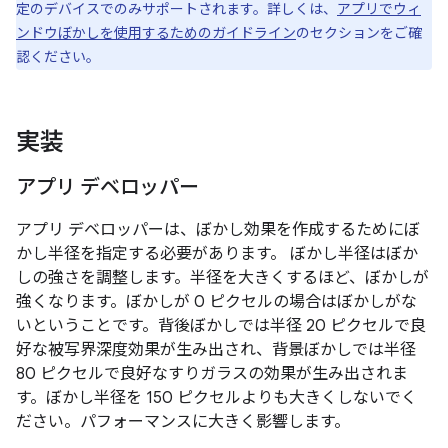
定のデバイスでのみサポートされます。詳しくは、
アプリでウィ
ンドウぼかしを使用するためのガイドライン
のセクションをご確
認ください。
実装
アプリ デベロッパー
アプリ デベロッパーは、ぼかし効果を作成するためにぼ
かし半径を指定する必要があります。 ぼかし半径はぼか
しの強さを調整します。半径を大きくするほど、ぼかしが
強くなります。ぼかしが 0 ピクセルの場合はぼかしがな
いということです。背後ぼかしでは半径 20 ピクセルで良
好な被写界深度効果が生み出され、背景ぼかしでは半径
80 ピクセルで良好なすりガラスの効果が生み出されま
す。ぼかし半径を 150 ピクセルよりも大きくしないでく
ださい。パフォーマンスに大きく影響します。