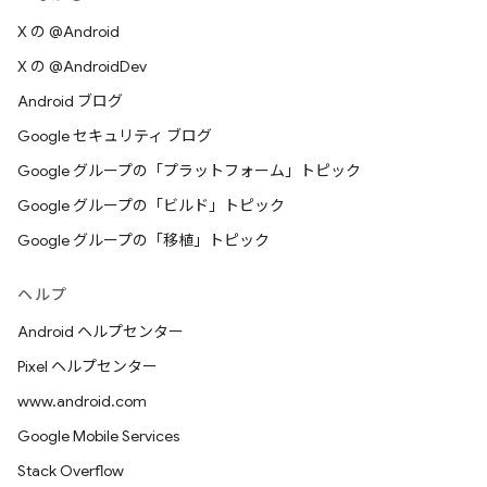
X の @Android
X の @AndroidDev
Android ブログ
Google セキュリティ ブログ
Google グループの「プラットフォーム」トピック
Google グループの「ビルド」トピック
Google グループの「移植」トピック
ヘルプ
Android ヘルプセンター
Pixel ヘルプセンター
www.android.com
Google Mobile Services
Stack Overflow