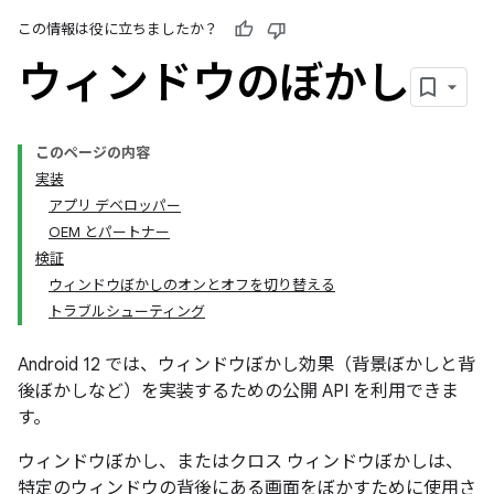
この情報は役に立ちましたか？
ウィンドウのぼかし
このページの内容
実装
アプリ デベロッパー
OEM とパートナー
検証
ウィンドウぼかしのオンとオフを切り替える
トラブルシューティング
Android 12 では、ウィンドウぼかし効果（背景ぼかしと背
後ぼかしなど）を実装するための公開 API を利用できま
す。
ウィンドウぼかし、またはクロス ウィンドウぼかしは、
特定のウィンドウの背後にある画面をぼかすために使用さ