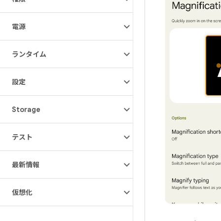
電源
ランタイム
設定
Storage
テスト
最新情報
仮想化