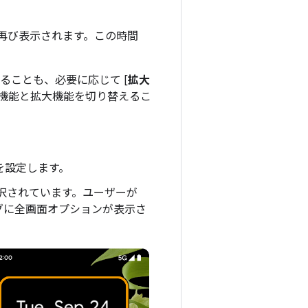
再び表示されます。この時間
ることも、必要に応じて [
拡大
ム機能と拡大機能を切り替えるこ
 を設定します。
選択されています。ユーザーが
ログに全画面オプションが表示さ