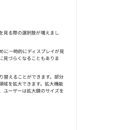
を見る際の選択肢が増えまし
めに一時的にディスプレイが見
に見づらくなることもありま
を切り替えることができます。部分
領域を拡大できます。拡大機能
以降、ユーザーは拡大鏡のサイズを