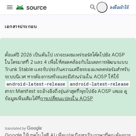
ลงชื่อเข้าใช้
เอกสารประกอบ
ตั้งแต่ปี 2026 เป็นต้นไป เราจะเผยแพร่ซอร์สโค้ดไปยัง AOSP
ในไตรมาสที่ 2 และ 4 เพื่อให้สอดคล้องกับโมเดลการพัฒนาแบบ
Trunk Stable และรับประกันความเสถียรของแพลตฟอร์มสำหรับ
ระบบนิเวศ หากต้องการสร้างและมีส่วนร่วมใน AOSP ให้ใช้
android-latest-release
android-latest-release
สาขา Manifest จะอ้างอิงถึงรุ่นล่าสุดที่พุชไปยัง AOSP เสมอ ดู
ข้อมูลเพิ่มเติมได้ที่
การเปลี่ยนแปลงใน AOSP
Google ใช้เทคโนโลยี AI เพื่อแปลเนื้อหาเป็นภาษาที่คุณต้องการ