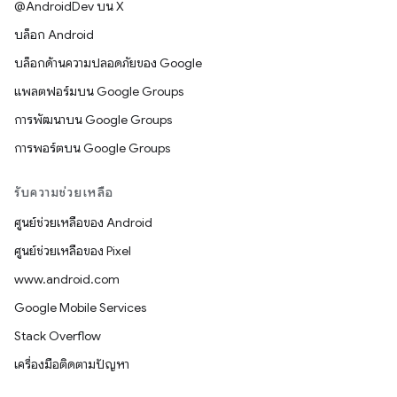
@AndroidDev บน X
บล็อก Android
บล็อกด้านความปลอดภัยของ Google
แพลตฟอร์มบน Google Groups
การพัฒนาบน Google Groups
การพอร์ตบน Google Groups
รับความช่วยเหลือ
ศูนย์ช่วยเหลือของ Android
ศูนย์ช่วยเหลือของ Pixel
www.android.com
Google Mobile Services
Stack Overflow
เครื่องมือติดตามปัญหา