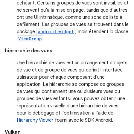
échéant. Certains groupes de vues sont invisibles et
ne servent qu'à la mise en page, tandis que d'autres
ont une UI intrinsèque, comme une zone de liste à
défilement. Les groupes de vues se trouvent dans le
package
android.widget
, mais étendent la classe
ViewGroup
.
hiérarchie des vues
Une hiérarchie de vues est un arrangement d'objets
de vue et de groupe de vues qui définit l'interface
utilisateur pour chaque composant d'une
application. La hiérarchie se compose de groupes
de vues qui contiennent une ou plusieurs vues ou
groupes de vues enfants. Vous pouvez obtenir une
représentation visuelle d'une hiérarchie de vues
pour le débogage et l'optimisation à l'aide de
Hierarchy Viewer
fourni avec le SDK Android.
Vulkan