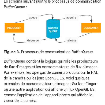
Le schéma suivant illustre le processus de communication
BufferQueue :
Figure 3.
Processus de communication BufferQueue.
BufferQueue contient la logique qui relie les producteurs
de flux d'images et les consommateurs de flux d'images.
Par exemple, les aperçus de caméra produits par le HAL
de la caméra ou les jeux OpenGL ES. Voici quelques
exemples de consommateurs d'images : SurfaceFlinger
ou une autre application qui affiche un flux OpenGL ES,
comme l'application de l'appareil photo qui affiche le
viseur de la caméra.