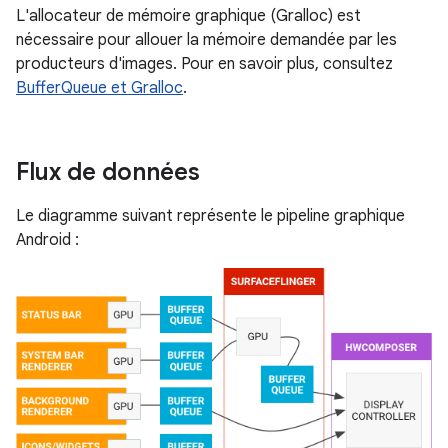
L'allocateur de mémoire graphique (Gralloc) est
nécessaire pour allouer la mémoire demandée par les
producteurs d'images. Pour en savoir plus, consultez
BufferQueue et Gralloc
.
Flux de données
Le diagramme suivant représente le pipeline graphique
Android :