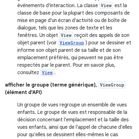
événements d'interaction. La classe
View
est la
classe de base pour la plupart des composants de
mise en page d'un écran d'activité ou de boîte de
dialogue, tels que les zones de texte et les
fenêtres. Un objet
View
reçoit des appels de son
objet parent (voir
ViewGroup
) pour se dessiner et
informe son objet parent de sa taille et de son
emplacement préférés, qui peuvent ne pas être
respectés par le parent. Pour en savoir plus,
consultez
View
.
afficher le groupe (terme générique),
ViewGroup
(élément d'API)
Un groupe de vues regroupe un ensemble de vues
enfants. Le groupe de vues est responsable de la
décision concernant l'emplacement et la taille des
vues enfants, ainsi que de l'appel de chacune d'elles
pour qu'elles se dessinent elles-mêmes le cas