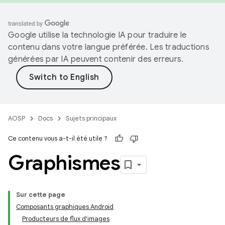
Google utilise la technologie IA pour traduire le
contenu dans votre langue préférée. Les traductions
générées par IA peuvent contenir des erreurs.
AOSP
Docs
Sujets principaux
Ce contenu vous a-t-il été utile ?
Graphismes
Sur cette page
Composants graphiques Android
Producteurs de flux d'images