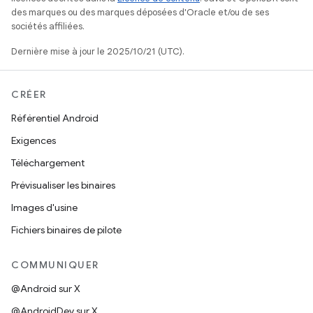
des marques ou des marques déposées d'Oracle et/ou de ses
sociétés affiliées.
Dernière mise à jour le 2025/10/21 (UTC).
CRÉER
Référentiel Android
Exigences
Téléchargement
Prévisualiser les binaires
Images d'usine
Fichiers binaires de pilote
COMMUNIQUER
@Android sur X
@AndroidDev sur X