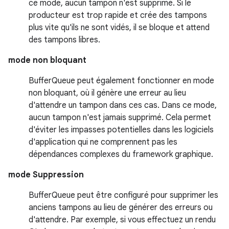
ce mode, aucun tampon n'est supprimé. Si le
producteur est trop rapide et crée des tampons
plus vite qu'ils ne sont vidés, il se bloque et attend
des tampons libres.
mode non bloquant
BufferQueue peut également fonctionner en mode
non bloquant, où il génère une erreur au lieu
d'attendre un tampon dans ces cas. Dans ce mode,
aucun tampon n'est jamais supprimé. Cela permet
d'éviter les impasses potentielles dans les logiciels
d'application qui ne comprennent pas les
dépendances complexes du framework graphique.
mode Suppression
BufferQueue peut être configuré pour supprimer les
anciens tampons au lieu de générer des erreurs ou
d'attendre. Par exemple, si vous effectuez un rendu