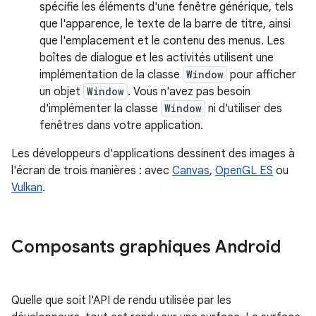
spécifie les éléments d'une fenêtre générique, tels
que l'apparence, le texte de la barre de titre, ainsi
que l'emplacement et le contenu des menus. Les
boîtes de dialogue et les activités utilisent une
implémentation de la classe
Window
pour afficher
un objet
Window
. Vous n'avez pas besoin
d'implémenter la classe
Window
ni d'utiliser des
fenêtres dans votre application.
Les développeurs d'applications dessinent des images à
l'écran de trois manières : avec
Canvas
,
OpenGL ES
ou
Vulkan
.
Composants graphiques Android
Quelle que soit l'API de rendu utilisée par les