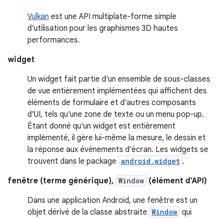
Vulkan
est une API multiplate-forme simple
d'utilisation pour les graphismes 3D hautes
performances.
widget
Un widget fait partie d'un ensemble de sous-classes
de vue entièrement implémentées qui affichent des
éléments de formulaire et d'autres composants
d'UI, tels qu'une zone de texte ou un menu pop-up.
Étant donné qu'un widget est entièrement
implémenté, il gère lui-même la mesure, le dessin et
la réponse aux événements d'écran. Les widgets se
trouvent dans le package
android.widget
.
fenêtre (terme générique),
Window
(élément d'API)
Dans une application Android, une fenêtre est un
objet dérivé de la classe abstraite
Window
qui