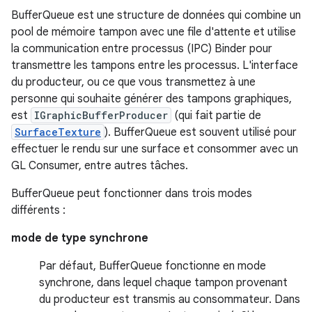
BufferQueue est une structure de données qui combine un
pool de mémoire tampon avec une file d'attente et utilise
la communication entre processus (IPC) Binder pour
transmettre les tampons entre les processus. L'interface
du producteur, ou ce que vous transmettez à une
personne qui souhaite générer des tampons graphiques,
est
IGraphicBufferProducer
(qui fait partie de
SurfaceTexture
). BufferQueue est souvent utilisé pour
effectuer le rendu sur une surface et consommer avec un
GL Consumer, entre autres tâches.
BufferQueue peut fonctionner dans trois modes
différents :
mode de type synchrone
Par défaut, BufferQueue fonctionne en mode
synchrone, dans lequel chaque tampon provenant
du producteur est transmis au consommateur. Dans