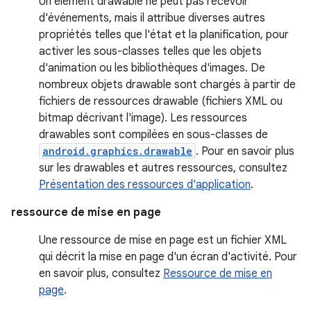
Un élément drawable ne peut pas recevoir
d'événements, mais il attribue diverses autres
propriétés telles que l'état et la planification, pour
activer les sous-classes telles que les objets
d'animation ou les bibliothèques d'images. De
nombreux objets drawable sont chargés à partir de
fichiers de ressources drawable (fichiers XML ou
bitmap décrivant l'image). Les ressources
drawables sont compilées en sous-classes de
android.graphics.drawable
. Pour en savoir plus
sur les drawables et autres ressources, consultez
Présentation des ressources d'application
.
ressource de mise en page
Une ressource de mise en page est un fichier XML
qui décrit la mise en page d'un écran d'activité. Pour
en savoir plus, consultez
Ressource de mise en
page
.