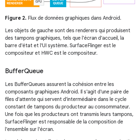
Figure 2.
Flux de données graphiques dans Android.
Les objets de gauche sont des renderers qui produisent
des tampons graphiques, tels que l'écran d'accueil, la
barre d'état et l'UI système. SurfaceFlinger est le
compositeur et HWC est le compositeur.
Buffer
Queue
Les BufferQueues assurent la cohésion entre les
composants graphiques Android. Il s'agit d'une paire de
files d'attente qui servent d'intermédiaire dans le cycle
constant de tampons du producteur au consommateur.
Une fois que les producteurs ont transmis leurs tampons,
SurfaceFlinger est responsable de la composition de
l'ensemble sur l'écran.