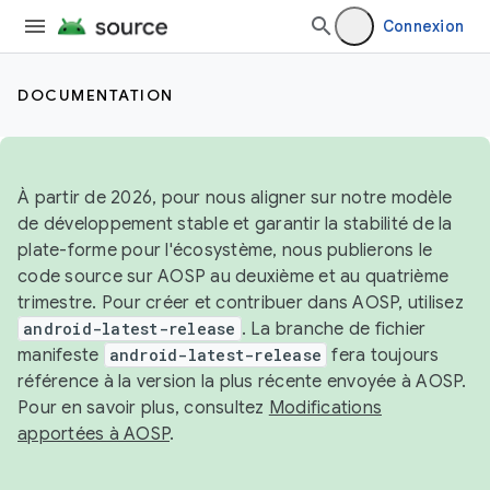
Connexion
DOCUMENTATION
À partir de 2026, pour nous aligner sur notre modèle
de développement stable et garantir la stabilité de la
plate-forme pour l'écosystème, nous publierons le
code source sur AOSP au deuxième et au quatrième
trimestre. Pour créer et contribuer dans AOSP, utilisez
android-latest-release
. La branche de fichier
manifeste
android-latest-release
fera toujours
référence à la version la plus récente envoyée à AOSP.
Pour en savoir plus, consultez
Modifications
apportées à AOSP
.