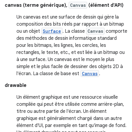
canvas (terme générique),
Canvas
(élément d'API)
Un canevas est une surface de dessin qui gère la
composition des bits réels par rapport à un bitmap
ou un objet
Surface
. La classe
Canvas
comporte
des méthodes de dessin informatique standard
pour les bitmaps, les lignes, les cercles, les
rectangles, le texte, etc., et est liée à un bitmap ou
à une surface. Un canevas est le moyen le plus
simple et le plus facile de dessiner des objets 2D à
l'écran. La classe de base est
Canvas
.
drawable
Un élément graphique est une ressource visuelle
compilée qui peut être utilisée comme arrière-plan,
titre ou autre partie de l'écran. Un élément
graphique est généralement chargé dans un autre
élément d'UI, par exemple en tant qu'image de fond.