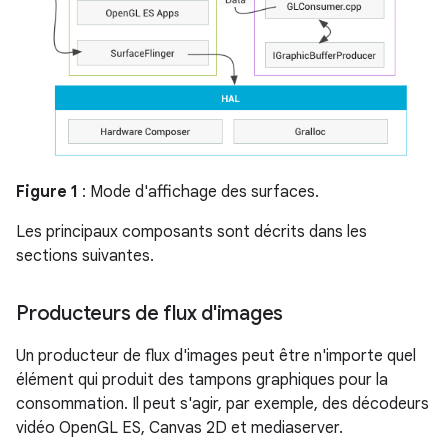
Figure 1
: Mode d'affichage des surfaces.
Les principaux composants sont décrits dans les
sections suivantes.
Producteurs de flux d'images
Un producteur de flux d'images peut être n'importe quel
élément qui produit des tampons graphiques pour la
consommation. Il peut s'agir, par exemple, des décodeurs
vidéo OpenGL ES, Canvas 2D et mediaserver.