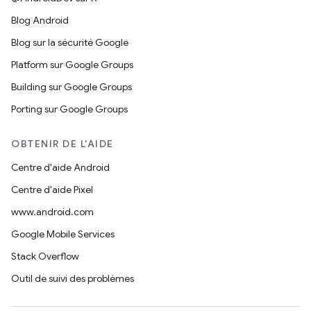
Blog Android
Blog sur la sécurité Google
Platform sur Google Groups
Building sur Google Groups
Porting sur Google Groups
OBTENIR DE L'AIDE
Centre d'aide Android
Centre d'aide Pixel
www.android.com
Google Mobile Services
Stack Overflow
Outil de suivi des problèmes