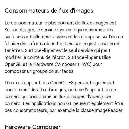
Consommateurs de flux d'images
Le consommateur le plus courant de flux d'images est
SurfaceFlinger, le service système qui consomme les
surfaces actuellement visibles et les compose sur l'écran
à l'aide des informations fournies par le gestionnaire de
fenêtres. SurfaceFlinger est le seul service qui peut
modifier le contenu de l'écran. SurfaceFlinger utilise
OpenGL et le Hardware Composer (HWC) pour
composer un groupe de surfaces.
D'autres applications OpenGL ES peuvent également
consommer des flux d'images, comme l'application de
caméra qui consomme un flux d'images d'aperçu de
caméra. Les applications non GL peuvent également être
des consommateurs, par exemple la classe ImageReader.
Hardware Composer