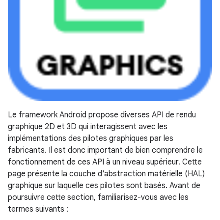
Le framework Android propose diverses API de rendu
graphique 2D et 3D qui interagissent avec les
implémentations des pilotes graphiques par les
fabricants. Il est donc important de bien comprendre le
fonctionnement de ces API à un niveau supérieur. Cette
page présente la couche d'abstraction matérielle (HAL)
graphique sur laquelle ces pilotes sont basés. Avant de
poursuivre cette section, familiarisez-vous avec les
termes suivants :