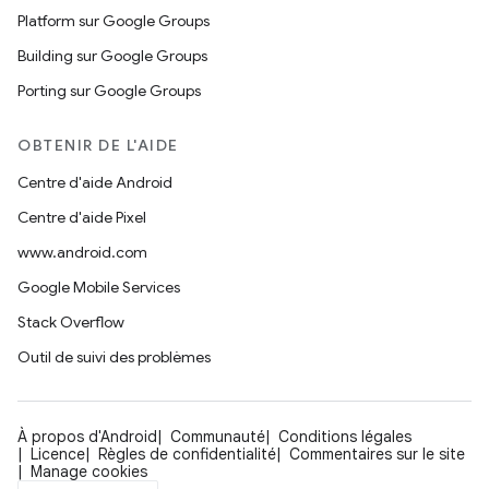
Platform sur Google Groups
Building sur Google Groups
Porting sur Google Groups
OBTENIR DE L'AIDE
Centre d'aide Android
Centre d'aide Pixel
www.android.com
Google Mobile Services
Stack Overflow
Outil de suivi des problèmes
À propos d'Android
Communauté
Conditions légales
Licence
Règles de confidentialité
Commentaires sur le site
Manage cookies