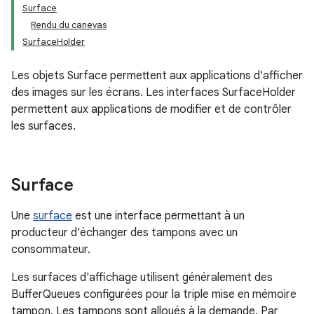
Surface
Rendu du canevas
SurfaceHolder
Les objets Surface permettent aux applications d'afficher
des images sur les écrans. Les interfaces SurfaceHolder
permettent aux applications de modifier et de contrôler
les surfaces.
Surface
Une
surface
est une interface permettant à un
producteur d'échanger des tampons avec un
consommateur.
Les surfaces d'affichage utilisent généralement des
BufferQueues configurées pour la triple mise en mémoire
tampon. Les tampons sont alloués à la demande. Par