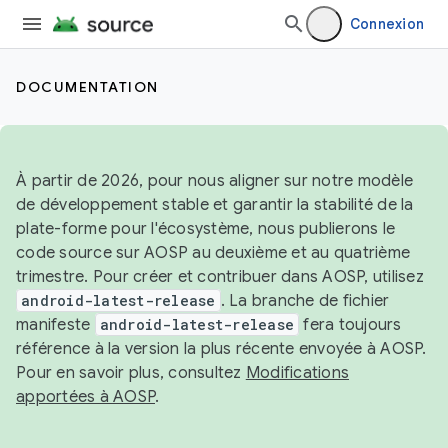
Connexion
DOCUMENTATION
À partir de 2026, pour nous aligner sur notre modèle
de développement stable et garantir la stabilité de la
plate-forme pour l'écosystème, nous publierons le
code source sur AOSP au deuxième et au quatrième
trimestre. Pour créer et contribuer dans AOSP, utilisez
android-latest-release
. La branche de fichier
manifeste
android-latest-release
fera toujours
référence à la version la plus récente envoyée à AOSP.
Pour en savoir plus, consultez
Modifications
apportées à AOSP
.