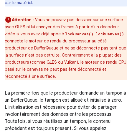
par le matériel.
Attention
: Vous ne pouvez pas dessiner sur une surface
avec GLES ni lui envoyer des frames à partir d'un décodeur
vidéo si vous avez déjà appelé
.
lockCanvas()
lockCanvas()
connecte le moteur de rendu du processeur au côté
producteur de BufferQueue et ne se déconnecte pas tant que
la surface n'est pas détruite. Contrairement à la plupart des
producteurs (comme GLES ou Vulkan), le moteur de rendu CPU
basé sur le canevas ne peut pas être déconnecté et
reconnecté à une surface.
La première fois que le producteur demande un tampon à
un BufferQueue, le tampon est alloué et initialisé à zéro.
L'initialisation est nécessaire pour éviter de partager
involontairement des données entre les processus.
Toutefois, si vous réutilisez un tampon, le contenu
précédent est toujours présent. Si vous appelez