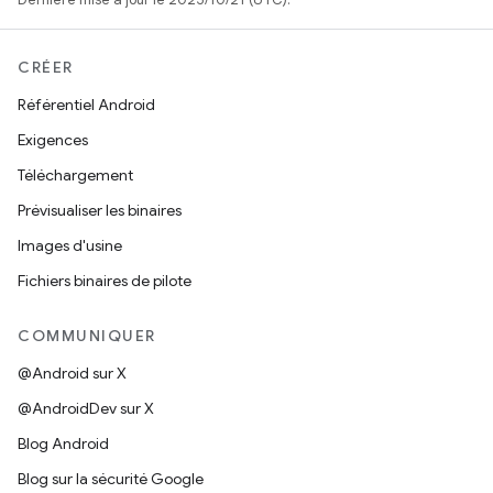
CRÉER
Référentiel Android
Exigences
Téléchargement
Prévisualiser les binaires
Images d'usine
Fichiers binaires de pilote
COMMUNIQUER
@Android sur X
@AndroidDev sur X
Blog Android
Blog sur la sécurité Google