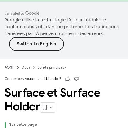
Google utilise la technologie IA pour traduire le
contenu dans votre langue préférée. Les traductions
générées par IA peuvent contenir des erreurs.
AOSP
Docs
Sujets principaux
Ce contenu vous a-t-il été utile ?
Surface et Surface
Holder
Sur cette page