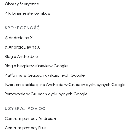
Obrazy fabryczne
Pliki binarne sterowników
SPOŁECZNOŚĆ
@Android na X
@AndroidDev na X
Blog o Androidzie
Blog o bezpieczeństwie w Google
Platforma w Grupach dyskusyjnych Google
Tworzenie aplikacji na Androida w Grupach dyskusyjnych Google
Portowanie w Grupach dyskusyjnych Google
UZYSKAJ POMOC
Centrum pomocy Androida
Centrum pomocy Pixel