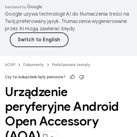
Google używa technologii AI do tłumaczenia treści na
Twój preferowany język. Tłumaczenia wygenerowane
przez AI mogą zawierać błędy.
AOSP
Dokumenty
Podstawowe tematy
Czy te wskazówki były pomocne?
Urządzenie
peryferyjne Android
Open Accessory
(AOA)