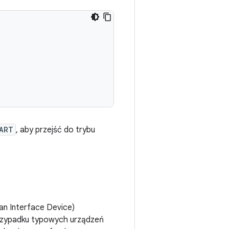
ART
, aby przejść do trybu
an Interface Device)
przypadku typowych urządzeń