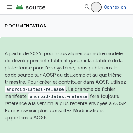
Connexion
DOCUMENTATION
À partir de 2026, pour nous aligner sur notre modèle
de développement stable et garantir la stabilité de la
plate-forme pour l'écosystème, nous publierons le
code source sur AOSP au deuxième et au quatrième
trimestre. Pour créer et contribuer dans AOSP, utilisez
android-latest-release
. La branche de fichier
manifeste
android-latest-release
fera toujours
référence à la version la plus récente envoyée à AOSP.
Pour en savoir plus, consultez
Modifications
apportées à AOSP
.