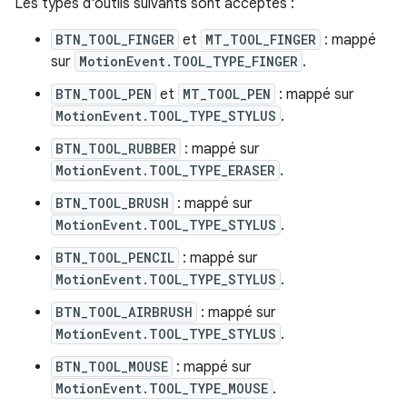
Les types d'outils suivants sont acceptés :
BTN_TOOL_FINGER
et
MT_TOOL_FINGER
: mappé
sur
MotionEvent.TOOL_TYPE_FINGER
.
BTN_TOOL_PEN
et
MT_TOOL_PEN
: mappé sur
MotionEvent.TOOL_TYPE_STYLUS
.
BTN_TOOL_RUBBER
: mappé sur
MotionEvent.TOOL_TYPE_ERASER
.
BTN_TOOL_BRUSH
: mappé sur
MotionEvent.TOOL_TYPE_STYLUS
.
BTN_TOOL_PENCIL
: mappé sur
MotionEvent.TOOL_TYPE_STYLUS
.
BTN_TOOL_AIRBRUSH
: mappé sur
MotionEvent.TOOL_TYPE_STYLUS
.
BTN_TOOL_MOUSE
: mappé sur
MotionEvent.TOOL_TYPE_MOUSE
.