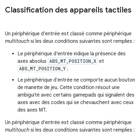
Classification des appareils tactiles
Un périphérique d'entrée est classé comme périphérique
multitouch
si les deux conditions suivantes sont remplies :
Le périphérique d'entrée indique la présence des
axes absolus
ABS_MT_POSITION_X
et
ABS_MT_POSITION_Y
.
Le périphérique d'entrée ne comporte aucun bouton
de manette de jeu. Cette condition résout une
ambiguïté avec certains gamepads qui signalent des
axes avec des codes qui se chevauchent avec ceux
des axes MT.
Un périphérique d'entrée est classé comme périphérique
multitouch
si les deux conditions suivantes sont remplies :