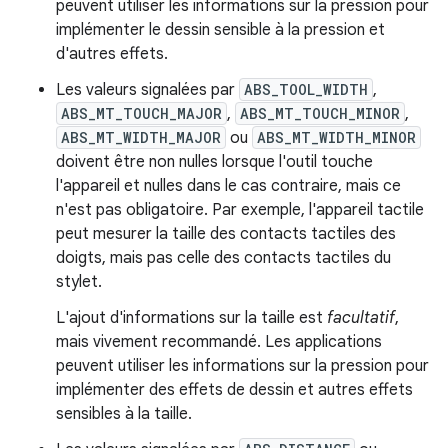
peuvent utiliser les informations sur la pression pour
implémenter le dessin sensible à la pression et
d'autres effets.
Les valeurs signalées par
ABS_TOOL_WIDTH
,
ABS_MT_TOUCH_MAJOR
,
ABS_MT_TOUCH_MINOR
,
ABS_MT_WIDTH_MAJOR
ou
ABS_MT_WIDTH_MINOR
doivent être non nulles lorsque l'outil touche
l'appareil et nulles dans le cas contraire, mais ce
n'est pas obligatoire. Par exemple, l'appareil tactile
peut mesurer la taille des contacts tactiles des
doigts, mais pas celle des contacts tactiles du
stylet.
L'ajout d'informations sur la taille est
facultatif
,
mais vivement recommandé. Les applications
peuvent utiliser les informations sur la pression pour
implémenter des effets de dessin et autres effets
sensibles à la taille.