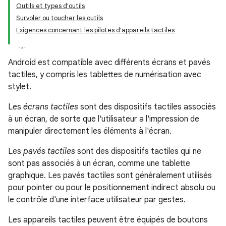
Outils et types d'outils
Survoler ou toucher les outils
Exigences concernant les pilotes d'appareils tactiles
Android est compatible avec différents écrans et pavés
tactiles, y compris les tablettes de numérisation avec
stylet.
Les
écrans tactiles
sont des dispositifs tactiles associés
à un écran, de sorte que l'utilisateur a l'impression de
manipuler directement les éléments à l'écran.
Les
pavés tactiles
sont des dispositifs tactiles qui ne
sont pas associés à un écran, comme une tablette
graphique. Les pavés tactiles sont généralement utilisés
pour pointer ou pour le positionnement indirect absolu ou
le contrôle d'une interface utilisateur par gestes.
Les appareils tactiles peuvent être équipés de boutons