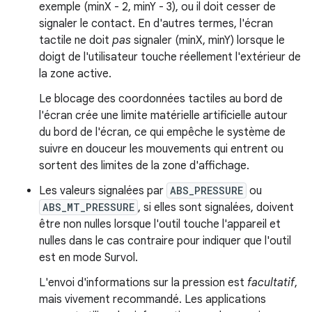
exemple (minX - 2, minY - 3), ou il doit cesser de
signaler le contact. En d'autres termes, l'écran
tactile ne doit
pas
signaler (minX, minY) lorsque le
doigt de l'utilisateur touche réellement l'extérieur de
la zone active.
Le blocage des coordonnées tactiles au bord de
l'écran crée une limite matérielle artificielle autour
du bord de l'écran, ce qui empêche le système de
suivre en douceur les mouvements qui entrent ou
sortent des limites de la zone d'affichage.
Les valeurs signalées par
ABS_PRESSURE
ou
ABS_MT_PRESSURE
, si elles sont signalées, doivent
être non nulles lorsque l'outil touche l'appareil et
nulles dans le cas contraire pour indiquer que l'outil
est en mode Survol.
L'envoi d'informations sur la pression est
facultatif
,
mais vivement recommandé. Les applications