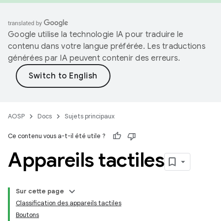
Google utilise la technologie IA pour traduire le
contenu dans votre langue préférée. Les traductions
générées par IA peuvent contenir des erreurs.
AOSP
Docs
Sujets principaux
Ce contenu vous a-t-il été utile ?
Appareils tactiles
Sur cette page
Classification des appareils tactiles
Boutons