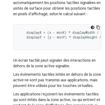
automatiquement les positions tactiles signalées en
unités de surface pour obtenir les positions tactiles
en pixels d'affichage, selon le calcul suivant :
    displayX = (x - minX) * displayWidth / (m
    displayY = (y - minY) * displayHeight / (
Un écran tactile peut signaler des interactions en
dehors de la zone active signalée.
Les événements tactiles initiés en dehors de la zone
active ne sont pas transmis aux applications, mais
peuvent être utilisés pour les touches virtuelles.
Les applications reçoivent les événements tactiles
qui sont initiés dans la zone active, ou qui entrent et