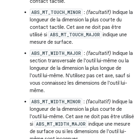
contact tactile.
ABS_MT_TOUCH_MINOR
:
(facultatif)
Indique la
longueur de la dimension la plus courte du
contact tactile. Cet axe ne doit pas être
utilisé si
ABS_MT_TOUCH_MAJOR
indique une
mesure de surface.
ABS_MT_WIDTH_MAJOR
:
(facultatif)
Indique la
section transversale de l'outil lui-même ou la
longueur de la dimension la plus longue de
l'outil lui-même. N'utilisez pas cet axe, sauf si
vous connaissez les dimensions de l'outil lui-
même.
ABS_MT_WIDTH_MINOR
:
(facultatif)
Indique la
longueur de la dimension la plus courte de
l'outil lui-même. Cet axe ne doit pas être utilisé
si
ABS_MT_WIDTH_MAJOR
indique une mesure
de surface ou si les dimensions de l'outil lui-