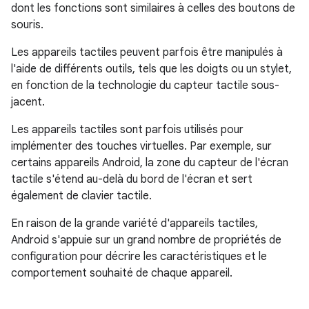
dont les fonctions sont similaires à celles des boutons de
souris.
Les appareils tactiles peuvent parfois être manipulés à
l'aide de différents outils, tels que les doigts ou un stylet,
en fonction de la technologie du capteur tactile sous-
jacent.
Les appareils tactiles sont parfois utilisés pour
implémenter des touches virtuelles. Par exemple, sur
certains appareils Android, la zone du capteur de l'écran
tactile s'étend au-delà du bord de l'écran et sert
également de clavier tactile.
En raison de la grande variété d'appareils tactiles,
Android s'appuie sur un grand nombre de propriétés de
configuration pour décrire les caractéristiques et le
comportement souhaité de chaque appareil.