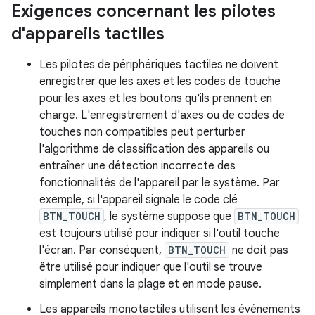
Exigences concernant les pilotes
d'appareils tactiles
Les pilotes de périphériques tactiles ne doivent
enregistrer que les axes et les codes de touche
pour les axes et les boutons qu'ils prennent en
charge. L'enregistrement d'axes ou de codes de
touches non compatibles peut perturber
l'algorithme de classification des appareils ou
entraîner une détection incorrecte des
fonctionnalités de l'appareil par le système. Par
exemple, si l'appareil signale le code clé
BTN_TOUCH
, le système suppose que
BTN_TOUCH
est toujours utilisé pour indiquer si l'outil touche
l'écran. Par conséquent,
BTN_TOUCH
ne doit pas
être utilisé pour indiquer que l'outil se trouve
simplement dans la plage et en mode pause.
Les appareils monotactiles utilisent les événements