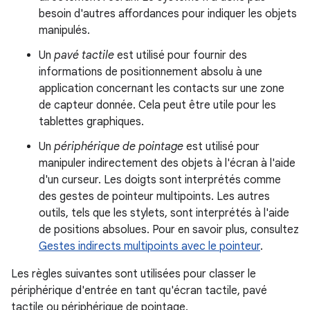
besoin d'autres affordances pour indiquer les objets
manipulés.
Un
pavé tactile
est utilisé pour fournir des
informations de positionnement absolu à une
application concernant les contacts sur une zone
de capteur donnée. Cela peut être utile pour les
tablettes graphiques.
Un
périphérique de pointage
est utilisé pour
manipuler indirectement des objets à l'écran à l'aide
d'un curseur. Les doigts sont interprétés comme
des gestes de pointeur multipoints. Les autres
outils, tels que les stylets, sont interprétés à l'aide
de positions absolues. Pour en savoir plus, consultez
Gestes indirects multipoints avec le pointeur
.
Les règles suivantes sont utilisées pour classer le
périphérique d'entrée en tant qu'écran tactile, pavé
tactile ou périphérique de pointage.