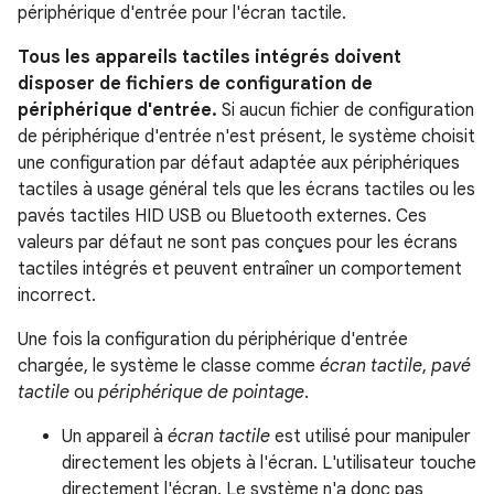
périphérique d'entrée pour l'écran tactile.
Tous les appareils tactiles intégrés doivent
disposer de fichiers de configuration de
périphérique d'entrée.
Si aucun fichier de configuration
de périphérique d'entrée n'est présent, le système choisit
une configuration par défaut adaptée aux périphériques
tactiles à usage général tels que les écrans tactiles ou les
pavés tactiles HID USB ou Bluetooth externes. Ces
valeurs par défaut ne sont pas conçues pour les écrans
tactiles intégrés et peuvent entraîner un comportement
incorrect.
Une fois la configuration du périphérique d'entrée
chargée, le système le classe comme
écran tactile
,
pavé
tactile
ou
périphérique de pointage
.
Un appareil à
écran tactile
est utilisé pour manipuler
directement les objets à l'écran. L'utilisateur touche
directement l'écran. Le système n'a donc pas