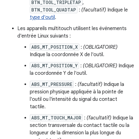
BTN_TOOL_TRIPLETAP
,
BTN_TOOL_QUADTAP
:
(facultatif)
Indique le
type d'outil
.
Les appareils multitouch utilisent les événements
d'entrée Linux suivants :
ABS_MT_POSITION_X
:
(OBLIGATOIRE)
Indique la coordonnée X de l'outil.
ABS_MT_POSITION_Y
:
(OBLIGATOIRE)
Indique
la coordonnée Y de l'outil.
ABS_MT_PRESSURE
:
(facultatif)
Indique la
pression physique appliquée à la pointe de
l'outil ou l'intensité du signal du contact
tactile.
ABS_MT_TOUCH_MAJOR
:
(facultatif)
Indique la
section transversale du contact tactile ou la
longueur de la dimension la plus longue du