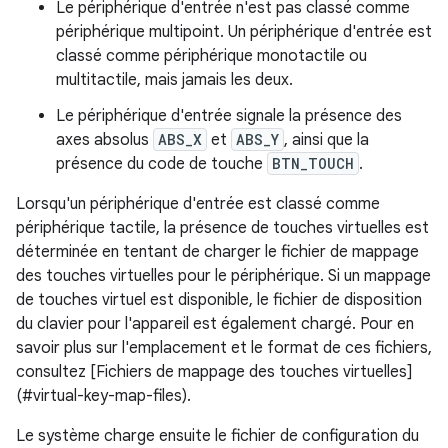
Le périphérique d'entrée n'est pas classé comme
périphérique multipoint. Un périphérique d'entrée est
classé comme périphérique monotactile ou
multitactile, mais jamais les deux.
Le périphérique d'entrée signale la présence des
axes absolus
ABS_X
et
ABS_Y
, ainsi que la
présence du code de touche
BTN_TOUCH
.
Lorsqu'un périphérique d'entrée est classé comme
périphérique tactile, la présence de touches virtuelles est
déterminée en tentant de charger le fichier de mappage
des touches virtuelles pour le périphérique. Si un mappage
de touches virtuel est disponible, le fichier de disposition
du clavier pour l'appareil est également chargé. Pour en
savoir plus sur l'emplacement et le format de ces fichiers,
consultez [Fichiers de mappage des touches virtuelles]
(#virtual-key-map-files).
Le système charge ensuite le fichier de configuration du