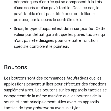
périphériques d'entrée qui se composent à la fois
d'une souris et d'un pavé tactile. Dans ce cas, le
pavé tactile n'est pas utilisé pour contrôler le
pointeur, car la souris le contrôle déjà.
Sinon, le type d'appareil est défini sur
pointer
. Cette
valeur par défaut garantit que les pavés tactiles qui
n'ont pas été désignés pour une autre fonction
spéciale contrôlent le pointeur.
Boutons
Les boutons sont des commandes
facultatives
que les
applications peuvent utiliser pour effectuer des fonctions
supplémentaires. Les boutons sur les appareils tactiles se
comportent de la même manière que les boutons de la
souris et sont principalement utiles avec les appareils
tactiles de type
pointeur
ou avec un stylet.