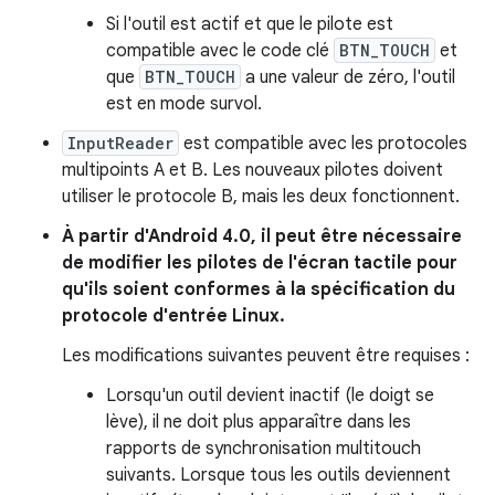
Si l'outil est actif et que le pilote est
compatible avec le code clé
BTN_TOUCH
et
que
BTN_TOUCH
a une valeur de zéro, l'outil
est en mode survol.
InputReader
est compatible avec les protocoles
multipoints A et B. Les nouveaux pilotes doivent
utiliser le protocole B, mais les deux fonctionnent.
À partir d'Android 4.0, il peut être nécessaire
de modifier les pilotes de l'écran tactile pour
qu'ils soient conformes à la spécification du
protocole d'entrée Linux.
Les modifications suivantes peuvent être requises :
Lorsqu'un outil devient inactif (le doigt se
lève), il ne doit plus apparaître dans les
rapports de synchronisation multitouch
suivants. Lorsque tous les outils deviennent