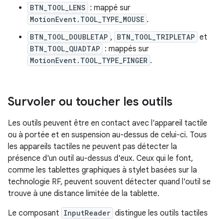
BTN_TOOL_LENS
: mappé sur
MotionEvent.TOOL_TYPE_MOUSE
.
BTN_TOOL_DOUBLETAP
,
BTN_TOOL_TRIPLETAP
et
BTN_TOOL_QUADTAP
: mappés sur
MotionEvent.TOOL_TYPE_FINGER
.
Survoler ou toucher les outils
Les outils peuvent être en contact avec l'appareil tactile
ou à portée et en suspension au-dessus de celui-ci. Tous
les appareils tactiles ne peuvent pas détecter la
présence d'un outil au-dessus d'eux. Ceux qui le font,
comme les tablettes graphiques à stylet basées sur la
technologie RF, peuvent souvent détecter quand l'outil se
trouve à une distance limitée de la tablette.
Le composant
InputReader
distingue les outils tactiles