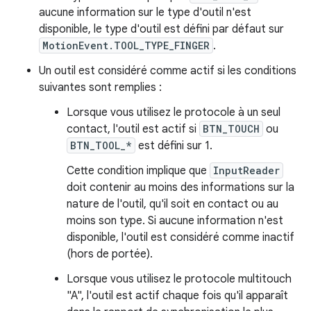
aucune information sur le type d'outil n'est
disponible, le type d'outil est défini par défaut sur
MotionEvent.TOOL_TYPE_FINGER
.
Un outil est considéré comme actif si les conditions
suivantes sont remplies :
Lorsque vous utilisez le protocole à un seul
contact, l'outil est actif si
BTN_TOUCH
ou
BTN_TOOL_*
est défini sur 1.
Cette condition implique que
InputReader
doit contenir au moins des informations sur la
nature de l'outil, qu'il soit en contact ou au
moins son type. Si aucune information n'est
disponible, l'outil est considéré comme inactif
(hors de portée).
Lorsque vous utilisez le protocole multitouch
"A", l'outil est actif chaque fois qu'il apparaît