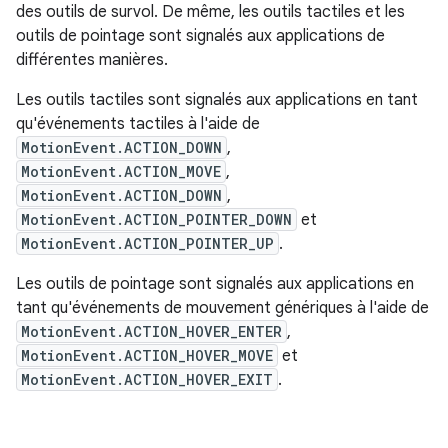
des outils de survol. De même, les outils tactiles et les
outils de pointage sont signalés aux applications de
différentes manières.
Les outils tactiles sont signalés aux applications en tant
qu'événements tactiles à l'aide de
MotionEvent.ACTION_DOWN
,
MotionEvent.ACTION_MOVE
,
MotionEvent.ACTION_DOWN
,
MotionEvent.ACTION_POINTER_DOWN
et
MotionEvent.ACTION_POINTER_UP
.
Les outils de pointage sont signalés aux applications en
tant qu'événements de mouvement génériques à l'aide de
MotionEvent.ACTION_HOVER_ENTER
,
MotionEvent.ACTION_HOVER_MOVE
et
MotionEvent.ACTION_HOVER_EXIT
.