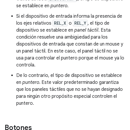
se establece en
puntero
.
Si el dispositivo de entrada informa la presencia de
los ejes relativos
REL_X
o
REL_Y
, el tipo de
dispositivo se establece en
panel táctil
. Esta
condición resuelve una ambigüedad para los
dispositivos de entrada que constan de un mouse y
un panel táctil. En este caso, el panel táctil no se
usa para controlar el puntero porque el mouse ya lo
controla.
De lo contrario, el tipo de dispositivo se establece
en
puntero
. Este valor predeterminado garantiza
que los paneles táctiles que no se hayan designado
para ningún otro propósito especial controlen el
puntero.
Botones