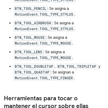
.
BTN_TOOL_PENCIL
: Se asigna a
MotionEvent.TOOL_TYPE_STYLUS
.
BTN_TOOL_AIRBRUSH
: Se asigna a
MotionEvent.TOOL_TYPE_STYLUS
.
BTN_TOOL_MOUSE
: Se asigna a
MotionEvent.TOOL_TYPE_MOUSE
.
BTN_TOOL_LENS
: Se asigna a
MotionEvent.TOOL_TYPE_MOUSE
.
BTN_TOOL_DOUBLETAP
,
BTN_TOOL_TRIPLETAP
y
BTN_TOOL_QUADTAP
: Se asignan a
MotionEvent.TOOL_TYPE_FINGER
.
Herramientas para tocar o
mantener el cursor sobre ellas