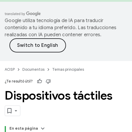
Google utiliza tecnología de IA para traducir
contenido a tu idioma preferido. Las traducciones
realizadas con IA pueden contener errores.
AOSP
Documentos
Temas principales
¿Te resultó útil?
Dispositivos táctiles
En esta página