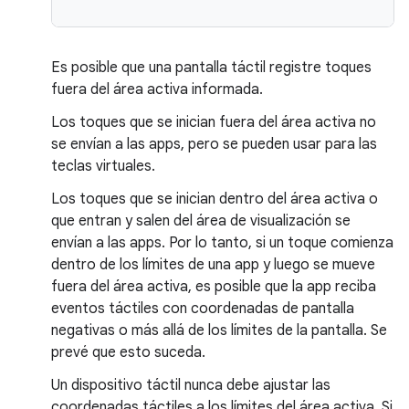
Es posible que una pantalla táctil registre toques
fuera del área activa informada.
Los toques que se inician fuera del área activa no
se envían a las apps, pero se pueden usar para las
teclas virtuales.
Los toques que se inician dentro del área activa o
que entran y salen del área de visualización se
envían a las apps. Por lo tanto, si un toque comienza
dentro de los límites de una app y luego se mueve
fuera del área activa, es posible que la app reciba
eventos táctiles con coordenadas de pantalla
negativas o más allá de los límites de la pantalla. Se
prevé que esto suceda.
Un dispositivo táctil nunca debe ajustar las
coordenadas táctiles a los límites del área activa. Si