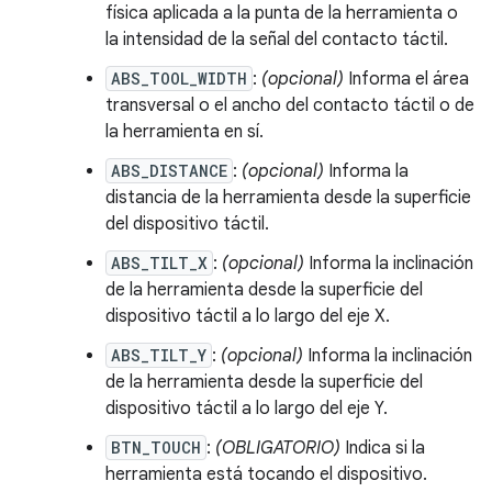
física aplicada a la punta de la herramienta o
la intensidad de la señal del contacto táctil.
ABS_TOOL_WIDTH
:
(opcional)
Informa el área
transversal o el ancho del contacto táctil o de
la herramienta en sí.
ABS_DISTANCE
:
(opcional)
Informa la
distancia de la herramienta desde la superficie
del dispositivo táctil.
ABS_TILT_X
:
(opcional)
Informa la inclinación
de la herramienta desde la superficie del
dispositivo táctil a lo largo del eje X.
ABS_TILT_Y
:
(opcional)
Informa la inclinación
de la herramienta desde la superficie del
dispositivo táctil a lo largo del eje Y.
BTN_TOUCH
:
(OBLIGATORIO)
Indica si la
herramienta está tocando el dispositivo.