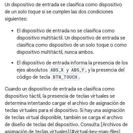
Un dispositivo de entrada se clasifica como dispositivo
de
un solo toque
si se cumplen las dos condiciones
siguientes:
El dispositivo de entrada no se clasifica como
dispositivo multitáctil. Un dispositivo de entrada se
clasifica como dispositivo de un solo toque o como
dispositivo multitáctil, nunca ambos.
El dispositivo de entrada informa la presencia de los
ejes absolutos
ABS_X
y
ABS_Y
, y la presencia del
código de tecla
BTN_TOUCH
.
Cuando un dispositivo de entrada se clasifica como
dispositivo táctil, la presencia de teclas virtuales se
determina intentando cargar el archivo de asignación de
teclas virtuales para el dispositivo. Si hay una asignación
de teclas virtual disponible, también se carga el archivo
de diseño de teclas del dispositivo. Consulta [Archivos de
asignación de teclas virtuales](#virtual-key-map-files)