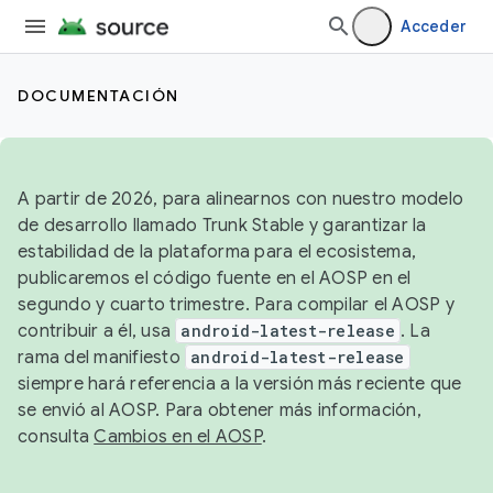
Acceder
DOCUMENTACIÓN
A partir de 2026, para alinearnos con nuestro modelo
de desarrollo llamado Trunk Stable y garantizar la
estabilidad de la plataforma para el ecosistema,
publicaremos el código fuente en el AOSP en el
segundo y cuarto trimestre. Para compilar el AOSP y
contribuir a él, usa
android-latest-release
. La
rama del manifiesto
android-latest-release
siempre hará referencia a la versión más reciente que
se envió al AOSP. Para obtener más información,
consulta
Cambios en el AOSP
.