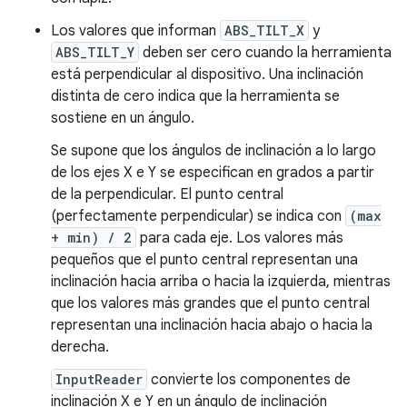
Los valores que informan
ABS_TILT_X
y
ABS_TILT_Y
deben ser cero cuando la herramienta
está perpendicular al dispositivo. Una inclinación
distinta de cero indica que la herramienta se
sostiene en un ángulo.
Se supone que los ángulos de inclinación a lo largo
de los ejes X e Y se especifican en grados a partir
de la perpendicular. El punto central
(perfectamente perpendicular) se indica con
(max
+ min) / 2
para cada eje. Los valores más
pequeños que el punto central representan una
inclinación hacia arriba o hacia la izquierda, mientras
que los valores más grandes que el punto central
representan una inclinación hacia abajo o hacia la
derecha.
InputReader
convierte los componentes de
inclinación X e Y en un ángulo de inclinación