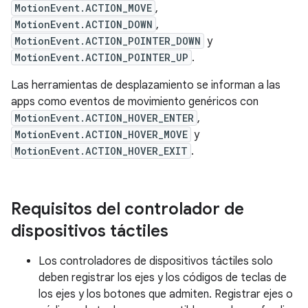
MotionEvent.ACTION_MOVE
,
MotionEvent.ACTION_DOWN
,
MotionEvent.ACTION_POINTER_DOWN
y
MotionEvent.ACTION_POINTER_UP
.
Las herramientas de desplazamiento se informan a las
apps como eventos de movimiento genéricos con
MotionEvent.ACTION_HOVER_ENTER
,
MotionEvent.ACTION_HOVER_MOVE
y
MotionEvent.ACTION_HOVER_EXIT
.
Requisitos del controlador de
dispositivos táctiles
Los controladores de dispositivos táctiles solo
deben registrar los ejes y los códigos de teclas de
los ejes y los botones que admiten. Registrar ejes o