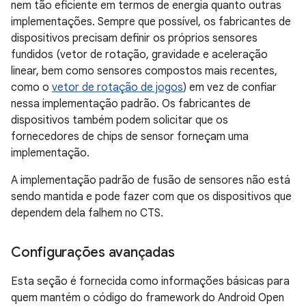
nem tão eficiente em termos de energia quanto outras
implementações. Sempre que possível, os fabricantes de
dispositivos precisam definir os próprios sensores
fundidos (vetor de rotação, gravidade e aceleração
linear, bem como sensores compostos mais recentes,
como o
vetor de rotação de jogos
) em vez de confiar
nessa implementação padrão. Os fabricantes de
dispositivos também podem solicitar que os
fornecedores de chips de sensor forneçam uma
implementação.
A implementação padrão de fusão de sensores não está
sendo mantida e pode fazer com que os dispositivos que
dependem dela falhem no CTS.
Configurações avançadas
Esta seção é fornecida como informações básicas para
quem mantém o código do framework do Android Open