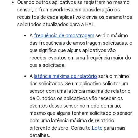
Quando outros aplicativos se registram no mesmo
sensor, o framework leva em consideração os
requisitos de cada aplicativo e envia os parâmetros
solicitados atualizados para a HAL.
A
frequência de amostragem
será o máximo
das frequências de amostragem solicitadas, o
que significa que alguns aplicativos vão
receber eventos em uma frequência maior do
que a solicitada.
A
latência máxima de relatório
será o mínimo
das solicitadas. Se um aplicativo solicitar um
sensor com uma latência máxima de relatório
de 0, todos os aplicativos vão receber os
eventos desse sensor no modo contínuo,
mesmo que alguns tenham solicitado o sensor
com uma latência máxima de relatório
diferente de zero. Consulte
Lote
para mais
detalhes.