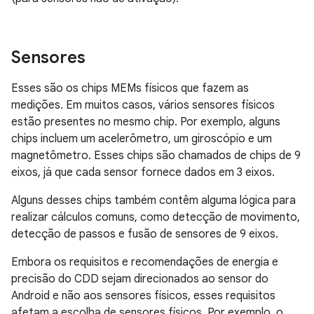
Sensores
Esses são os chips MEMs físicos que fazem as
medições. Em muitos casos, vários sensores físicos
estão presentes no mesmo chip. Por exemplo, alguns
chips incluem um acelerômetro, um giroscópio e um
magnetômetro. Esses chips são chamados de chips de 9
eixos, já que cada sensor fornece dados em 3 eixos.
Alguns desses chips também contêm alguma lógica para
realizar cálculos comuns, como detecção de movimento,
detecção de passos e fusão de sensores de 9 eixos.
Embora os requisitos e recomendações de energia e
precisão do CDD sejam direcionados ao sensor do
Android e não aos sensores físicos, esses requisitos
afetam a escolha de sensores físicos. Por exemplo, o