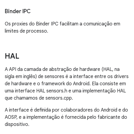
Binder IPC
Os proxies do Binder IPC facilitam a comunicação em
limites de processo.
HAL
A API da camada de abstração de hardware (HAL, na
sigla em inglês) de sensores é a interface entre os drivers
de hardware e o framework do Android. Ela consiste em
uma interface HAL sensors.h e uma implementação HAL
que chamamos de sensors.cpp.
A interface é definida por colaboradores do Android e do
AOSP, e a implementação é fornecida pelo fabricante do
dispositivo.