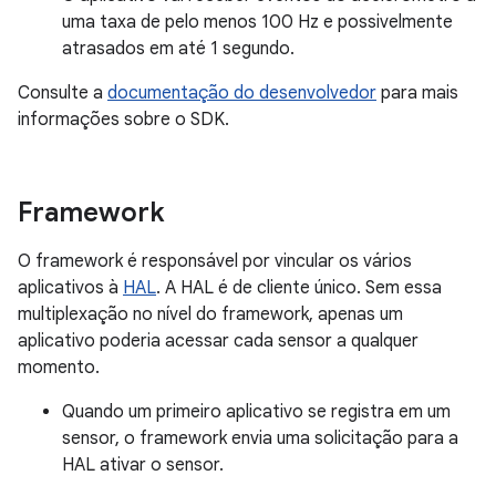
uma taxa de pelo menos 100 Hz e possivelmente
atrasados em até 1 segundo.
Consulte a
documentação do desenvolvedor
para mais
informações sobre o SDK.
Framework
O framework é responsável por vincular os vários
aplicativos à
HAL
. A HAL é de cliente único. Sem essa
multiplexação no nível do framework, apenas um
aplicativo poderia acessar cada sensor a qualquer
momento.
Quando um primeiro aplicativo se registra em um
sensor, o framework envia uma solicitação para a
HAL ativar o sensor.