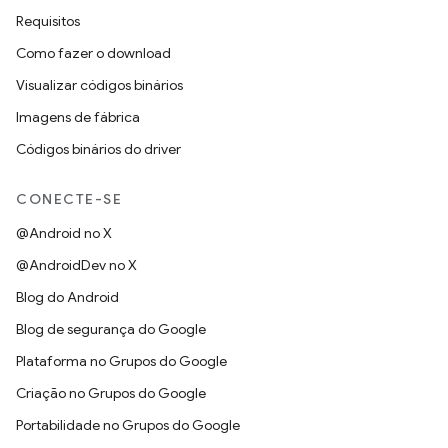
Requisitos
Como fazer o download
Visualizar códigos binários
Imagens de fábrica
Códigos binários do driver
CONECTE-SE
@Android no X
@AndroidDev no X
Blog do Android
Blog de segurança do Google
Plataforma no Grupos do Google
Criação no Grupos do Google
Portabilidade no Grupos do Google