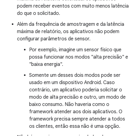
podem receber eventos com muito menos latência
do que o solicitado.
Além da frequência de amostragem e da latência
máxima de relatório, os aplicativos não podem
configurar parâmetros de sensor.
Por exemplo, imagine um sensor físico que
possa funcionar nos modos "alta precisão" e
"baixa energia".
Somente um desses dois modos pode ser
usado em um dispositivo Android. Caso
contrário, um aplicativo poderia solicitar o
modo de alta precisão e outro, um modo de
baixo consumo. Não haveria como o
framework atender aos dois aplicativos. O
framework precisa sempre atender a todos
os clientes, então essa não é uma opção.