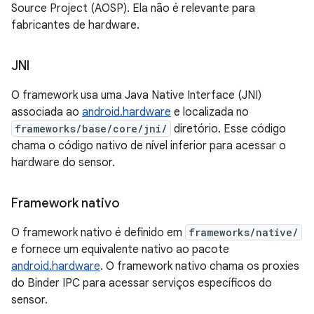
Source Project (AOSP). Ela não é relevante para
fabricantes de hardware.
JNI
O framework usa uma Java Native Interface (JNI)
associada ao
android.hardware
e localizada no
frameworks/base/core/jni/
diretório. Esse código
chama o código nativo de nível inferior para acessar o
hardware do sensor.
Framework nativo
O framework nativo é definido em
frameworks/native/
e fornece um equivalente nativo ao pacote
android.hardware
. O framework nativo chama os proxies
do Binder IPC para acessar serviços específicos do
sensor.