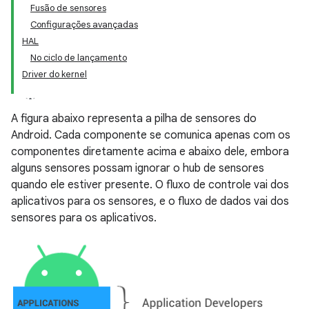
Fusão de sensores
Configurações avançadas
HAL
No ciclo de lançamento
Driver do kernel
A figura abaixo representa a pilha de sensores do
Android. Cada componente se comunica apenas com os
componentes diretamente acima e abaixo dele, embora
alguns sensores possam ignorar o hub de sensores
quando ele estiver presente. O fluxo de controle vai dos
aplicativos para os sensores, e o fluxo de dados vai dos
sensores para os aplicativos.