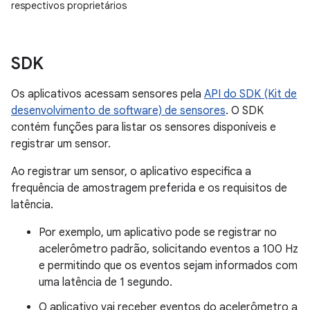
respectivos proprietários
SDK
Os aplicativos acessam sensores pela
API do SDK (Kit de
desenvolvimento de software) de sensores
. O SDK
contém funções para listar os sensores disponíveis e
registrar um sensor.
Ao registrar um sensor, o aplicativo especifica a
frequência de amostragem preferida e os requisitos de
latência.
Por exemplo, um aplicativo pode se registrar no
acelerômetro padrão, solicitando eventos a 100 Hz
e permitindo que os eventos sejam informados com
uma latência de 1 segundo.
O aplicativo vai receber eventos do acelerômetro a