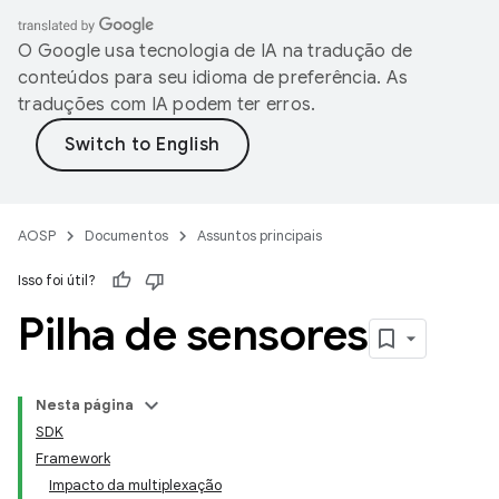
O Google usa tecnologia de IA na tradução de
conteúdos para seu idioma de preferência. As
traduções com IA podem ter erros.
AOSP
Documentos
Assuntos principais
Isso foi útil?
Pilha de sensores
Nesta página
SDK
Framework
Impacto da multiplexação