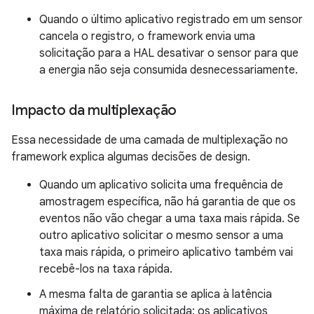
Quando o último aplicativo registrado em um sensor
cancela o registro, o framework envia uma
solicitação para a HAL desativar o sensor para que
a energia não seja consumida desnecessariamente.
Impacto da multiplexação
Essa necessidade de uma camada de multiplexação no
framework explica algumas decisões de design.
Quando um aplicativo solicita uma frequência de
amostragem específica, não há garantia de que os
eventos não vão chegar a uma taxa mais rápida. Se
outro aplicativo solicitar o mesmo sensor a uma
taxa mais rápida, o primeiro aplicativo também vai
recebê-los na taxa rápida.
A mesma falta de garantia se aplica à latência
máxima de relatório solicitada: os aplicativos