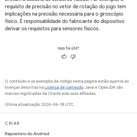
requisito de precisão no vetor de rotação do jogo tem
implicações na precisão necessária para o giroscópio
físico. É responsabilidade do fabricante do dispositivo
derivar os requisitos para sensores físicos.
Isso foi útil?
O conteúdo e os exemplos de código nesta página estão sujeitos às
licenças descritas na
Licença de conteúdo
. Java e OpenJDK são
marcas registradas da Oracle e/ou suas afiliadas.
Última atualização 2026-06-18 UTC.
CRIAR
Repositório do Android