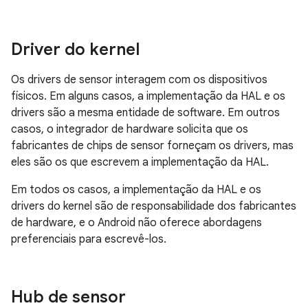
Driver do kernel
Os drivers de sensor interagem com os dispositivos
físicos. Em alguns casos, a implementação da HAL e os
drivers são a mesma entidade de software. Em outros
casos, o integrador de hardware solicita que os
fabricantes de chips de sensor forneçam os drivers, mas
eles são os que escrevem a implementação da HAL.
Em todos os casos, a implementação da HAL e os
drivers do kernel são de responsabilidade dos fabricantes
de hardware, e o Android não oferece abordagens
preferenciais para escrevê-los.
Hub de sensor