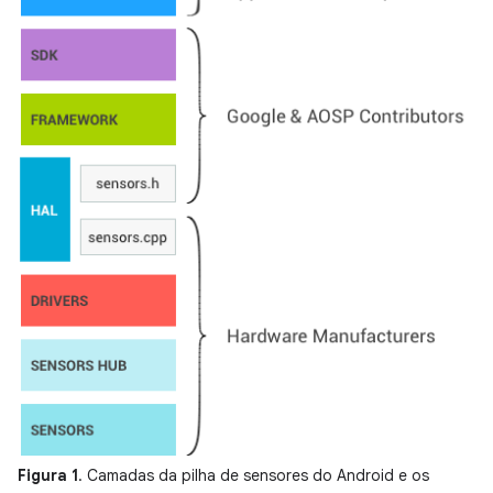
Figura 1
. Camadas da pilha de sensores do Android e os