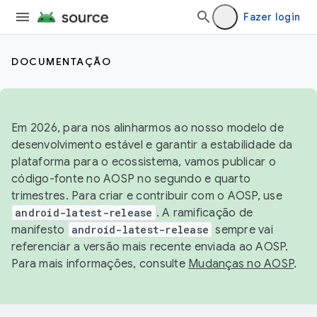
Fazer login
DOCUMENTAÇÃO
Em 2026, para nos alinharmos ao nosso modelo de
desenvolvimento estável e garantir a estabilidade da
plataforma para o ecossistema, vamos publicar o
código-fonte no AOSP no segundo e quarto
trimestres. Para criar e contribuir com o AOSP, use
android-latest-release
. A ramificação de
manifesto
android-latest-release
sempre vai
referenciar a versão mais recente enviada ao AOSP.
Para mais informações, consulte
Mudanças no AOSP
.