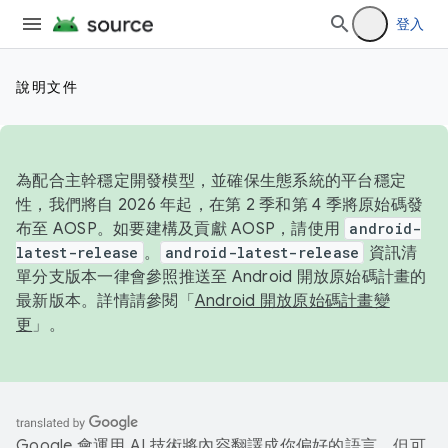
登入
說明文件
為配合主幹穩定開發模型，並確保生態系統的平台穩定
性，我們將自 2026 年起，在第 2 季和第 4 季將原始碼發
布至 AOSP。如要建構及貢獻 AOSP，請使用
android-
latest-release
。
android-latest-release
資訊清
單分支版本一律會參照推送至 Android 開放原始碼計畫的
最新版本。詳情請參閱「
Android 開放原始碼計畫變
更
」。
Google 會運用 AI 技術將內容翻譯成你偏好的語言，但可