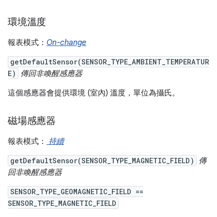
環境溫度
報表模式：
On-change
getDefaultSensor(SENSOR_TYPE_AMBIENT_TEMPERATUR
E)
傳回非喚醒感應器
這個感應器會提供環境 (室內) 溫度，單位為攝氏。
磁場感應器
報表模式：
持續
getDefaultSensor(SENSOR_TYPE_MAGNETIC_FIELD)
傳
回非喚醒感應器
SENSOR_TYPE_GEOMAGNETIC_FIELD ==
SENSOR_TYPE_MAGNETIC_FIELD