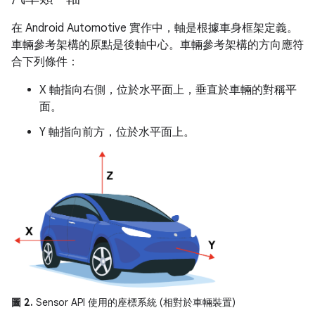
在 Android Automotive 實作中，軸是根據車身框架定義。
車輛參考架構的原點是後軸中心。車輛參考架構的方向應符
合下列條件：
X 軸指向右側，位於水平面上，垂直於車輛的對稱平
面。
Y 軸指向前方，位於水平面上。
圖 2.
Sensor API 使用的座標系統 (相對於車輛裝置)