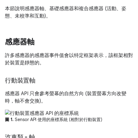
本節說明感應器軸、基礎感應器和複合感應器 (活動、姿
態、未校準和互動)。
感應器軸
許多感應器的感應器事件值會以特定框架表示，該框架相對
於裝置是靜態的。
行動裝置軸
感應器 API 只會參考螢幕的自然方向 (裝置螢幕方向改變
時，軸不會交換)。
圖 1.
Sensor API 使用的座標系統 (相對於行動裝置)
汽車類 - 軸