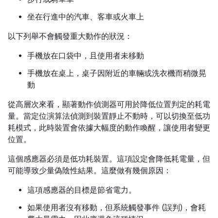
坐在行進中的汽車、客車或火車上
以下列舉不會觸發重大動作的狀況：
手機放在口袋中，且使用者未移動
手機放在桌上，桌子因附近的車輛或洗衣機而稍微晃
動
從高層次來看，顯著動作偵測器可用於降低位置判定的耗電
量。當定位演算法偵測到裝置靜止不動時，可以切換至低功
耗模式，此時裝置會依據大幅度的動作喚醒，讓使用者變更
位置。
這個感應器必須是低功耗裝置。這項設定會降低耗電量，但
可能導致少量偽陰性結果。這麼做有幾個原因：
這項感應器的目標是節省電力。
如果使用者沒有移動，但系統觸發事件 (誤判)，會耗