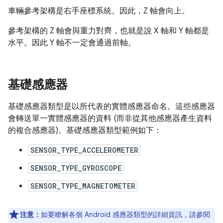
車輛參考架構是右手座標系統。因此，Z 軸會向上。
參考架構的 Z 軸會與重力對齊，也就是說 X 軸和 Y 軸都是
水平。因此 Y 軸不一定會通過前軸。
基礎感應器
基礎感應器類型是以所代表的實體感應器命名。這些感應器
會轉送單一實體感應器的資料 (而非從其他感應器產生資料
的複合感應器)。基礎感應器類型範例如下：
SENSOR_TYPE_ACCELEROMETER
SENSOR_TYPE_GYROSCOPE
SENSOR_TYPE_MAGNETOMETER
注意：
如要瞭解各個 Android 感應器類型的詳細資訊，請參閱