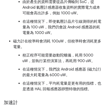
由於產生的資料需要從晶片傳輸到 SoC，從
Android 氣壓計感應器收集資料的實際電力成本
可能會高出許多，例如 1000 uW。
在這種情況下，即使氣壓計晶片引線測得的耗電
量為 100 uW，我們仍會說 Android 感應器的耗
電量為 1000 uW。
磁力計在校準時會消耗 100uW，但校準時會消耗更多
電量。
校正程序可能需要啟動陀螺儀，耗用 5000
uW，並執行某些演算法，再耗用 900 uW。
在這種情況下，我們說 Android 感應器 (磁力計)
的最大耗電量為 6000 uW。
在這種情況下，平均耗電量是更有用的指標，也
是透過 HAL 回報感應器靜態特徵的指標。
加速計