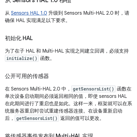
从 Sensors HAL 1
.
0 移植
从
Sensors HAL 1.0
升级到 Sensors Multi-HAL 2.0 时，请
确保 HAL 实现满足以下要求。
初始化 HAL
为了在子 HAL 和 Multi-HAL 实现之间建立回调，必须支持
initialize()
函数。
公开可用的传感器
在 Sensors Multi-HAL 2.0 中，
getSensorsList()
函数在
单次设备启动期间必须返回相同的值，即使 sensors HAL
在此期间进行了重启也是如此。这样一来，框架就可以在系
统服务器重启时尝试重建传感器连接。在设备重新启动
后，
getSensorsList()
返回的值可以更改。
将传感器事件发布到 Multi-HAL 实现