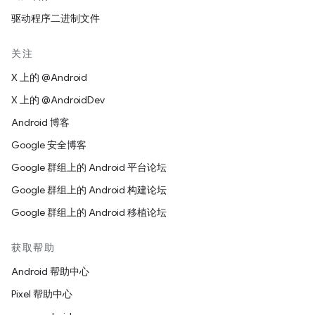
驱动程序二进制文件
关注
X 上的 @Android
X 上的 @AndroidDev
Android 博客
Google 安全博客
Google 群组上的 Android 平台论坛
Google 群组上的 Android 构建论坛
Google 群组上的 Android 移植论坛
获取帮助
Android 帮助中心
Pixel 帮助中心