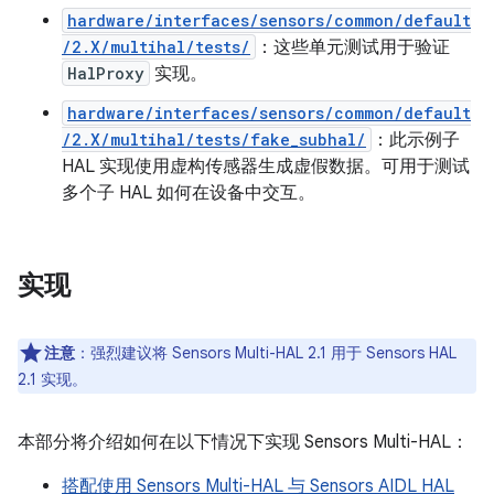
hardware/interfaces/sensors/common/default
/2.X/multihal/tests/
：这些单元测试用于验证
HalProxy
实现。
hardware/interfaces/sensors/common/default
/2.X/multihal/tests/fake_subhal/
：此示例子
HAL 实现使用虚构传感器生成虚假数据。可用于测试
多个子 HAL 如何在设备中交互。
实现
注意
：
强烈建议将 Sensors Multi-HAL 2.1 用于 Sensors HAL
2.1 实现。
本部分将介绍如何在以下情况下实现 Sensors Multi-HAL：
搭配使用 Sensors Multi-HAL 与 Sensors AIDL HAL