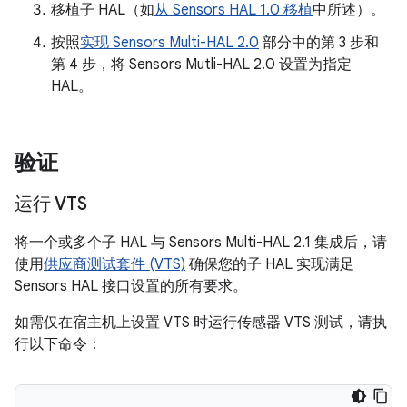
移植子 HAL（如
从 Sensors HAL 1.0 移植
中所述）。
按照
实现 Sensors Multi-HAL 2.0
部分中的第 3 步和
第 4 步，将 Sensors Mutli-HAL 2.0 设置为指定
HAL。
验证
运行 VTS
将一个或多个子 HAL 与 Sensors Multi-HAL 2.1 集成后，请
使用
供应商测试套件 (VTS)
确保您的子 HAL 实现满足
Sensors HAL 接口设置的所有要求。
如需仅在宿主机上设置 VTS 时运行传感器 VTS 测试，请执
行以下命令：