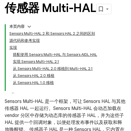
传感器 Multi-HAL
本页内容
Sensors Multi-HAL 2 和 Sensors HAL 2 之间的区别
源代码和参考实现
实现
搭配使用 Sensors Multi-HAL 与 Sensors AIDL HAL
实现 Sensors Multi-HAL 2.1
从 Sensors Multi-HAL 2.0 移植到 Multi-HAL 2.1
从 Sensors HAL 2.0 移植
从 Sensors HAL 1.0 移植
Sensors Multi-HAL 是一个框架，可让 Sensors HAL 与其他
传感器 HAL 一起运行。Sensors Multi-HAL 会动态加载在
vendor 分区中存储为动态库的传感器子 HAL，并为这些子
HAL 提供一个回调对象，以便处理发布事件以及获取和释
放唤醒锁。 传感器子 HAL 是一种 Sensors HAL，它内置在