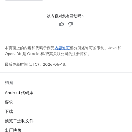
该内容对您有帮助吗？
本页面上的内容和代码示例受
内容许可
部分所述许可的限制。Java 和
OpenJDK 是 Oracle 和/或其关联公司的注册商标。
最后更新时间 (UTC)：2026-06-18。
构建
Android 代码库
要求
下载
预览二进制文件
出厂映像