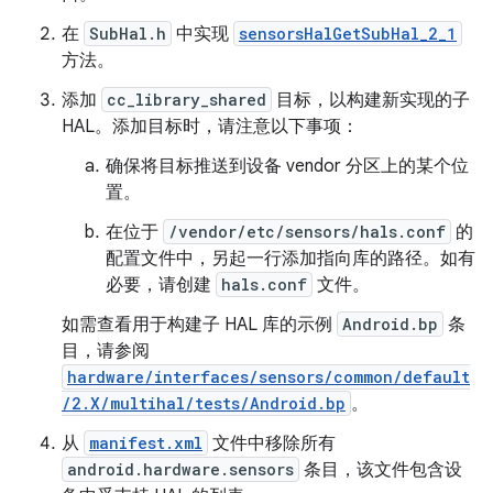
在
SubHal.h
中实现
sensorsHalGetSubHal_2_1
方法。
添加
cc_library_shared
目标，以构建新实现的子
HAL。添加目标时，请注意以下事项：
确保将目标推送到设备 vendor 分区上的某个位
置。
在位于
/vendor/etc/sensors/hals.conf
的
配置文件中，另起一行添加指向库的路径。如有
必要，请创建
hals.conf
文件。
如需查看用于构建子 HAL 库的示例
Android.bp
条
目，请参阅
hardware/interfaces/sensors/common/default
/2.X/multihal/tests/Android.bp
。
从
manifest.xml
文件中移除所有
android.hardware.sensors
条目，该文件包含设