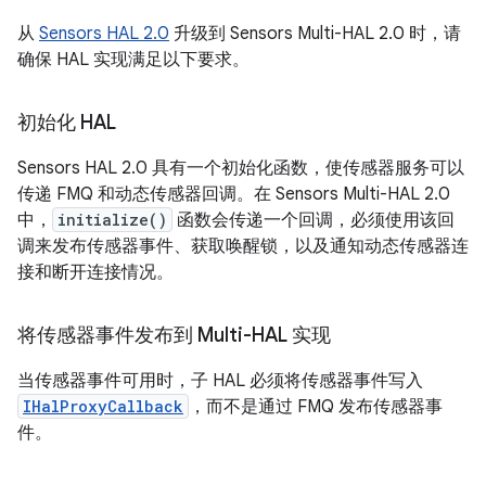
从
Sensors HAL 2.0
升级到 Sensors Multi-HAL 2.0 时，请
确保 HAL 实现满足以下要求。
初始化 HAL
Sensors HAL 2.0 具有一个初始化函数，使传感器服务可以
传递 FMQ 和动态传感器回调。在 Sensors Multi-HAL 2.0
中，
initialize()
函数会传递一个回调，必须使用该回
调来发布传感器事件、获取唤醒锁，以及通知动态传感器连
接和断开连接情况。
将传感器事件发布到 Multi-HAL 实现
当传感器事件可用时，子 HAL 必须将传感器事件写入
IHalProxyCallback
，而不是通过 FMQ 发布传感器事
件。