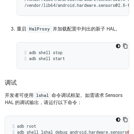
重启
HalProxy
并加载配置中列出的新子 HAL。
adb shell stop
adb shell start
调试
开发者可使用
lshal
命令调试框架。如需请求 Sensors
HAL 的调试输出，请运行以下命令：
adb
root
adb
shell
lshal
debug
android
.
hardware
.
sensors
@2