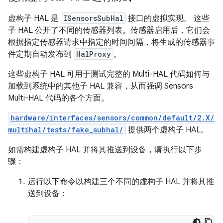
虚构子 HAL 是
ISensorsSubHal
接口的虚拟实现。 这些
子 HAL 公开了不同的传感器列表。传感器启用后，它们会
根据指定传感器请求中指定的时间间隔，将生成的传感器事
件定期自动发布到
HalProxy
。
这些虚构子 HAL 可用于测试完整的 Multi-HAL 代码如何与
加载到系统中的其他子 HAL 兼容，从而强调 Sensors
Multi-HAL 代码的各个方面。
hardware/interfaces/sensors/common/default/2.X/
multihal/tests/fake_subhal/
提供两个虚构子 HAL。
如需构建虚构子 HAL 并将其推送到设备，请执行以下步
骤：
运行以下命令以构建三个不同的虚构子 HAL 并将其推
送到设备：