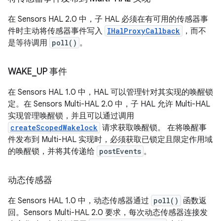
在 Sensors HAL 2.0 中，子 HAL 必须在有可用的传感器事
件时主动将传感器事件写入
IHalProxyCallback
，而不
是等待调用
poll()
。
WAKE
_
UP 事件
在 Sensors HAL 1.0 中，HAL 可以管理针对其实现的唤醒锁
定。在 Sensors Multi-HAL 2.0 中，子 HAL 允许 Multi-HAL
实现管理唤醒锁，并且可以通过调用
createScopedWakelock
请求获取唤醒锁。 在将唤醒事
件发布到 Multi-HAL 实现时，必须获取已锁定且限定作用域
的唤醒锁，并将其传递给
postEvents
。
动态传感器
在 Sensors HAL 1.0 中，动态传感器通过
poll()
函数返
回。Sensors Multi-HAL 2.0 要求，每次动态传感器连接发