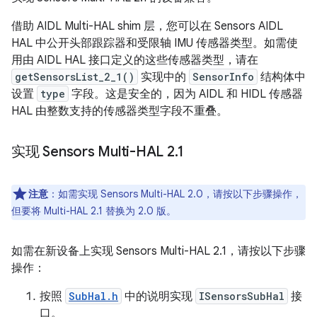
借助 AIDL Multi-HAL shim 层，您可以在 Sensors AIDL
HAL 中公开头部跟踪器和受限轴 IMU 传感器类型。如需使
用由 AIDL HAL 接口定义的这些传感器类型，请在
getSensorsList_2_1()
实现中的
SensorInfo
结构体中
设置
type
字段。这是安全的，因为 AIDL 和 HIDL 传感器
HAL 由整数支持的传感器类型字段不重叠。
实现 Sensors Multi-HAL 2
.
1
注意
：
如需实现 Sensors Multi-HAL 2.0，请按以下步骤操作，
但要将 Multi-HAL 2.1 替换为 2.0 版。
如需在新设备上实现 Sensors Multi-HAL 2.1，请按以下步骤
操作：
按照
SubHal.h
中的说明实现
ISensorsSubHal
接
口。