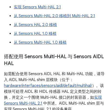
实现 Sensors Multi-HAL 2.1
从 Sensors Multi-HAL 2.0 移植到 Multi-HAL 2.1
从 Sensors HAL 2.0 移植
从 Sensors HAL 1.0 移植
从 Sensors Multi-HAL 1.0 移植
搭配使用 Sensors Multi-HAL 与 Sensors AIDL
HAL
如需配合使用 Sensors AIDL HAL 和 Multi-HAL 功能，请导
入 AIDL Multi-HAL shim 层模块（位于：
hardware/interfaces/sensors/aidl/default/multihal/
）。该
模块可处理 AIDL 和 HIDL 传感器 HAL 定义类型之间的转
换，并定义一个围绕 Multi-HAL 接口的封装容器，如
实现
Sensors Multi-HAL 2.1
中所述。AIDL Multi-HAL shim 层与
实现 Sensors Multi-HAL 2.1 的设备兼容。