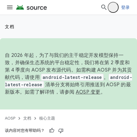
登录
文档
自 2026 年起，为了与我们的主干稳定开发模型保持一
致，并确保生态系统的平台稳定性，我们将在第 2 季度和
第 4 季度向 AOSP 发布源代码。如需构建 AOSP 并为其贡
献代码，请使用
android-latest-release
。
android-
latest-release
清单分支将始终引用推送到 AOSP 的最
新版本。如需了解详情，请参阅
AOSP 变更
。
AOSP
文档
核心主题
该内容对您有帮助吗？