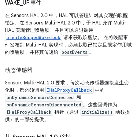
WAKE
_
UP 事件
在 Sensors HAL 2.0 中，HAL 可以管理针对其实现的唤醒
锁定。在 Sensors Multi-HAL 2.0 中，子 HAL 允许 Multi-
HAL 实现管理唤醒锁，并且可以通过调用
createScopedWakelock
请求获取唤醒锁。 在将唤醒事
件发布到 Multi-HAL 实现时，必须获取已锁定且限定作用域
的唤醒锁，并将其传递给
postEvents
。
动态传感器
Sensors Multi-HAL 2.0 要求，每次动态传感器连接发生变
化时，都必须调用
IHalProxyCallback
中的
onDynamicSensorsConnected
和
onDynamicSensorsDisconnected
。这些回调作为
IHalProxyCallback
指针（通过
initialize()
函数提
供）的一部分提供。