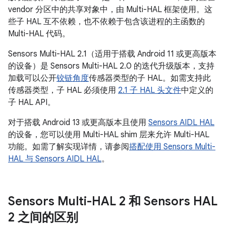
vendor 分区中的共享对象中，由 Multi-HAL 框架使用。这
些子 HAL 互不依赖，也不依赖于包含该进程的主函数的
Multi-HAL 代码。
Sensors Multi-HAL 2.1（适用于搭载 Android 11 或更高版本
的设备）是 Sensors Multi-HAL 2.0 的迭代升级版本，支持
加载可以公开
铰链角度
传感器类型的子 HAL。如需支持此
传感器类型，子 HAL 必须使用
2.1 子 HAL 头文件
中定义的
子 HAL API。
对于搭载 Android 13 或更高版本且使用
Sensors AIDL HAL
的设备，您可以使用 Multi-HAL shim 层来允许 Multi-HAL
功能。如需了解实现详情，请参阅
搭配使用 Sensors Multi-
HAL 与 Sensors AIDL HAL
。
Sensors Multi-HAL 2 和 Sensors HAL
2 之间的区别