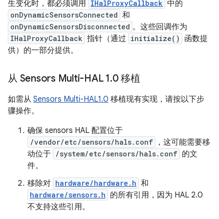
生变化时，都必须调用
IHalProxyCallback
中的
onDynamicSensorsConnected
和
onDynamicSensorsDisconnected
。这些回调作为
IHalProxyCallback
指针（通过
initialize()
函数提
供）的一部分提供。
从 Sensors Multi-HAL 1
.
0 移植
如需从
Sensors Multi-HAL1.0
移植现有实现，请按以下步
骤操作。
确保 sensors HAL 配置位于
/vendor/etc/sensors/hals.conf
，这可能需要移
动位于
/system/etc/sensors/hals.conf
的文
件。
移除对
hardware/hardware.h
和
hardware/sensors.h
的所有引用，因为 HAL 2.0
不支持这些引用。