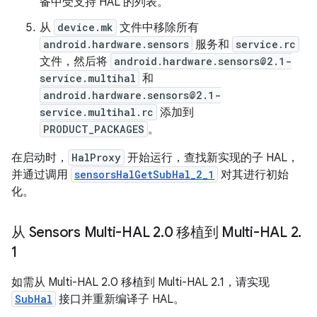
备中受支持 HAL 的列表。
从
device.mk
文件中移除所有
android.hardware.sensors
服务和
service.rc
文件，然后将
android.hardware.sensors@2.1-
service.multihal
和
android.hardware.sensors@2.1-
service.multihal.rc
添加到
PRODUCT_PACKAGES
。
在启动时，
HalProxy
开始运行，查找新实现的子 HAL，
并通过调用
sensorsHalGetSubHal_2_1
对其进行初始
化。
从 Sensors Multi-HAL 2
.
0 移植到 Multi-HAL 2
.
1
如需从 Multi-HAL 2.0 移植到 Multi-HAL 2.1，请实现
SubHal
接口并重新编译子 HAL。