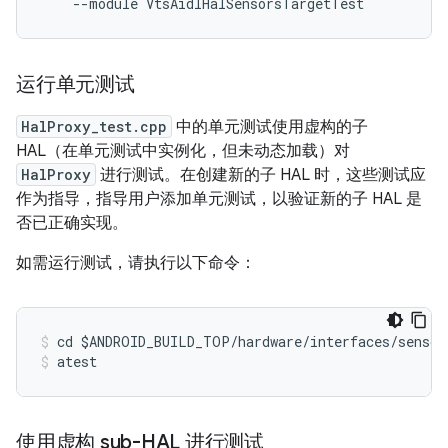
运行单元测试
HalProxy_test.cpp
中的单元测试使用虚构的子
HAL（在单元测试中实例化，但未动态加载）对
HalProxy
进行测试。在创建新的子 HAL 时，这些测试应
作为指导，指导用户添加单元测试，以验证新的子 HAL 是
否已正确实现。
如需运行测试，请执行以下命令：
cd $ANDROID_BUILD_TOP/hardware/interfaces/sensor
atest
使用虚构 sub-HAL 进行测试