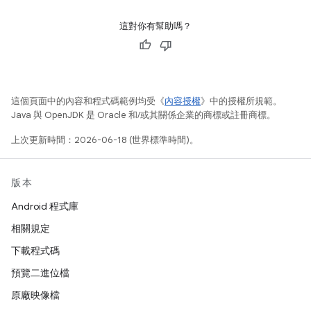
這對你有幫助嗎？
這個頁面中的內容和程式碼範例均受《
內容授權
》中的授權所規範。
Java 與 OpenJDK 是 Oracle 和/或其關係企業的商標或註冊商標。
上次更新時間：2026-06-18 (世界標準時間)。
版本
Android 程式庫
相關規定
下載程式碼
預覽二進位檔
原廠映像檔