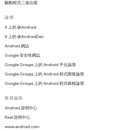
驅動程式二進位檔
論壇
X 上的 @Android
X 上的 @AndroidDev
Android 網誌
Google 安全性網誌
Google Groups 上的 Android 平台論壇
Google Groups 上的 Android 程式開發論壇
Google Groups 上的 Android 程式移植論壇
取得協助
Android 說明中心
Pixel 說明中心
www.android.com