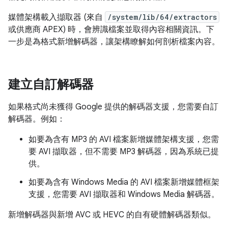
媒體架構載入擷取器 (來自
/system/lib/64/extractors
或供應商 APEX) 時，會辨識檔案並取得內容相關資訊。下
一步是為格式新增解碼器，讓架構瞭解如何剖析檔案內容。
建立自訂解碼器
如果格式尚未獲得 Google 提供的解碼器支援，您需要自訂
解碼器。例如：
如要為含有 MP3 的 AVI 檔案新增媒體架構支援，您需
要 AVI 擷取器，但不需要 MP3 解碼器，因為系統已提
供。
如要為含有 Windows Media 的 AVI 檔案新增媒體框架
支援，您需要 AVI 擷取器和 Windows Media 解碼器。
新增解碼器與新增 AVC 或 HEVC 的自有硬體解碼器類似。