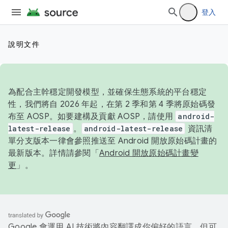
登入
說明文件
為配合主幹穩定開發模型，並確保生態系統的平台穩定
性，我們將自 2026 年起，在第 2 季和第 4 季將原始碼發
布至 AOSP。如要建構及貢獻 AOSP，請使用
android-
latest-release
。
android-latest-release
資訊清
單分支版本一律會參照推送至 Android 開放原始碼計畫的
最新版本。詳情請參閱「
Android 開放原始碼計畫變
更
」。
Google 會運用 AI 技術將內容翻譯成你偏好的語言，但可