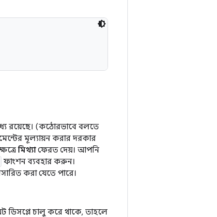
মধ্যে রয়েছে। (কঠোরভাবে বলতে
মেন্টের মূল্যায়ন করার দরকার
্ষেত্রে
মিথ্যা
ফেরত দেয়। আপনি
ফাংশন ব্যবহার করুন।
প্রসারিত করা যেতে পারে।
্সট ডিসপ্লে চালু করে থাকে, তাহলে