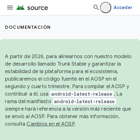
Acceder
DOCUMENTACIÓN
A partir de 2026, para alinearnos con nuestro modelo
de desarrollo llamado Trunk Stable y garantizar la
estabilidad de la plataforma para el ecosistema,
publicaremos el código fuente en el AOSP en el
segundo y cuarto trimestre. Para compilar el AOSP y
contribuir a él, usa
android-latest-release
. La
rama del manifiesto
android-latest-release
siempre hará referencia a la versión más reciente que
se envió al AOSP. Para obtener más información,
consulta
Cambios en el AOSP
.