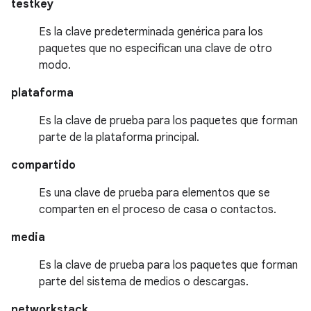
testkey
Es la clave predeterminada genérica para los
paquetes que no especifican una clave de otro
modo.
plataforma
Es la clave de prueba para los paquetes que forman
parte de la plataforma principal.
compartido
Es una clave de prueba para elementos que se
comparten en el proceso de casa o contactos.
media
Es la clave de prueba para los paquetes que forman
parte del sistema de medios o descargas.
networkstack