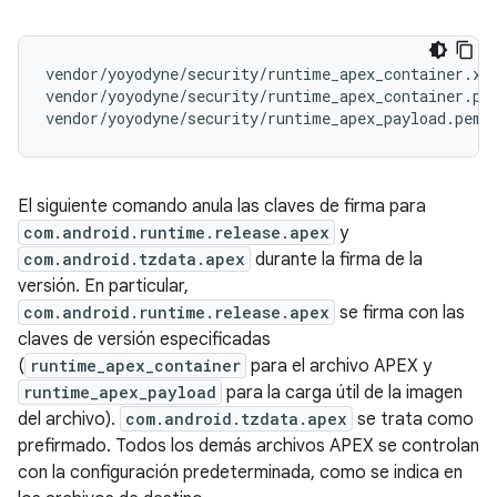
vendor/yoyodyne/security/runtime_apex_container.x50
vendor/yoyodyne/security/runtime_apex_container.pk8
El siguiente comando anula las claves de firma para
com.android.runtime.release.apex
y
com.android.tzdata.apex
durante la firma de la
versión. En particular,
com.android.runtime.release.apex
se firma con las
claves de versión especificadas
(
runtime_apex_container
para el archivo APEX y
runtime_apex_payload
para la carga útil de la imagen
del archivo).
com.android.tzdata.apex
se trata como
prefirmado. Todos los demás archivos APEX se controlan
con la configuración predeterminada, como se indica en