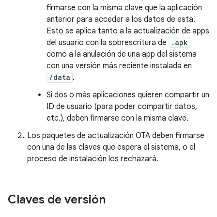
firmarse con la misma clave que la aplicación
anterior para acceder a los datos de esta.
Esto se aplica tanto a la actualización de apps
del usuario con la sobrescritura de
.apk
como a la anulación de una app del sistema
con una versión más reciente instalada en
/data
.
Si dos o más aplicaciones quieren compartir un
ID de usuario (para poder compartir datos,
etc.), deben firmarse con la misma clave.
Los paquetes de actualización OTA deben firmarse
con una de las claves que espera el sistema, o el
proceso de instalación los rechazará.
Claves de versión