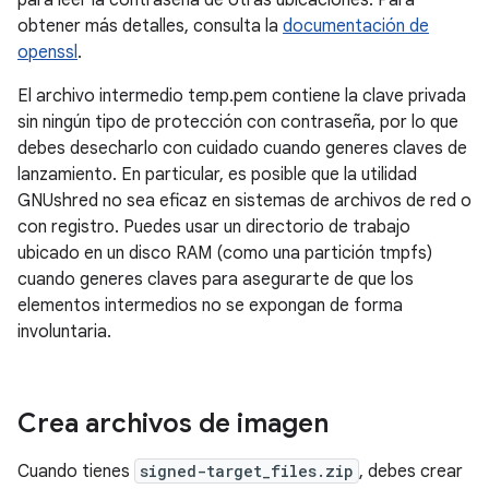
para leer la contraseña de otras ubicaciones. Para
obtener más detalles, consulta la
documentación de
openssl
.
El archivo intermedio temp.pem contiene la clave privada
sin ningún tipo de protección con contraseña, por lo que
debes desecharlo con cuidado cuando generes claves de
lanzamiento. En particular, es posible que la utilidad
GNUshred no sea eficaz en sistemas de archivos de red o
con registro. Puedes usar un directorio de trabajo
ubicado en un disco RAM (como una partición tmpfs)
cuando generes claves para asegurarte de que los
elementos intermedios no se expongan de forma
involuntaria.
Crea archivos de imagen
Cuando tienes
signed-target_files.zip
, debes crear