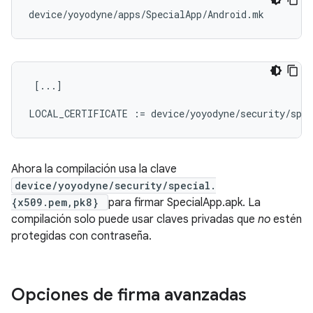
 [...]

Ahora la compilación usa la clave
device/yoyodyne/security/special.
{x509.pem,pk8}
para firmar SpecialApp.apk. La
compilación solo puede usar claves privadas que
no
estén
protegidas con contraseña.
Opciones de firma avanzadas