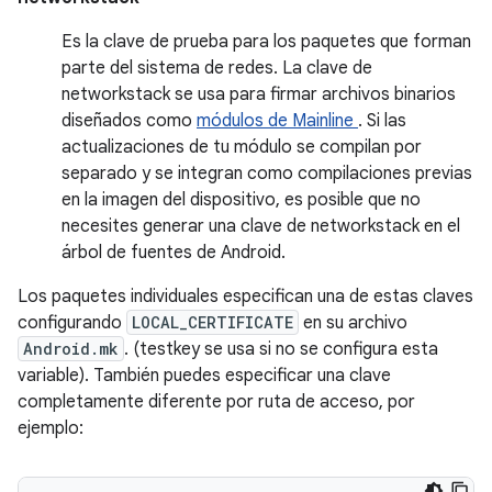
Es la clave de prueba para los paquetes que forman
parte del sistema de redes. La clave de
networkstack se usa para firmar archivos binarios
diseñados como
módulos de Mainline
. Si las
actualizaciones de tu módulo se compilan por
separado y se integran como compilaciones previas
en la imagen del dispositivo, es posible que no
necesites generar una clave de networkstack en el
árbol de fuentes de Android.
Los paquetes individuales especifican una de estas claves
configurando
LOCAL_CERTIFICATE
en su archivo
Android.mk
. (testkey se usa si no se configura esta
variable). También puedes especificar una clave
completamente diferente por ruta de acceso, por
ejemplo: