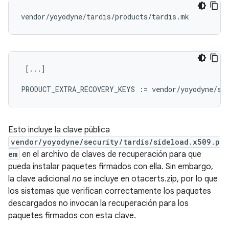
 [...]

Esto incluye la clave pública
vendor/yoyodyne/security/tardis/sideload.x509.p
em
en el archivo de claves de recuperación para que
pueda instalar paquetes firmados con ella. Sin embargo,
la clave adicional
no
se incluye en otacerts.zip, por lo que
los sistemas que verifican correctamente los paquetes
descargados no invocan la recuperación para los
paquetes firmados con esta clave.