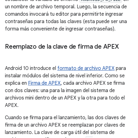
un nombre de archivo temporal. Luego, la secuencia de
comandos invocará tu editor para permitirte ingresar
contraseñas para todas las claves (esta puede ser una
forma más conveniente de ingresar contraseñas).
Reemplazo de la clave de firma de APEX
Android 10 introduce el
formato de archivo APEX
para
instalar módulos del sistema de nivel inferior. Como se
explica en
Firma de APEX
, cada archivo APEX se firma
con dos claves: una para la imagen del sistema de
archivos mini dentro de un APEX y la otra para todo el
APEX.
Cuando se firma para el lanzamiento, las dos claves de
firma de un archivo APEX se reemplazan por claves de
lanzamiento. La clave de carga útil del sistema de