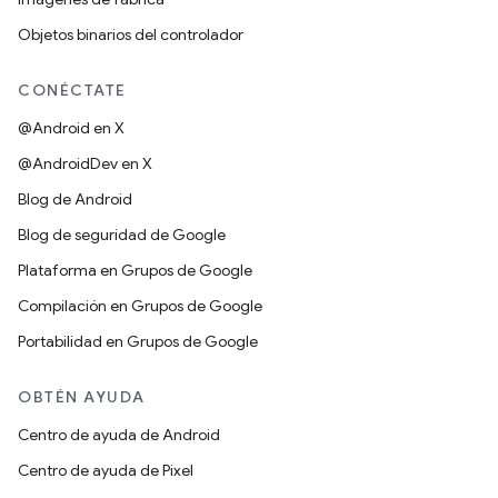
Objetos binarios del controlador
CONÉCTATE
@Android en X
@AndroidDev en X
Blog de Android
Blog de seguridad de Google
Plataforma en Grupos de Google
Compilación en Grupos de Google
Portabilidad en Grupos de Google
OBTÉN AYUDA
Centro de ayuda de Android
Centro de ayuda de Pixel