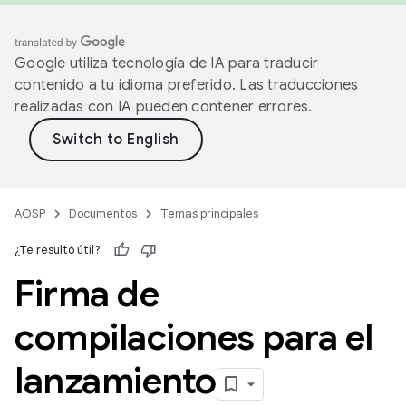
Google utiliza tecnología de IA para traducir
contenido a tu idioma preferido. Las traducciones
realizadas con IA pueden contener errores.
AOSP
Documentos
Temas principales
¿Te resultó útil?
Firma de
compilaciones para el
lanzamiento