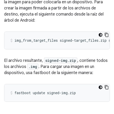
la imagen para poder colocarla en un dispositivo. Para
crear la imagen firmada a partir de los archivos de
destino, ejecuta el siguiente comando desde la raíz del
árbol de Android:
El archivo resultante,
signed-img.zip
, contiene todos
los archivos
.img
. Para cargar una imagen en un
dispositivo, usa fastboot de la siguiente manera: