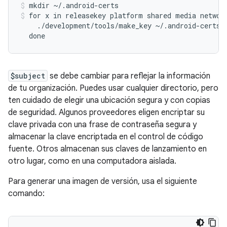
mkdir ~/.android-certs
for x in releasekey platform shared media network
    ./development/tools/make_key ~/.android-certs/$
  done
$subject
se debe cambiar para reflejar la información
de tu organización. Puedes usar cualquier directorio, pero
ten cuidado de elegir una ubicación segura y con copias
de seguridad. Algunos proveedores eligen encriptar su
clave privada con una frase de contraseña segura y
almacenar la clave encriptada en el control de código
fuente. Otros almacenan sus claves de lanzamiento en
otro lugar, como en una computadora aislada.
Para generar una imagen de versión, usa el siguiente
comando: