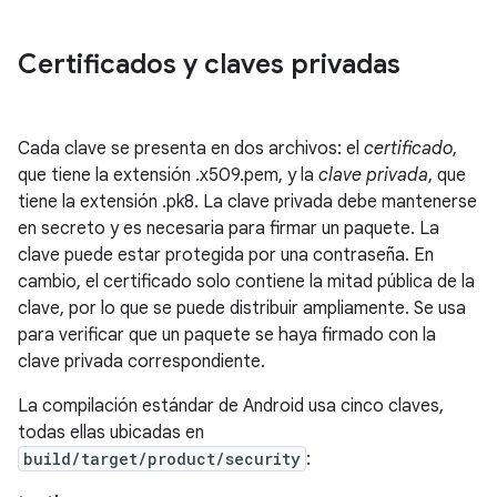
Certificados y claves privadas
Cada clave se presenta en dos archivos: el
certificado
,
que tiene la extensión .x509.pem, y la
clave privada
, que
tiene la extensión .pk8. La clave privada debe mantenerse
en secreto y es necesaria para firmar un paquete. La
clave puede estar protegida por una contraseña. En
cambio, el certificado solo contiene la mitad pública de la
clave, por lo que se puede distribuir ampliamente. Se usa
para verificar que un paquete se haya firmado con la
clave privada correspondiente.
La compilación estándar de Android usa cinco claves,
todas ellas ubicadas en
build/target/product/security
: