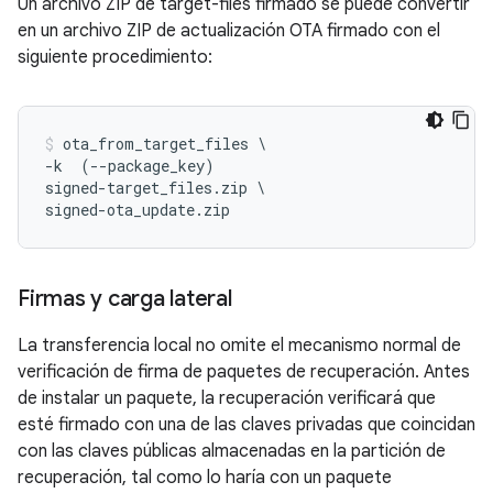
Un archivo ZIP de target-files firmado se puede convertir
en un archivo ZIP de actualización OTA firmado con el
siguiente procedimiento:
ota_from_target_files \

-k  (--package_key) 
signed-target_files.zip \

signed-ota_update.zip
Firmas y carga lateral
La transferencia local no omite el mecanismo normal de
verificación de firma de paquetes de recuperación. Antes
de instalar un paquete, la recuperación verificará que
esté firmado con una de las claves privadas que coincidan
con las claves públicas almacenadas en la partición de
recuperación, tal como lo haría con un paquete