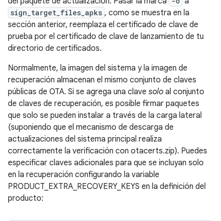
del paquete de actualización. Pasar la marca
-o
a
sign_target_files_apks
, como se muestra en la
sección anterior, reemplaza el certificado de clave de
prueba por el certificado de clave de lanzamiento de tu
directorio de certificados.
Normalmente, la imagen del sistema y la imagen de
recuperación almacenan el mismo conjunto de claves
públicas de OTA. Si se agrega una clave
solo
al conjunto
de claves de recuperación, es posible firmar paquetes
que solo se pueden instalar a través de la carga lateral
(suponiendo que el mecanismo de descarga de
actualizaciones del sistema principal realiza
correctamente la verificación con otacerts.zip). Puedes
especificar claves adicionales para que se incluyan solo
en la recuperación configurando la variable
PRODUCT_EXTRA_RECOVERY_KEYS en la definición del
producto: