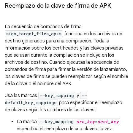
Reemplazo de la clave de firma de APK
La secuencia de comandos de firma
sign_target_files_apks
funciona en los archivos de
destino generados para una compilación. Toda la
información sobre los certificados y las claves privadas
que se usan durante la compilación se incluye en los
archivos de destino. Cuando ejecutas la secuencia de
comandos de firma para firmar la versión de lanzamiento,
las claves de firma se pueden reemplazar según el nombre
de la clave o el nombre del APK.
Usa las marcas
--key_mapping
y
--
default_key_mappings
para especificar el reemplazo
de claves según los nombres de las claves:
La marca
--key_mapping
src_key
=
dest_key
especifica el reemplazo de una clave a la vez.