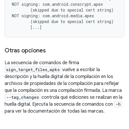
NOT signing: com.android.conscrypt.apex

        (skipped due to special cert string)

NOT signing: com.android.media.apex

        (skipped due to special cert string)

Otras opciones
La secuencia de comandos de firma
sign_target_files_apks
vuelve a escribir la
descripción y la huella digital de la compilación en los
archivos de propiedades de la compilación para reflejar
que la compilación es una compilación firmada. La marca
--tag_changes
controla qué ediciones se realizan en la
huella digital. Ejecuta la secuencia de comandos con
-h
para ver la documentación de todas las marcas.