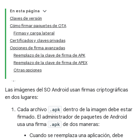
En esta página
Claves de versión
Cómo firmar paquetes de OTA
Firmas y carga lateral
Certificados y claves privadas
Opciones de firma avanzadas
Reemplazo de la clave de firma de APK
Reemplazo de la clave de firma de APEX
Otras opciones
Las imágenes del SO Android usan firmas criptográficas
en dos lugares:
Cada archivo
.apk
dentro de la imagen debe estar
firmado. El administrador de paquetes de Android
usa una firma
.apk
de dos maneras:
Cuando se reemplaza una aplicación, debe