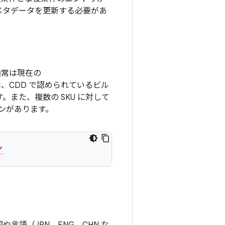
 メタデータを更新する必要があ
通常は現在の
、CDD で認められているビル
。また、複数の SKU に対して
ョンがあります。