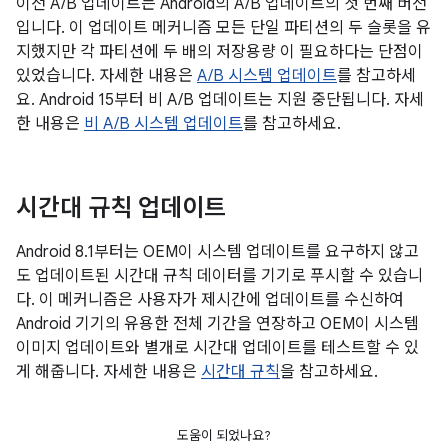
이전 A/B 업데이트는 Android의 A/B 업데이트의 첫 번째 버전
입니다. 이 업데이트 메커니즘 모든 단일 파티션의 두 슬롯을 유
지했지만 각 파티션에 두 배의 저장용량 이 필요하다는 단점이
있었습니다. 자세한 내용은
A/B 시스템 업데이트
를 참고하세
요. Android 15부터 비 A/B 업데이트는 지원 중단됩니다. 자세
한 내용은
비 A/B 시스템 업데이트
를 참고하세요.
시간대 규칙 업데이트
Android 8.1부터는 OEM이 시스템 업데이트를 요구하지 않고
도 업데이트된 시간대 규칙 데이터를 기기로 푸시할 수 있습니
다. 이 메커니즘은 사용자가 제시간에 업데이트를 수신하여
Android 기기의 유용한 전체 기간을 연장하고 OEM이 시스템
이미지 업데이트와 별개로 시간대 업데이트를 테스트할 수 있
게 해줍니다. 자세한 내용은
시간대 규칙
을 참고하세요.
도움이 되었나요?