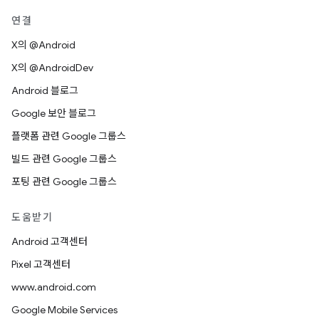
연결
X의 @Android
X의 @AndroidDev
Android 블로그
Google 보안 블로그
플랫폼 관련 Google 그룹스
빌드 관련 Google 그룹스
포팅 관련 Google 그룹스
도움받기
Android 고객센터
Pixel 고객센터
www.android.com
Google Mobile Services