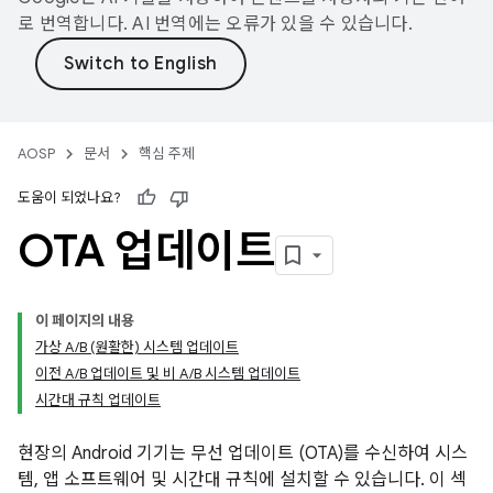
로 번역합니다. AI 번역에는 오류가 있을 수 있습니다.
AOSP
문서
핵심 주제
도움이 되었나요?
OTA 업데이트
이 페이지의 내용
가상 A/B (원활한) 시스템 업데이트
이전 A/B 업데이트 및 비 A/B 시스템 업데이트
시간대 규칙 업데이트
현장의 Android 기기는 무선 업데이트 (OTA)를 수신하여 시스
템, 앱 소프트웨어 및 시간대 규칙에 설치할 수 있습니다. 이 섹