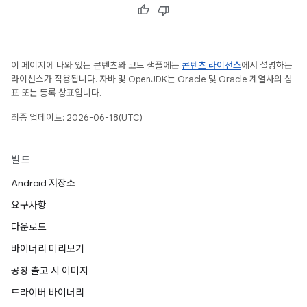
이 페이지에 나와 있는 콘텐츠와 코드 샘플에는
콘텐츠 라이선스
에서 설명하는
라이선스가 적용됩니다. 자바 및 OpenJDK는 Oracle 및 Oracle 계열사의 상
표 또는 등록 상표입니다.
최종 업데이트: 2026-06-18(UTC)
빌드
Android 저장소
요구사항
다운로드
바이너리 미리보기
공장 출고 시 이미지
드라이버 바이너리