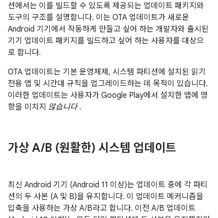
션에서는 이를 빌드할 수 있도록 제공되는 업데이트 패키지와
도구의 구조를 설명합니다. 이는 OTA 업데이트가 새로운
Android 기기에서 작동하게 만들고 싶어 하는 개발자와 출시된
기기 업데이트 패키지를 빌드하고 싶어 하는 사용자를 대상으
로 합니다.
OTA 업데이트는 기본 운영체제, 시스템 파티션에 설치된 읽기
전용 앱 및 시간대 규칙을 업그레이드하는 데 목적이 있습니다.
이러한 업데이트는 사용자가 Google Play에서 설치한 앱에 영
향을 미치지
않습니다
.
가상 A
/
B (원활한) 시스템 업데이트
최신 Android 기기 (Android 11 이상)는 업데이트 중에 각 파티
션의 두 사본 (A 및 B)을 유지합니다. 이 업데이트 메커니즘을
압축을 사용하는 가상 A/B라고 합니다. 이전 A/B 업데이트