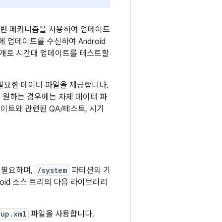
PK 기반 메커니즘을 사용하여 업데이트
 업데이트를 수신하여 Android
 별개로 시간대 업데이트를 테스트할
데 필요한 데이터 파일을 제공합니다.
, 원하는 경우에는 자체 데이터 파
이트와 관련된 QA/테스트, 시기
가 필요하며,
/system
파티션의 기
oid 소스 트리의 다음 라이브러리
kup.xml
파일을 사용합니다.