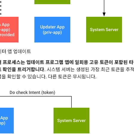
터 앱 업데이트
버 프로세스는 업데이트 프로그램 앱에 일회용 고유 토큰이 포함된 
트 확인을 트리거합니다
. 시스템 서버는 생성된 가장 최근 토큰을 추
을 확인할 수 있습니다. 다른 토큰은 무시됩니다.