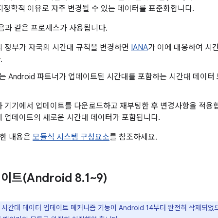
 지정학적 이유로 자주 변경될 수 있는 데이터를 표준화합니다.
음과 같은 프로세스가 사용됩니다.
의 정부가 자국의 시간대 규칙을 변경하면
IANA
가 이에 대응하여 시
.
 또는 Android 파트너가 업데이트된 시간대를 포함하는 시간대 데이터 
자 기기에서 업데이트를 다운로드하고 재부팅한 후 변경사항을 적용합
에 업데이트의 새로운 시간대 데이터가 포함됩니다.
세한 내용은
모듈식 시스템 구성요소
를 참조하세요.
트(Android 8
.
1~9)
반 시간대 데이터 업데이트 메커니즘 기능이 Android 14부터 완전히 삭제되