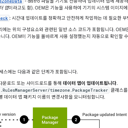
eZoneData
- distro 파일을 기기로 전송하여 업데이터 앱에 제
터 앱
이라고도 함). OEM은 기능을 사용하여 기기의 시스템 이미지에
heck
: 시간대 업데이트를 정확하고 안전하게 작업하는 데 필요한 부
스 트리에는 위의 구성요소와 관련된 일반 소스 코드가 포함됩니다. OE
습니다. OEM이 기능을 올바르게 사용 설정했는지 자동으로 확인할 
프로세스에는 다음과 같은 단계가 포함됩니다.
 다운로드 또는 사이드로드를 통해
데이터 앱이 업데이트됩니다
.
e.RulesManagerServer/timezone.PackageTracker
클래스를 
별 데이터 앱 패키지 이름의 변경사항을 모니터링합니다.