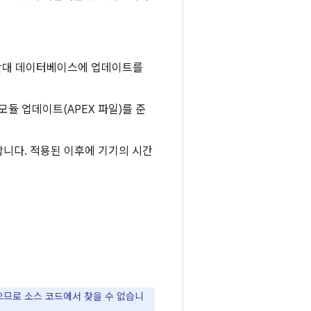
간대 데이터베이스에 업데이트를
모듈 업데이트(APEX 파일)를 준
니다. 적용된 이후에 기기의 시간
었으므로 소스 코드에서 찾을 수 없습니