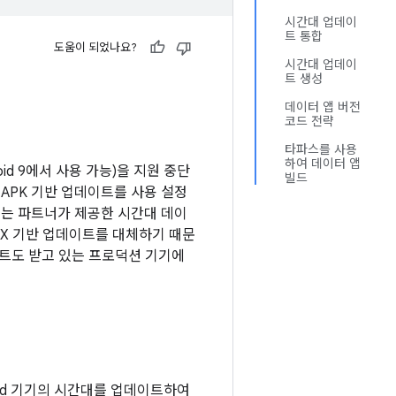
시간대 업데이
트 통합
도움이 되었나요?
시간대 업데이
트 생성
데이터 앱 버전
코드 전략
타파스를 사용
하여 데이터 앱
roid 9에서 사용 가능)을 지원 중단
빌드
이 APK 기반 업데이트를 사용 설정
기기는 파트너가 제공한 시간대 데이
PEX 기반 업데이트를 대체하기 때문
이트도 받고 있는 프로덕션 기기에
roid 기기의 시간대를 업데이트하여