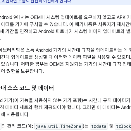
 메인라인 모듈
로 완전히 이전해야 합니다.
1 및 Android 9에서는 OEM이 시스템 업데이트를 요구하지 않고도 A
데이터를 기기에 푸시할 수 있습니다. 이 메커니즘은 사용자가 제시간에
체 기간을 연장하고 Android 파트너가 시스템 이미지 업데이트와
.
 라이브러리팀은 스톡 Android 기기의 시간대 규칙을 업데이트하는 
시간대 업데이트를 생성할 때 이러한 데이터 파일을 사용할 수 있으며
 있습니다. 어떠한 경우든 OEM은 지원되는 기기의 시간대 규칙 업데
제어 권한을 보유합니다.
시간대 소스 코드 및 데이터
oid 기기(이 기능을 사용하지 않는 기기 포함)는 시간대 규칙 데이터
칙 데이터 세트와 함께 제공되어야 합니다. 그러면 이 데이터는 Andr
의해 사용됩니다.
의 관리 코드(예:
java.util.TimeZone
)는
tzdata
및
tzloo