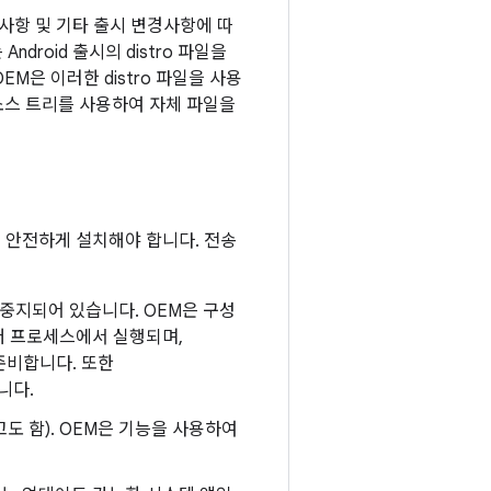
 요구사항 및 기타 출시 변경사항에 따
droid 출시의 distro 파일을
은 이러한 distro 파일을 사용
d 소스 트리를 사용하여 자체 파일을
을 안전하게 설치해야 합니다. 전송
용 중지되어 있습니다. OEM은 구성
버 프로세스에서 실행되며,
준비합니다. 또한
니다.
도 함). OEM은 기능을 사용하여