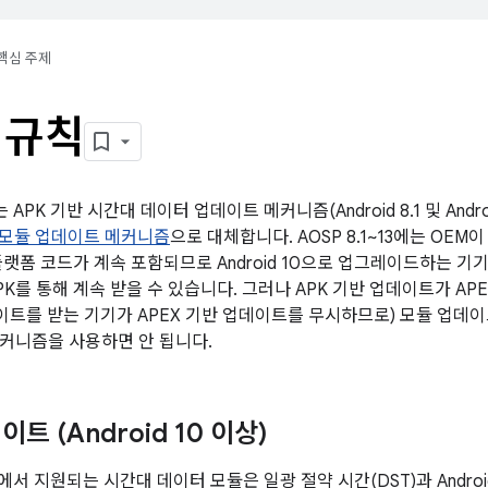
핵심 주제
 규칙
서는 APK 기반 시간대 데이터 업데이트 메커니즘(Android 8.1 및 And
반 모듈 업데이트 메커니즘
으로 대체합니다. AOSP 8.1~13에는 OEM
플랫폼 코드가 계속 포함되므로 Android 10으로 업그레이드하는 
PK를 통해 계속 받을 수 있습니다. 그러나 APK 기반 업데이트가 A
업데이트를 받는 기기가 APEX 기반 업데이트를 무시하므로) 모듈 업데
메커니즘을 사용하면 안 됩니다.
트 (Android 10 이상)
 이상에서 지원되는 시간대 데이터 모듈은 일광 절약 시간(DST)과 And