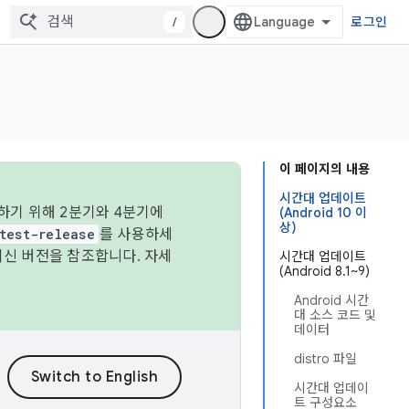
/
로그인
이 페이지의 내용
시간대 업데이트
하기 위해 2분기와 4분기에
(Android 10 이
상)
test-release
를 사용하세
최신 버전을 참조합니다. 자세
시간대 업데이트
(Android 8.1~9)
Android 시간
대 소스 코드 및
데이터
distro 파일
시간대 업데이
트 구성요소