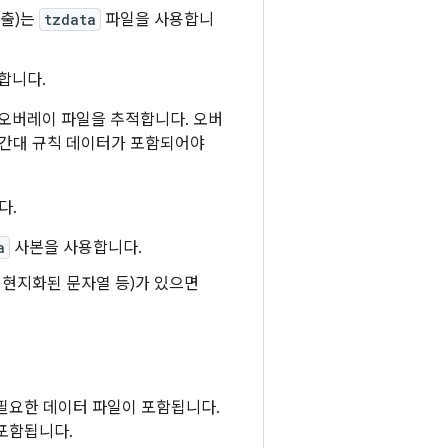
호출)는
tzdata
파일을 사용합니
합니다.
 오버레이 파일을 추적합니다. 오버
시간대 규칙 데이터가 포함되어야
다.
a
사본을 사용합니다.
 현지화된 문자열 등)가 있으면
필요한 데이터 파일이 포함됩니다.
 포함됩니다.