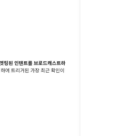
타겟팅된 인텐트를 브로드캐스트하
적하여 트리거된 가장 최근 확인이