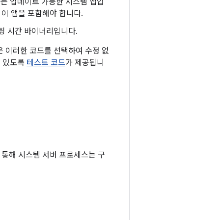
공하는 업데이트 가능한 시스템 앱입
 이 앱을 포함해야 합니다.
팅 시간 바이너리입니다.
M은 이러한 코드를 선택하여 수정 없
수 있도록
테스트 코드
가 제공됩니
통해 시스템 서버 프로세스는 구