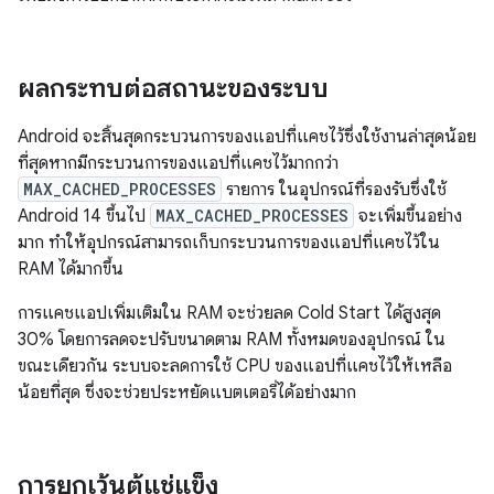
ผลกระทบต่อสถานะของระบบ
Android จะสิ้นสุดกระบวนการของแอปที่แคชไว้ซึ่งใช้งานล่าสุดน้อย
ที่สุดหากมีกระบวนการของแอปที่แคชไว้มากกว่า
MAX_CACHED_PROCESSES
รายการ ในอุปกรณ์ที่รองรับซึ่งใช้
Android 14 ขึ้นไป
MAX_CACHED_PROCESSES
จะเพิ่มขึ้นอย่าง
มาก ทำให้อุปกรณ์สามารถเก็บกระบวนการของแอปที่แคชไว้ใน
RAM ได้มากขึ้น
การแคชแอปเพิ่มเติมใน RAM จะช่วยลด Cold Start ได้สูงสุด
30% โดยการลดจะปรับขนาดตาม RAM ทั้งหมดของอุปกรณ์ ใน
ขณะเดียวกัน ระบบจะลดการใช้ CPU ของแอปที่แคชไว้ให้เหลือ
น้อยที่สุด ซึ่งจะช่วยประหยัดแบตเตอรี่ได้อย่างมาก
การยกเว้นตู้แช่แข็ง