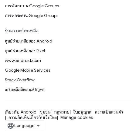
การพัฒนาบน Google Groups
การพอร์ตบน Google Groups
รับความช่วยเหลือ
ศูนย์ช่วยเหลือของ Android
ศูนย์ช่วยเหลือของ Pixel
www.android.com
Google Mobile Services
Stack Overflow
เครื่องมือติดตามปัญหา
เกี่ยวกับ Android
ชุมชน
กฎหมาย
ใบอนุญาต
ความเป็นส่วนตัว
ความคิดเห็นเกี่ยวกับเว็บไซต์
Manage cookies