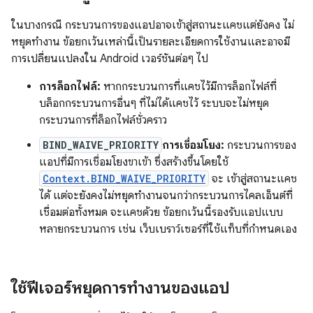
ในบางกรณี กระบวนการของแอปอาจเข้าสู่สถานะแคชแต่ยังคง ไม่
หยุดทำงาน ข้อยกเว้นเหล่านี้เป็นรายละเอียดการใช้งานและอาจมี
การเปลี่ยนแปลงใน Android เวอร์ชันต่อๆ ไป
การล็อกไฟล์:
หากกระบวนการที่แคชไว้มีการล็อกไฟล์ที่
บล็อกกระบวนการอื่นๆ ที่ไม่ได้แคชไว้ ระบบจะไม่หยุด
กระบวนการที่ล็อกไฟล์ชั่วคราว
BIND_WAIVE_PRIORITY
การเชื่อมโยง:
กระบวนการของ
แอปที่มีการเชื่อมโยงขาเข้า ซึ่งสร้างขึ้นโดยใช้
Context.BIND_WAIVE_PRIORITY
จะ เข้าสู่สถานะแคช
ได้ แต่จะยังคงไม่หยุดทำงานจนกว่ากระบวนการไคลเอ็นต์ที่
เชื่อมต่อทั้งหมด จะแคชด้วย ข้อยกเว้นนี้รองรับแอปแบบ
หลายกระบวนการ เช่น เว็บเบราว์เซอร์ที่ใช้แท็บที่กำหนดเอง
ใช้ฟีเจอร์หยุดการทำงานของแอป