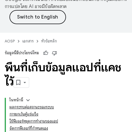
การแปลโดย AI อาจมีข้อผิดพลาด
AOSP
เอกสาร
หัวข้อหลัก
ข้อมูลนี้มีประโยชน์ไหม
พื้นที่เก็บข้อมูลแอปที่แคช
ไว้
ในหน้านี้
ผลกระทบต่อสถานะของระบบ
การยกเว้นตู้แช่แข็ง
ใช้ฟีเจอร์หยุดการทำงานของแอป
จัดการฟีเจอร์ที่กำหนดเอง