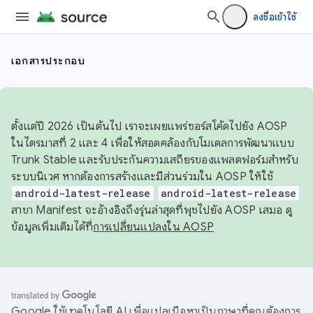
ลงชื่อเข้าใช้
เอกสารประกอบ
ตั้งแต่ปี 2026 เป็นต้นไป เราจะเผยแพร่ซอร์สโค้ดไปยัง AOSP
ในไตรมาสที่ 2 และ 4 เพื่อให้สอดคล้องกับโมเดลการพัฒนาแบบ
Trunk Stable และรับประกันความเสถียรของแพลตฟอร์มสำหรับ
ระบบนิเวศ หากต้องการสร้างและมีส่วนร่วมใน AOSP ให้ใช้
android-latest-release
android-latest-release
สาขา Manifest จะอ้างอิงถึงรุ่นล่าสุดที่พุชไปยัง AOSP เสมอ ดู
ข้อมูลเพิ่มเติมได้ที่
การเปลี่ยนแปลงใน AOSP
Google ใช้เทคโนโลยี AI เพื่อแปลเนื้อหาเป็นภาษาที่คุณต้องการ