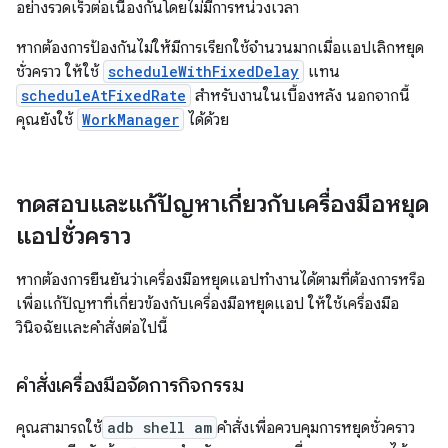
อย่างรวดเร็วต่อเนื่องกันโดยไม่มีการหน่วงเวลา
หากต้องการป้องกันไม่ให้มีการเรียกใช้จำนวนมากเมื่อแอปเลิกหยุด
ชั่วคราว ให้ใช้
scheduleWithFixedDelay
แทน
scheduleAtFixedRate
สำหรับงานในเบื้องหลัง นอกจากนี้
คุณยังใช้
WorkManager
ได้ด้วย
ทดสอบและแก้ปัญหาเกี่ยวกับเครื่องมือหยุด
แอปชั่วคราว
หากต้องการยืนยันว่าเครื่องมือหยุดแอปทำงานได้ตามที่ต้องการหรือ
เพื่อแก้ปัญหาที่เกี่ยวข้องกับเครื่องมือหยุดแอป ให้ใช้เครื่องมือ
วินิจฉัยและคำสั่งต่อไปนี้
คำสั่งเครื่องมือจัดการกิจกรรม
คุณสามารถใช้
adb shell am
คำสั่งเพื่อควบคุมการหยุดชั่วคราว