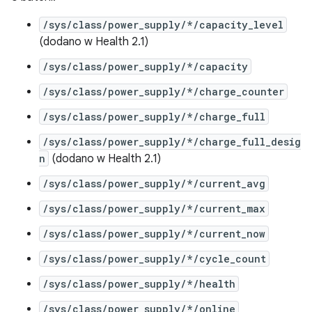
/sys/class/power_supply/*/capacity_level
(dodano w Health 2.1)
/sys/class/power_supply/*/capacity
/sys/class/power_supply/*/charge_counter
/sys/class/power_supply/*/charge_full
/sys/class/power_supply/*/charge_full_desig
n
(dodano w Health 2.1)
/sys/class/power_supply/*/current_avg
/sys/class/power_supply/*/current_max
/sys/class/power_supply/*/current_now
/sys/class/power_supply/*/cycle_count
/sys/class/power_supply/*/health
/sys/class/power_supply/*/online