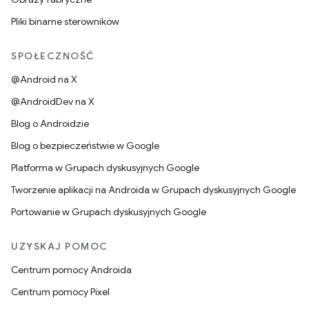
Pliki binarne sterowników
SPOŁECZNOŚĆ
@Android na X
@AndroidDev na X
Blog o Androidzie
Blog o bezpieczeństwie w Google
Platforma w Grupach dyskusyjnych Google
Tworzenie aplikacji na Androida w Grupach dyskusyjnych Google
Portowanie w Grupach dyskusyjnych Google
UZYSKAJ POMOC
Centrum pomocy Androida
Centrum pomocy Pixel