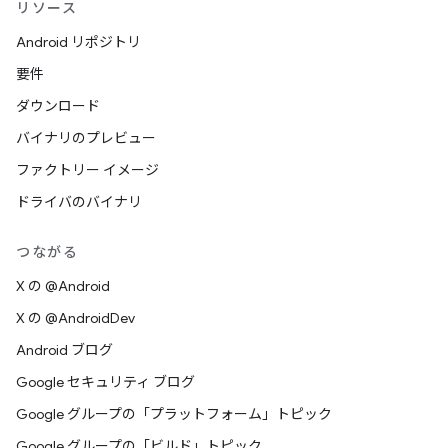
リソース
Android リポジトリ
要件
ダウンロード
バイナリのプレビュー
ファクトリー イメージ
ドライバのバイナリ
つながる
X の @Android
X の @AndroidDev
Android ブログ
Google セキュリティ ブログ
Google グループの「プラットフォーム」トピック
Google グループの「ビルド」トピック