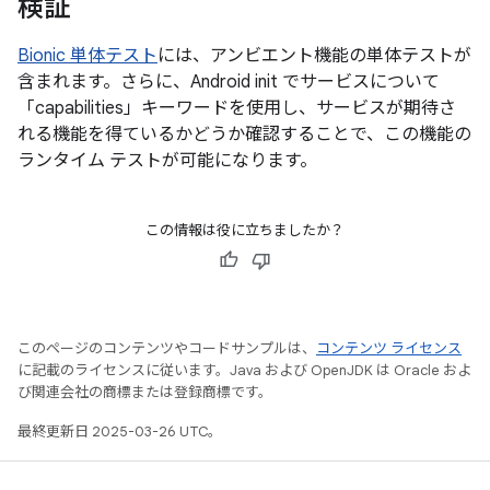
検証
Bionic 単体テスト
には、アンビエント機能の単体テストが
含まれます。さらに、Android init でサービスについて
「capabilities」キーワードを使用し、サービスが期待さ
れる機能を得ているかどうか確認することで、この機能の
ランタイム テストが可能になります。
この情報は役に立ちましたか？
このページのコンテンツやコードサンプルは、
コンテンツ ライセンス
に記載のライセンスに従います。Java および OpenJDK は Oracle およ
び関連会社の商標または登録商標です。
最終更新日 2025-03-26 UTC。