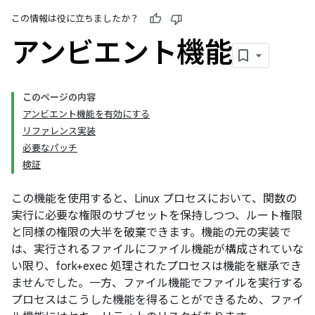
この情報は役に立ちましたか？
アンビエント機能
このページの内容
アンビエント機能を有効にする
リファレンス実装
必要なパッチ
検証
この機能を使用すると、Linux プロセスにおいて、関数の
実行に必要な権限のサブセットを保持しつつ、ルート権限
と同様の権限の大半を破棄できます。機能の元の実装で
は、実行されるファイルにファイル機能が構成されていな
い限り、fork+exec 処理されたプロセスは機能を継承でき
ませんでした。一方、ファイル機能でファイルを実行する
プロセスはこうした機能を得ることができるため、ファイ