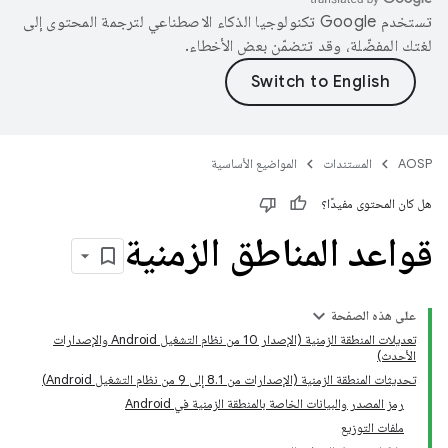
تستخدم Google تكنولوجيا الذكاء الاصطناعي لترجمة المحتوى إلى
لغتك المفضّلة، وقد تتضمّن بعض الأخطاء.
AOSP
المستندات
المواضيع الأساسية
هل كان المحتوى مفيدًا؟
قواعد المناطق الزمنية
على هذه الصفحة
تعديلات المنطقة الزمنية (الإصدار 10 من نظام التشغيل Android والإصدارات
الأحدث)
تحديثات المنطقة الزمنية (الإصدارات من 8.1 إلى 9 من نظام التشغيل Android)
رمز المصدر والبيانات الخاصة بالمنطقة الزمنية في Android
ملفات التوزيع