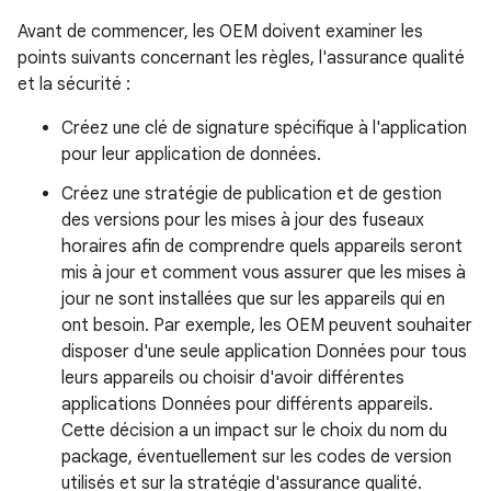
Avant de commencer, les OEM doivent examiner les
points suivants concernant les règles, l'assurance qualité
et la sécurité :
Créez une clé de signature spécifique à l'application
pour leur application de données.
Créez une stratégie de publication et de gestion
des versions pour les mises à jour des fuseaux
horaires afin de comprendre quels appareils seront
mis à jour et comment vous assurer que les mises à
jour ne sont installées que sur les appareils qui en
ont besoin. Par exemple, les OEM peuvent souhaiter
disposer d'une seule application Données pour tous
leurs appareils ou choisir d'avoir différentes
applications Données pour différents appareils.
Cette décision a un impact sur le choix du nom du
package, éventuellement sur les codes de version
utilisés et sur la stratégie d'assurance qualité.