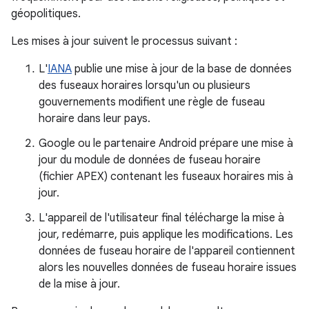
géopolitiques.
Les mises à jour suivent le processus suivant :
L'
IANA
publie une mise à jour de la base de données
des fuseaux horaires lorsqu'un ou plusieurs
gouvernements modifient une règle de fuseau
horaire dans leur pays.
Google ou le partenaire Android prépare une mise à
jour du module de données de fuseau horaire
(fichier APEX) contenant les fuseaux horaires mis à
jour.
L'appareil de l'utilisateur final télécharge la mise à
jour, redémarre, puis applique les modifications. Les
données de fuseau horaire de l'appareil contiennent
alors les nouvelles données de fuseau horaire issues
de la mise à jour.