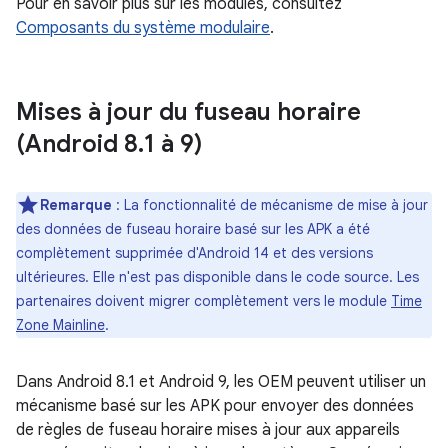
Pour en savoir plus sur les modules, consultez
Composants du système modulaire
.
Mises à jour du fuseau horaire
(Android 8
.
1 à 9)
Remarque
: La fonctionnalité de mécanisme de mise à jour
des données de fuseau horaire basé sur les APK a été
complètement supprimée d'Android 14 et des versions
ultérieures. Elle n'est pas disponible dans le code source. Les
partenaires doivent migrer complètement vers le module
Time
Zone Mainline
.
Dans Android 8.1 et Android 9, les OEM peuvent utiliser un
mécanisme basé sur les APK pour envoyer des données
de règles de fuseau horaire mises à jour aux appareils