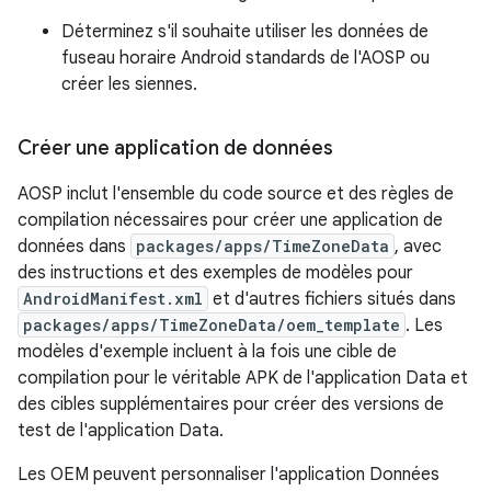
Déterminez s'il souhaite utiliser les données de
fuseau horaire Android standards de l'AOSP ou
créer les siennes.
Créer une application de données
AOSP inclut l'ensemble du code source et des règles de
compilation nécessaires pour créer une application de
données dans
packages/apps/TimeZoneData
, avec
des instructions et des exemples de modèles pour
AndroidManifest.xml
et d'autres fichiers situés dans
packages/apps/TimeZoneData/oem_template
. Les
modèles d'exemple incluent à la fois une cible de
compilation pour le véritable APK de l'application Data et
des cibles supplémentaires pour créer des versions de
test de l'application Data.
Les OEM peuvent personnaliser l'application Données