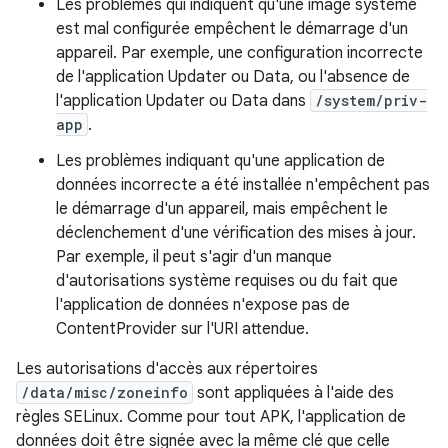
Les problèmes qui indiquent qu'une image système
est mal configurée empêchent le démarrage d'un
appareil. Par exemple, une configuration incorrecte
de l'application Updater ou Data, ou l'absence de
l'application Updater ou Data dans
/system/priv-
app
.
Les problèmes indiquant qu'une application de
données incorrecte a été installée n'empêchent pas
le démarrage d'un appareil, mais empêchent le
déclenchement d'une vérification des mises à jour.
Par exemple, il peut s'agir d'un manque
d'autorisations système requises ou du fait que
l'application de données n'expose pas de
ContentProvider sur l'URI attendue.
Les autorisations d'accès aux répertoires
/data/misc/zoneinfo
sont appliquées à l'aide des
règles SELinux. Comme pour tout APK, l'application de
données doit être signée avec la même clé que celle