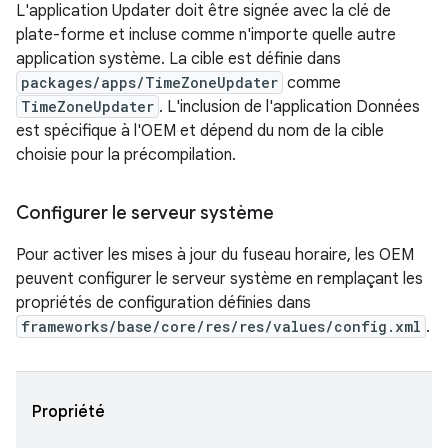
L'application Updater doit être signée avec la clé de
plate-forme et incluse comme n'importe quelle autre
application système. La cible est définie dans
packages/apps/TimeZoneUpdater
comme
TimeZoneUpdater
. L'inclusion de l'application Données
est spécifique à l'OEM et dépend du nom de la cible
choisie pour la précompilation.
Configurer le serveur système
Pour activer les mises à jour du fuseau horaire, les OEM
peuvent configurer le serveur système en remplaçant les
propriétés de configuration définies dans
frameworks/base/core/res/res/values/config.xml
.
Propriété