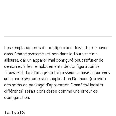
Les remplacements de configuration doivent se trouver
dans l'image système (et non dans le fournisseur ni
ailleurs), car un appareil mal configuré peut refuser de
démarrer. Si les remplacements de configuration se
trouvaient dans l'image du fournisseur, la mise à jour vers
une image système sans application Données (ou avec
des noms de package d'application Données/Updater
différents) serait considérée comme une erreur de
configuration.
Tests x
TS