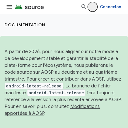
Connexion
DOCUMENTATION
À partir de 2026, pour nous aligner sur notre modèle
de développement stable et garantir la stabilité de la
plate-forme pour l'écosystème, nous publierons le
code source sur AOSP au deuxième et au quatrième
trimestre. Pour créer et contribuer dans AOSP, utilisez
android-latest-release
. La branche de fichier
manifeste
android-latest-release
fera toujours
référence à la version la plus récente envoyée à AOSP.
Pour en savoir plus, consultez
Modifications
apportées à AOSP
.