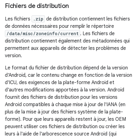
Fichiers de distribution
Les fichiers
.zip
de distribution contiennent les fichiers
de données nécessaires pour remplir le répertoire
/data/misc/zoneinfo/current
. Les fichiers de
distribution contiennent également des métadonnées qui
permettent aux appareils de détecter les problèmes de
version.
Le format du fichier de distribution dépend de la version
d'Android, car le contenu change en fonction de la version
d'ICU, des exigences de la plate-forme Android et
d'autres modifications apportées à la version. Android
fournit des fichiers de distribution pour les versions
Android compatibles à chaque mise à jour de l'IANA (en
plus de la mise à jour des fichiers système de la plate-
forme). Pour que leurs appareils restent à jour, les OEM
peuvent utiliser ces fichiers de distribution ou créer les
leurs à l'aide de l'arborescence source Android (qui