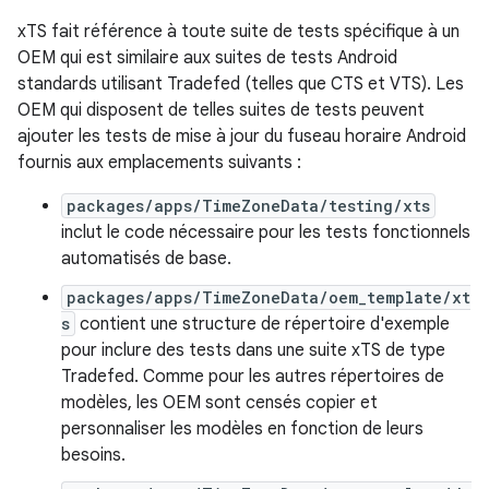
xTS fait référence à toute suite de tests spécifique à un
OEM qui est similaire aux suites de tests Android
standards utilisant Tradefed (telles que CTS et VTS). Les
OEM qui disposent de telles suites de tests peuvent
ajouter les tests de mise à jour du fuseau horaire Android
fournis aux emplacements suivants :
packages/apps/TimeZoneData/testing/xts
inclut le code nécessaire pour les tests fonctionnels
automatisés de base.
packages/apps/TimeZoneData/oem_template/xt
s
contient une structure de répertoire d'exemple
pour inclure des tests dans une suite xTS de type
Tradefed. Comme pour les autres répertoires de
modèles, les OEM sont censés copier et
personnaliser les modèles en fonction de leurs
besoins.