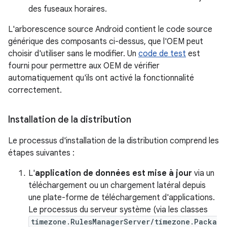
des fuseaux horaires.
L'arborescence source Android contient le code source
générique des composants ci-dessus, que l'OEM peut
choisir d'utiliser sans le modifier. Un
code de test
est
fourni pour permettre aux OEM de vérifier
automatiquement qu'ils ont activé la fonctionnalité
correctement.
Installation de la distribution
Le processus d'installation de la distribution comprend les
étapes suivantes :
L'
application de données est mise à jour
via un
téléchargement ou un chargement latéral depuis
une plate-forme de téléchargement d'applications.
Le processus du serveur système (via les classes
timezone.RulesManagerServer/timezone.Packa