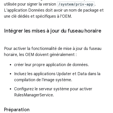
utilisée pour signer la version
/system/priv-app
.
L'application Données doit avoir un nom de package et
une clé dédiés et spécifiques à l'OEM.
Intégrer les mises à jour du fuseau horaire
Pour activer la fonctionnalité de mise à jour du fuseau
horaire, les OEM doivent généralement :
créer leur propre application de données.
Incluez les applications Updater et Data dans la
compilation de l'image système.
Configurez le serveur système pour activer
RulesManagerService.
Préparation