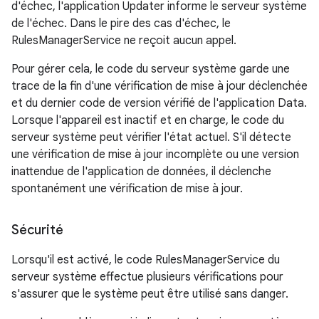
d'échec, l'application Updater informe le serveur système
de l'échec. Dans le pire des cas d'échec, le
RulesManagerService ne reçoit aucun appel.
Pour gérer cela, le code du serveur système garde une
trace de la fin d'une vérification de mise à jour déclenchée
et du dernier code de version vérifié de l'application Data.
Lorsque l'appareil est inactif et en charge, le code du
serveur système peut vérifier l'état actuel. S'il détecte
une vérification de mise à jour incomplète ou une version
inattendue de l'application de données, il déclenche
spontanément une vérification de mise à jour.
Sécurité
Lorsqu'il est activé, le code RulesManagerService du
serveur système effectue plusieurs vérifications pour
s'assurer que le système peut être utilisé sans danger.