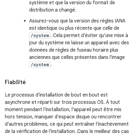
système et que la version du format de
distribution a changé.
Assurez-vous que la version des règles IANA
est identique ou plus récente que celle de
/system
. Cela permet d'éviter qu'une mise à
jour du système ne laisse un appareil avec des
données de règles de fuseau horaire plus
anciennes que celles présentes dans l'image
/system
.
Fiabilité
Le processus d'installation de bout en bout est
asynchrone et réparti sur trois processus OS. À tout
moment pendant l'installation, l'appareil peut être mis
hors tension, manquer d'espace disque ou rencontrer
d'autres problèmes, ce qui peut entraîner l'inachèvement
de la vérification de l'installation. Dans le meilleur des cas