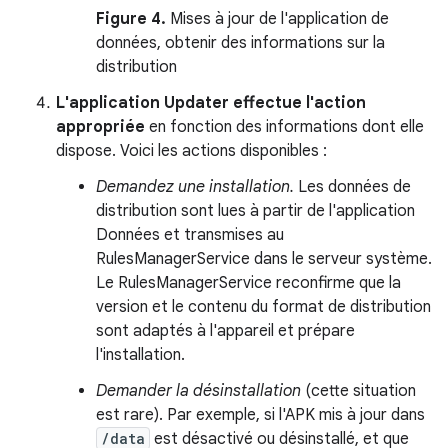
Figure 4.
Mises à jour de l'application de
données, obtenir des informations sur la
distribution
L'application Updater effectue l'action
appropriée
en fonction des informations dont elle
dispose. Voici les actions disponibles :
Demandez une installation.
Les données de
distribution sont lues à partir de l'application
Données et transmises au
RulesManagerService dans le serveur système.
Le RulesManagerService reconfirme que la
version et le contenu du format de distribution
sont adaptés à l'appareil et prépare
l'installation.
Demander la désinstallation
(cette situation
est rare). Par exemple, si l'APK mis à jour dans
/data
est désactivé ou désinstallé, et que