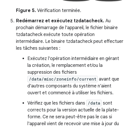
Figure 5.
Vérification terminée.
Redémarrez et exécutez tzdatacheck.
Au
prochain démarrage de l'appareil, le fichier binaire
tzdatacheck exécute toute opération
intermédiaire. Le binaire tzdatacheck peut effectuer
les tâches suivantes :
Exécutez l'opération intermédiaire en gérant
la création, le remplacement et/ou la
suppression des fichiers
/data/misc/zoneinfo/current
avant que
d'autres composants du système n'aient
ouvert et commencé à utiliser les fichiers.
Vérifiez que les fichiers dans
/data
sont
corrects pour la version actuelle de la plate-
forme. Ce ne sera peut-être pas le cas si
l'appareil vient de recevoir une mise à jour du