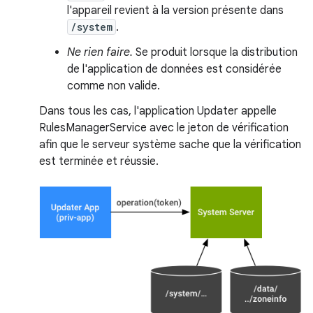
l'appareil revient à la version présente dans
/system
.
Ne rien faire.
Se produit lorsque la distribution
de l'application de données est considérée
comme non valide.
Dans tous les cas, l'application Updater appelle
RulesManagerService avec le jeton de vérification
afin que le serveur système sache que la vérification
est terminée et réussie.