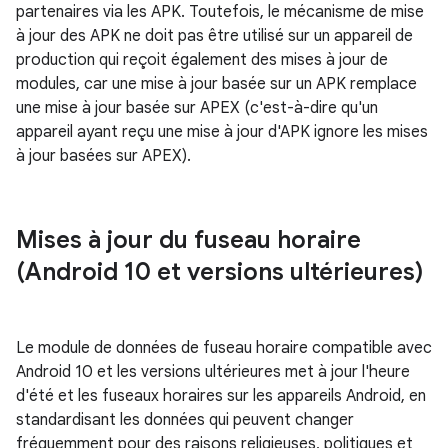
partenaires via les APK. Toutefois, le mécanisme de mise
à jour des APK ne doit pas être utilisé sur un appareil de
production qui reçoit également des mises à jour de
modules, car une mise à jour basée sur un APK remplace
une mise à jour basée sur APEX (c'est-à-dire qu'un
appareil ayant reçu une mise à jour d'APK ignore les mises
à jour basées sur APEX).
Mises à jour du fuseau horaire
(Android 10 et versions ultérieures)
Le module de données de fuseau horaire compatible avec
Android 10 et les versions ultérieures met à jour l'heure
d'été et les fuseaux horaires sur les appareils Android, en
standardisant les données qui peuvent changer
fréquemment pour des raisons religieuses, politiques et