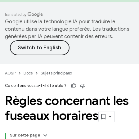
Google utilise la technologie IA pour traduire le
contenu dans votre langue préférée. Les traductions
générées par IA peuvent contenir des erreurs.
AOSP
Docs
Sujets principaux
Ce contenu vous a-t-il été utile ?
Règles concernant les
fuseaux horaires
Sur cette page