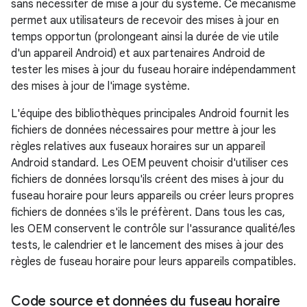
sans nécessiter de mise à jour du système. Ce mécanisme
permet aux utilisateurs de recevoir des mises à jour en
temps opportun (prolongeant ainsi la durée de vie utile
d'un appareil Android) et aux partenaires Android de
tester les mises à jour du fuseau horaire indépendamment
des mises à jour de l'image système.
L'équipe des bibliothèques principales Android fournit les
fichiers de données nécessaires pour mettre à jour les
règles relatives aux fuseaux horaires sur un appareil
Android standard. Les OEM peuvent choisir d'utiliser ces
fichiers de données lorsqu'ils créent des mises à jour du
fuseau horaire pour leurs appareils ou créer leurs propres
fichiers de données s'ils le préfèrent. Dans tous les cas,
les OEM conservent le contrôle sur l'assurance qualité/les
tests, le calendrier et le lancement des mises à jour des
règles de fuseau horaire pour leurs appareils compatibles.
Code source et données du fuseau horaire