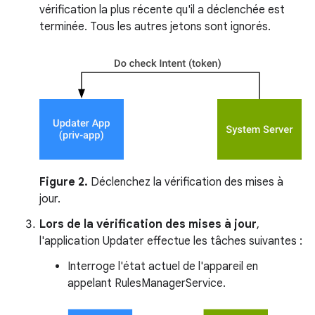
vérification la plus récente qu'il a déclenchée est
terminée. Tous les autres jetons sont ignorés.
Figure 2.
Déclenchez la vérification des mises à
jour.
Lors de la vérification des mises à jour
,
l'application Updater effectue les tâches suivantes :
Interroge l'état actuel de l'appareil en
appelant RulesManagerService.