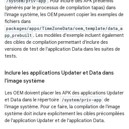
/system/priv-app
. Pour inclure des APK prédéfinis
(générés par le processus de compilation tapas) dans
l'image système, les OEM peuvent copier les exemples de
fichiers dans
packages/apps/TimeZoneData/oem_template/data_a
pp_prebuilt
. Les modèles d'exemple incluent également
des cibles de compilation permettant d'inclure des
versions de test de l'application Data dans les suites de
tests.
Inclure les applications Updater et Data dans
l'image système
Les OEM doivent placer les APK des applications Updater
et Data dans le répertoire
/system/priv-app
de
l'image système. Pour ce faire, la compilation de l'image
système doit inclure explicitement les cibles précompilées
de l'application Updater et de l'application Data.