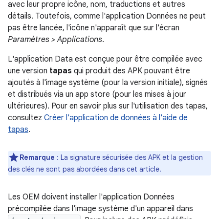
avec leur propre icône, nom, traductions et autres
détails. Toutefois, comme l'application Données ne peut
pas être lancée, l'icône n'apparaît que sur l'écran
Paramètres > Applications
.
L'application Data est conçue pour être compilée avec
une version
tapas
qui produit des APK pouvant être
ajoutés à l'image système (pour la version initiale), signés
et distribués via un app store (pour les mises à jour
ultérieures). Pour en savoir plus sur l'utilisation des tapas,
consultez
Créer l'application de données à l'aide de
tapas
.
Remarque
: La signature sécurisée des APK et la gestion
des clés ne sont pas abordées dans cet article.
Les OEM doivent installer l'application Données
précompilée dans l'image système d'un appareil dans