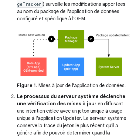
geTracker
) surveille les modifications apportées
au nom du package de l'application de données
configuré et spécifique à l'OEM.
Figure 1
. Mises à jour de l'application de données.
Le processus du serveur système déclenche
une vérification des mises à jour
en diffusant
une intention ciblée avec un jeton unique à usage
unique à l'application Updater. Le serveur système
conserve la trace du jeton le plus récent qu'il a
généré afin de pouvoir déterminer quand la