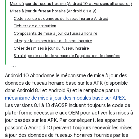
Mises à jour du fuseau horaire (Android 10 et versions ultérieures)
Mises à jour du fuseau horaire (Android 8.1 à 9)
Code source et données du fuseau horaire Android
Fichiers de distribution
Composants de mise à jour du fuseau horaire
Intégrer les mises à jour du fuseau horaire
Créer des mises à jour du fuseau horaire
Stratégie de code de version de l'application de données
Android 10 abandonne le mécanisme de mise à jour des
données de fuseau horaire basé sur les APK (disponible
dans Android 8.1 et Android 9) et le remplace par un
mécanisme de mise à jour des modules basé sur APEX
.
Les versions 8.1 à 13 d'AOSP incluent toujours le code de
plate-forme nécessaire aux OEM pour activer les mises à
jour basées sur les APK. Par conséquent, les appareils
passant à Android 10 peuvent toujours recevoir les mises
à jour des données de fuseaux horaires fournies par les