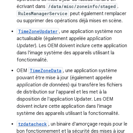
écrivant dans
/data/misc/zoneinfo/staged
.
RulesManagerService
peut également remplacer
ou supprimer des opérations déjà mises en scène.
TimeZoneUpdater
, une application système non
actualisable (également appelée
application
Updater
). Les OEM doivent inclure cette application
dans l'image système des appareils utilisant la
fonctionnalité.
OEM
TimeZoneData
, une application système
pouvant être mise à jour (également appelée
application de données
) qui transfère les fichiers
de distribution sur l'appareil et les met à la
disposition de l'application Updater. Les OEM
doivent inclure cette application dans l'image
système des appareils utilisant la fonctionnalité.
tzdatacheck
, un binaire d'amorçage requis pour le
bon fonctionnement et la sécurité des mises à jour