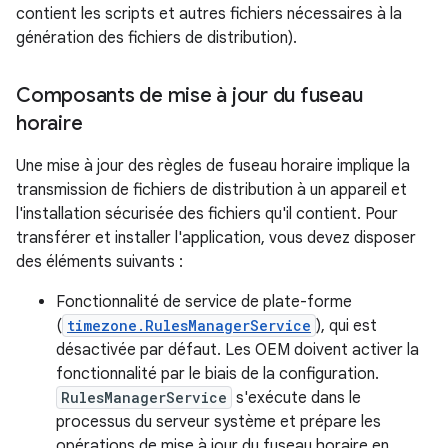
contient les scripts et autres fichiers nécessaires à la
génération des fichiers de distribution).
Composants de mise à jour du fuseau
horaire
Une mise à jour des règles de fuseau horaire implique la
transmission de fichiers de distribution à un appareil et
l'installation sécurisée des fichiers qu'il contient. Pour
transférer et installer l'application, vous devez disposer
des éléments suivants :
Fonctionnalité de service de plate-forme
(
timezone.RulesManagerService
), qui est
désactivée par défaut. Les OEM doivent activer la
fonctionnalité par le biais de la configuration.
RulesManagerService
s'exécute dans le
processus du serveur système et prépare les
opérations de mise à jour du fuseau horaire en