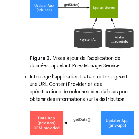
Figure 3.
Mises à jour de l'application de
données, appelant RulesManagerService.
Interroge l'application Data en interrogeant
une URL ContentProvider et des
spécifications de colonnes bien définies pour
obtenir des informations sur la distribution.