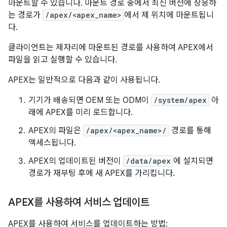
마운트할 수 있습니다. 마운트 경로 중에서 최신 버전에 상응하
는 경로가
/apex/<apex_name>
에서 제 위치에 마운트됩니
다.
클라이언트는 제자리에 마운트된 경로를 사용하여 APEX에서
파일을 읽고 실행할 수 있습니다.
APEX는 일반적으로 다음과 같이 사용됩니다.
기기가 배송되면 OEM 또는 ODM이
/system/apex
아
래에 APEX를 미리 로드합니다.
APEX의 파일은
/apex/<apex_name>/
경로를 통해
액세스됩니다.
APEX의 업데이트된 버전이
/data/apex
에 설치되면
경로가 재부팅 후에 새 APEX를 가리킵니다.
APEX를 사용하여 서비스 업데이트
APEX를 사용하여 서비스를 업데이트하는 방법: