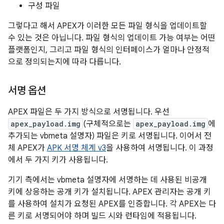
구성 파일
그렇다고 해서 APEX가 이러한 모든 파일 형식을 업데이트할
수 있는 것은 아닙니다. 파일 형식의 업데이트 가능 여부는 어떤
플랫폼인지, 그리고 파일 형식의 인터페이스가 얼마나 안정적
으로 정의되는지에 따라 다릅니다.
서명 옵션
APEX 파일은 두 가지 방식으로 서명됩니다. 우선
apex_payload.img
(구체적으로는
apex_payload.img
에
추가되는 vbmeta 설명자) 파일은 키로 서명됩니다. 이어서 전
체 APEX가
APK 서명 체계 v3
을 사용하여 서명됩니다. 이 과정
에서 두 가지 키가 사용됩니다.
기기 측에서는 vbmeta 설명자에 서명하는 데 사용된 비공개
키에 상응하는 공개 키가 설치됩니다. APEX 관리자는 공개 키
를 사용하여 설치가 요청된 APEX를 인증합니다. 각 APEX는 다
른 키로 서명되어야 하며 빌드 시와 런타임에 적용됩니다.