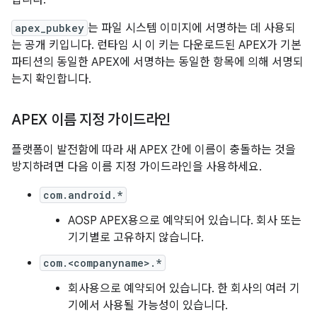
apex_pubkey
는 파일 시스템 이미지에 서명하는 데 사용되
는 공개 키입니다. 런타임 시 이 키는 다운로드된 APEX가 기본
파티션의 동일한 APEX에 서명하는 동일한 항목에 의해 서명되
는지 확인합니다.
APEX 이름 지정 가이드라인
플랫폼이 발전함에 따라 새 APEX 간에 이름이 충돌하는 것을
방지하려면 다음 이름 지정 가이드라인을 사용하세요.
com.android.*
AOSP APEX용으로 예약되어 있습니다. 회사 또는
기기별로 고유하지 않습니다.
com.<companyname>.*
회사용으로 예약되어 있습니다. 한 회사의 여러 기
기에서 사용될 가능성이 있습니다.