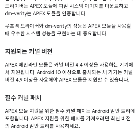
드라이버는 APEX 모듈에 파일 시스템 이미지를 마운트하고
dm-verity는 APEX 모듈을 인증합니다.
루프백 드라이버와 dm-verity의 성능은 APEX 모듈을 사용할
때 우수한 시스템 성능을 구현하는 데 중요합니다.
지원되는 커널 버전
APEX 메인라인 모듈은 커널 버전 4.4 이상을 사용하는 기기에
서 지원됩니다. Android 10 이상으로 출시되는 새 기기는 커널
버전 4.9 이상을 사용해야 APEX 모듈을 지원할 수 있습니다.
필수 커널 패치
APEX 모듈 지원을 위한 필수 커널 패치는 Android 일반 트리에
포함됩니다. APEX 지원을 위한 패치를 가져오려면 최신 버전
의 Android 일반 트리를 사용하세요.