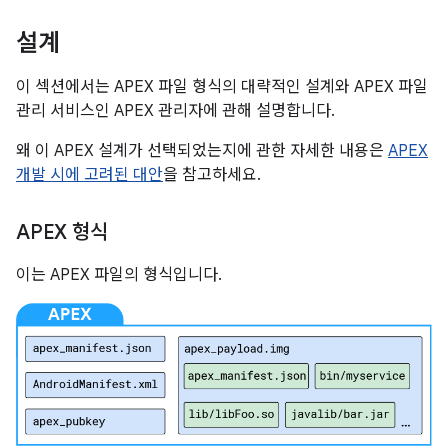
설계
이 섹션에서는 APEX 파일 형식의 대략적인 설계와 APEX 파일
관리 서비스인 APEX 관리자에 관해 설명합니다.
왜 이 APEX 설계가 선택되었는지에 관한 자세한 내용은
APEX
개발 시에 고려된 대안
을 참고하세요.
APEX 형식
이는 APEX 파일의 형식입니다.