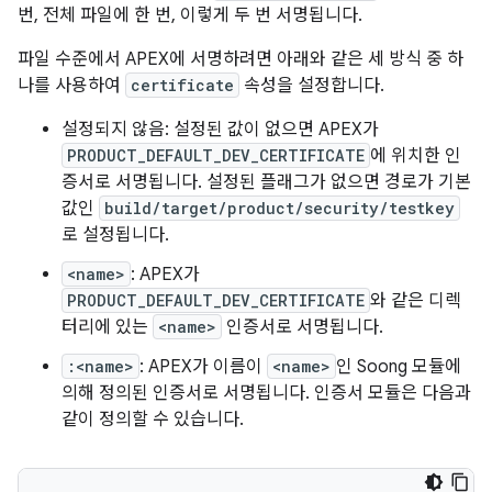
번, 전체 파일에 한 번, 이렇게 두 번 서명됩니다.
파일 수준에서 APEX에 서명하려면 아래와 같은 세 방식 중 하
나를 사용하여
certificate
속성을 설정합니다.
설정되지 않음: 설정된 값이 없으면 APEX가
PRODUCT_DEFAULT_DEV_CERTIFICATE
에 위치한 인
증서로 서명됩니다. 설정된 플래그가 없으면 경로가 기본
값인
build/target/product/security/testkey
로 설정됩니다.
<name>
: APEX가
PRODUCT_DEFAULT_DEV_CERTIFICATE
와 같은 디렉
터리에 있는
<name>
인증서로 서명됩니다.
:<name>
: APEX가 이름이
<name>
인 Soong 모듈에
의해 정의된 인증서로 서명됩니다. 인증서 모듈은 다음과
같이 정의할 수 있습니다.