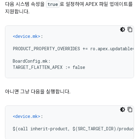
다음 시스템 속성을
true
로 설정하여 APEX 파일 업데이트를
지원합니다.
<device.mk>
:
PRODUCT_PROPERTY_OVERRIDES += ro.apex.updatable=t
BoardConfig.mk:
TARGET_FLATTEN_APEX := false
아니면 그냥 다음을 실행합니다.
<device.mk>
:
$(call inherit-product, $(SRC_TARGET_DIR)/product/