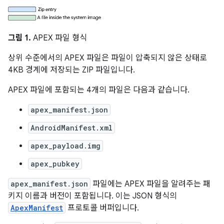
그림 1.
APEX 파일 형식
상위 수준에서의 APEX 파일은 파일이 압축되지 않은 상태로
4KB 경계에 저장되는 ZIP 파일입니다.
APEX 파일에 포함되는 4개의 파일은 다음과 같습니다.
apex_manifest.json
AndroidManifest.xml
apex_payload.img
apex_pubkey
apex_manifest.json
파일에는 APEX 파일을 알려주는 패
키지 이름과 버전이 포함됩니다. 이는 JSON 형식의
ApexManifest
프로토콜 버퍼입니다.