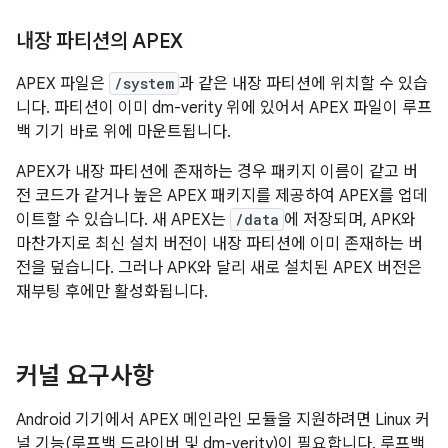
내장 파티션의 APEX
APEX 파일은
/system
과 같은 내장 파티션에 위치할 수 있습
니다. 파티션이 이미 dm-verity 위에 있어서 APEX 파일이 루프
백 기기 바로 위에 마운트됩니다.
APEX가 내장 파티션에 존재하는 경우 패키지 이름이 같고 버
전 코드가 같거나 높은 APEX 패키지를 제공하여 APEX를 업데
이트할 수 있습니다. 새 APEX는
/data
에 저장되며, APK와
마찬가지로 최신 설치 버전이 내장 파티션에 이미 존재하는 버
전을 덮습니다. 그러나 APK와 달리 새로 설치된 APEX 버전은
재부팅 후에만 활성화됩니다.
커널 요구사항
Android 기기에서 APEX 메인라인 모듈을 지원하려면 Linux 커
널 기능(루프백 드라이버 및 dm-verity)이 필요합니다. 루프백