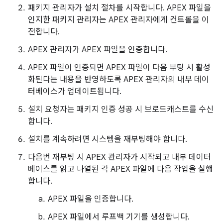
패키지 관리자가 설치 절차를 시작합니다. APEX 파일을
인지한 패키지 관리자는 APEX 관리자에게 컨트롤을 이
전합니다.
APEX 관리자가 APEX 파일을 인증합니다.
APEX 파일이 인증되면 APEX 파일이 다음 부팅 시 활성
화된다는 내용을 반영하도록 APEX 관리자의 내부 데이
터베이스가 업데이트됩니다.
설치 요청자는 패키지 인증 성공 시 브로드캐스트를 수신
합니다.
설치를 계속하려면 시스템을 재부팅해야 합니다.
다음번 재부팅 시 APEX 관리자가 시작되고 내부 데이터
베이스를 읽고 나열된 각 APEX 파일에 다음 작업을 실행
합니다.
APEX 파일을 인증합니다.
APEX 파일에서 루프백 기기를 생성합니다.