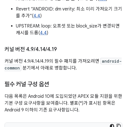
Revert "ANDROID: dm verity: 최소 미리 가져오기 크기
를 추가"(
4.4
)
UPSTREAM: loop: 오프셋 또는 block_size가 변경되면
캐시를 드롭(
4.4
)
커널 버전 4
.
9
/
4
.
14
/
4
.
19
커널 버전 4.9/4.14/4.19의 필수 패치를 가져오려면
android-
common
분기에서 아래로 병합합니다.
필수 커널 구성 옵션
다음 목록은 Android 10에 도입되었던 APEX 모듈 지원을 위한
기본 구성 요구사항을 보여줍니다. 별표(*)가 표시된 항목은
Android 9 이하의 기존 요구사항입니다.