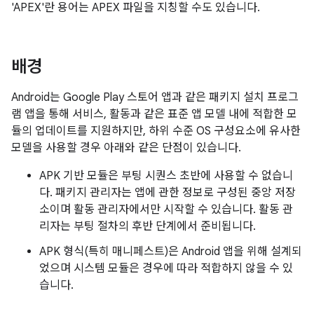
'APEX'란 용어는 APEX 파일을 지칭할 수도 있습니다.
배경
Android는 Google Play 스토어 앱과 같은 패키지 설치 프로그
램 앱을 통해 서비스, 활동과 같은 표준 앱 모델 내에 적합한 모
듈의 업데이트를 지원하지만, 하위 수준 OS 구성요소에 유사한
모델을 사용할 경우 아래와 같은 단점이 있습니다.
APK 기반 모듈은 부팅 시퀀스 초반에 사용할 수 없습니
다. 패키지 관리자는 앱에 관한 정보로 구성된 중앙 저장
소이며 활동 관리자에서만 시작할 수 있습니다. 활동 관
리자는 부팅 절차의 후반 단계에서 준비됩니다.
APK 형식(특히 매니페스트)은 Android 앱을 위해 설계되
었으며 시스템 모듈은 경우에 따라 적합하지 않을 수 있
습니다.