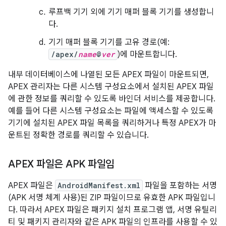
루프백 기기 외에 기기 매퍼 블록 기기를 생성합니
다.
기기 매퍼 블록 기기를 고유 경로(예:
/apex/
name
@
ver
)에 마운트합니다.
내부 데이터베이스에 나열된 모든 APEX 파일이 마운트되면,
APEX 관리자는 다른 시스템 구성요소에서 설치된 APEX 파일
에 관한 정보를 쿼리할 수 있도록 바인더 서비스를 제공합니다.
예를 들어 다른 시스템 구성요소는 파일에 액세스할 수 있도록
기기에 설치된 APEX 파일 목록을 쿼리하거나 특정 APEX가 마
운트된 정확한 경로를 쿼리할 수 있습니다.
APEX 파일은 APK 파일임
APEX 파일은
AndroidManifest.xml
파일을 포함하는 서명
(APK 서명 체계 사용)된 ZIP 파일이므로 유효한 APK 파일입니
다. 따라서 APEX 파일은 패키지 설치 프로그램 앱, 서명 유틸리
티 및 패키지 관리자와 같은 APK 파일의 인프라를 사용할 수 있