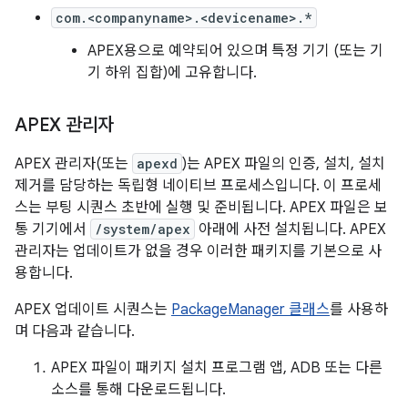
com.<companyname>.<devicename>.*
APEX용으로 예약되어 있으며 특정 기기 (또는 기
기 하위 집합)에 고유합니다.
APEX 관리자
APEX 관리자(또는
apexd
)는 APEX 파일의 인증, 설치, 설치
제거를 담당하는 독립형 네이티브 프로세스입니다. 이 프로세
스는 부팅 시퀀스 초반에 실행 및 준비됩니다. APEX 파일은 보
통 기기에서
/system/apex
아래에 사전 설치됩니다. APEX
관리자는 업데이트가 없을 경우 이러한 패키지를 기본으로 사
용합니다.
APEX 업데이트 시퀀스는
PackageManager 클래스
를 사용하
며 다음과 같습니다.
APEX 파일이 패키지 설치 프로그램 앱, ADB 또는 다른
소스를 통해 다운로드됩니다.