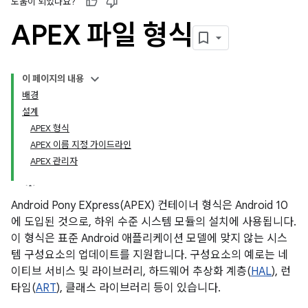
도움이 되었나요?
APEX 파일 형식
이 페이지의 내용
배경
설계
APEX 형식
APEX 이름 지정 가이드라인
APEX 관리자
Android Pony EXpress(APEX) 컨테이너 형식은 Android 10
에 도입된 것으로, 하위 수준 시스템 모듈의 설치에 사용됩니다.
이 형식은 표준 Android 애플리케이션 모델에 맞지 않는 시스
템 구성요소의 업데이트를 지원합니다. 구성요소의 예로는 네
이티브 서비스 및 라이브러리, 하드웨어 추상화 계층(
HAL
), 런
타임(
ART
), 클래스 라이브러리 등이 있습니다.