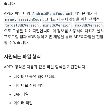
습니다.
APEX 파일 내의
AndroidManifest.xml
파일은 패키지
name
,
versionCode
, 그리고 세부 타겟팅을 위한 선택적
targetSdkVersion
,
minSdkVersion
,
maxSdkVersion
으로 구성된 최소 파일입니다. 이 정보를 사용하여 패키지 설치
프로그램 앱과 ADB 등의 기존 채널을 통해 APEX 파일을 전달
할 수 있습니다.
지원되는 파일 형식
APEX 형식은 다음과 같은 파일 형식을 지원합니다.
네이티브 공유 라이브러리
네이티브 실행 파일
JAR 파일
데이터 파일