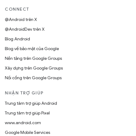
CONNECT
@Android trên X
@AndroidDev trên X
Blog Android
Blog về bảo mật của Google
Nền tảng trên Google Groups
Xây dựng trên Google Groups
Nối cổng trên Google Groups
NHẬN TRỢ GIÚP
Trung tâm trợ giúp Android
Trung tâm trợ giúp Pixel
www.android.com
Google Mobile Services