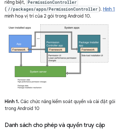
riêng biệt,
PermissionController
(
//packages/apps/PermissionController
).
Hình 1
minh hoạ vị trí của 2 gói trong Android 10.
Hình 1.
Các chức năng kiểm soát quyền và cài đặt gói
trong Android 10
Danh sách cho phép và quyền truy cập