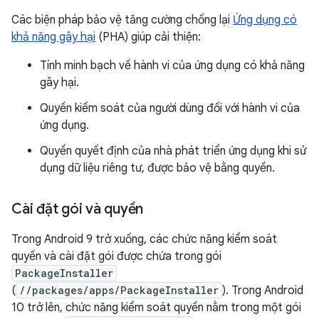
Các biện pháp bảo vệ tăng cường chống lại
Ứng dụng có
khả năng gây hại
(PHA) giúp cải thiện:
Tính minh bạch về hành vi của ứng dụng có khả năng
gây hại.
Quyền kiểm soát của người dùng đối với hành vi của
ứng dụng.
Quyền quyết định của nhà phát triển ứng dụng khi sử
dụng dữ liệu riêng tư, được bảo vệ bằng quyền.
Cài đặt gói và quyền
Trong Android 9 trở xuống, các chức năng kiểm soát
quyền và cài đặt gói được chứa trong gói
PackageInstaller
(
//packages/apps/PackageInstaller
). Trong Android
10 trở lên, chức năng kiểm soát quyền nằm trong một gói