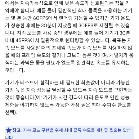
에서는 지속가능성으로 인해 낮은 속도가 선호된다는 점을 기
억해야 합니다. 예를 들어 일반적인 최대 클록을 사용하는 기기
는 몇 분 동안 60FPS에서 렌더링 가능할 수 있지만 기기 온도
가 상승한 후에는 30분이 지났을 때 30FPS로 제한될 수 있습
니다. 지속 모드를 사용 중인 경우에는 예를 들어 기기가 30분
내내 45FPS에서 일관적으로 렌더링할 수 있습니다. 목표는 지
속 모드를 사용할 때의 프레임 속도가 지속 모드를 사용하지 않
을 때의 프레임 속도와 같거나 그보다 높은 것이며, 개발자가 움
직이는 과녁을 쫓을 필요가 없도록 일관적인 속도를 유지하는
것입니다.
기기가 테스트에 합격하는 데 필요한 최솟값이 아니라 가능한
가장 높은 지속 성능을 달성할 수 있도록 지속 모드를 구현하는
것이 좋습니다(예: 기기가 시간 경과에 따라 온도로 인한 성능
제한을 야기하지 않도록 가능한 가장 높은 최대 주파수 한도를
선택).
참고
: 지속 모드 구현을 위해 최대 클록 속도를 제한할 필요는 없습
니다.