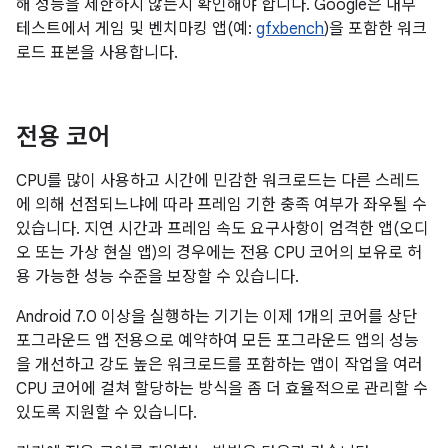
해 성능을 제한하지 않는지 확인해야 합니다. Google은 내부
테스트에서 게임 및 벤치마킹 앱(예:
gfxbench
)을 포함한 워크
로드 표본을 사용합니다.
전용 코어
CPU를 많이 사용하고 시간에 민감한 워크로드는 다른 스레드
에 의해 선점되느냐에 따라 프레임 기한 충족 여부가 좌우될 수
있습니다. 지연 시간과 프레임 속도 요구사항이 엄격한 앱(오디
오 또는 가상 현실 앱)의 경우에는 전용 CPU 코어의 보유로 허
용 가능한 성능 수준을 보장할 수 있습니다.
Android 7.0 이상을 실행하는 기기는 이제 1개의 코어를 상단
포그라운드 앱 전용으로 예약하여 모든 포그라운드 앱의 성능
을 개선하고 강도 높은 워크로드를 포함하는 앱이 작업을 여러
CPU 코어에 걸쳐 할당하는 방식을 좀 더 효율적으로 관리할 수
있도록 지원할 수 있습니다.