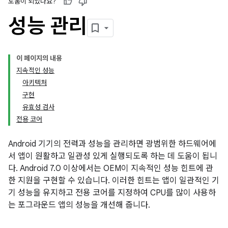
도움이 되었나요?
성능 관리
이 페이지의 내용
지속적인 성능
아키텍처
구현
유효성 검사
전용 코어
Android 기기의 전력과 성능을 관리하면 광범위한 하드웨어에
서 앱이 원활하고 일관성 있게 실행되도록 하는 데 도움이 됩니
다. Android 7.0 이상에서는 OEM이 지속적인 성능 힌트에 관
한 지원을 구현할 수 있습니다. 이러한 힌트는 앱이 일관적인 기
기 성능을 유지하고 전용 코어를 지정하여 CPU를 많이 사용하
는 포그라운드 앱의 성능을 개선해 줍니다.