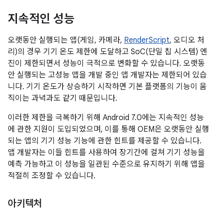
지속적인 성능
오랫동안 실행되는 앱(게임, 카메라,
RenderScript
, 오디오 처
리)의 경우 기기 온도 제한에 도달하고 SoC(단일 칩 시스템) 엔
진이 제한되면서 성능이 극적으로 변화할 수 있습니다. 오랫동
안 실행되는 고성능 앱을 개발 중인 앱 개발자는 제한되어 있습
니다. 기기 온도가 상승하기 시작하면 기본 플랫폼의 기능이 움
직이는 과녁과도 같기 때문입니다.
이러한 제한을 극복하기 위해 Android 7.0에는 지속적인 성능
에 관한 지원이 도입되었으며, 이를 통해 OEM은 오랫동안 실행
되는 앱의 기기 성능 기능에 관한 힌트를 제공할 수 있습니다.
앱 개발자는 이들 힌트를 사용하여 장기간에 걸쳐 기기 성능을
예측 가능하고 이 성능을 일관된 수준으로 유지하기 위해 앱을
적절히 조정할 수 있습니다.
아키텍처