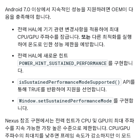
Android 7.0 이상에서 지속적인 성능을 지원하려면 OEM이 다
음을 충족해야 합니다.
전력 HAL에 기기 관련 변경사항을 적용하여 최대
CPU/GPU 주파수를 잠급니다.
또는
다른 최적화를 실행
하여 온도로 인한 성능 제한을 예방합니다.
전력 HAL에 새로운 힌트
POWER_HINT_SUSTAINED_PERFORMANCE
를 구현합니
다.
isSustainedPerformanceModeSupported()
API를
통해 TRUE를 반환하여 지원을 선언합니다.
Window.setSustainedPerformanceMode
를 구현합
니다.
Nexus 참조 구현에서는 전력 힌트가 CPU 및 GPU의 최대 주파
수를 지속 가능한 가장 높은 수준으로 제한합니다. CPU/GPU
주파수의 최대치를 낮추면 프레임 속도가 감소하지만 이 모드