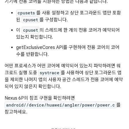
기기에 전용 코어를 지원하는 방법은 다음과 같습니다.
cpusets
를 사용 설정하고 상단 포그라운드 앱만 포함
된
cpuset
를 구성합니다.
이
cpuset
의 스레드에 한 개의 전용 코어가 예약되어
있는지 확인합니다.
getExclusiveCores API를 구현하여 전용 코어의 코어
수를 반환합니다.
어떤 프로세스가 어떤 코어에 예약되어 있는지 파악하려면 워
크로드 실행 도중
systrace
를 사용하여 상단 포그라운드 앱
을 제외한 나머지 앱의 사용자 공간 스레드가 전용 코어에 예약
되어 있지 않은지 확인합니다.
Nexus 6P의 참조 구현을 확인하려면
android//device/huawei/angler/power/power.c
를
참고하세요.