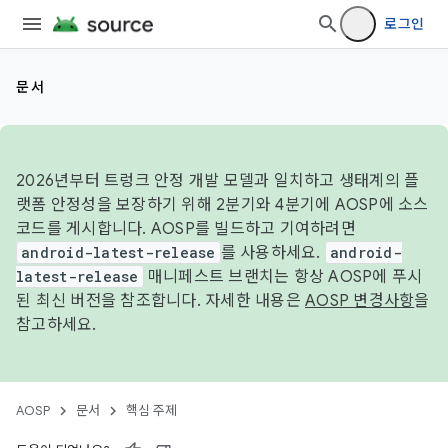
로그인
문서
2026년부터 트렁크 안정 개발 모델과 일치하고 생태계의 플
랫폼 안정성을 보장하기 위해 2분기와 4분기에 AOSP에 소스
코드를 게시합니다. AOSP를 빌드하고 기여하려면
android-latest-release
를 사용하세요.
android-
latest-release
매니페스트 브랜치는 항상 AOSP에 푸시
된 최신 버전을 참조합니다. 자세한 내용은
AOSP 변경사항
을
참고하세요.
AOSP
문서
핵심 주제