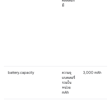
คลัสเตอร์
มี
battery.capacity
ความจุ
3,000 mAh
แบตเตอรี่
รวมใน
หน่วย
mAh