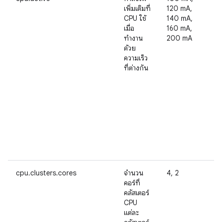
เพิ่มเติมที่
120 mA,
CPU ใช้
140 mA,
เมื่อ
160 mA,
ทำงาน
200 mA
ด้วย
ความเร็ว
ที่ต่างกัน
cpu.clusters.cores
จำนวน
4, 2
คอร์ที่
คลัสเตอร์
CPU
แต่ละ