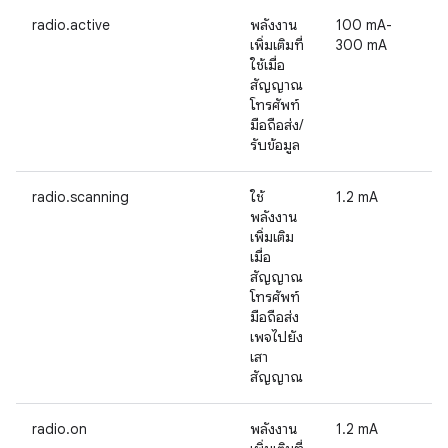
radio.active
พลังงาน
100 mA-
เพิ่มเติมที่
300 mA
ใช้เมื่อ
สัญญาณ
โทรศัพท์
มือถือส่ง/
รับข้อมูล
radio.scanning
ใช้
1.2 mA
พลังงาน
เพิ่มเติม
เมื่อ
สัญญาณ
โทรศัพท์
มือถือส่ง
เพจไปยัง
เสา
สัญญาณ
radio.on
พลังงาน
1.2 mA