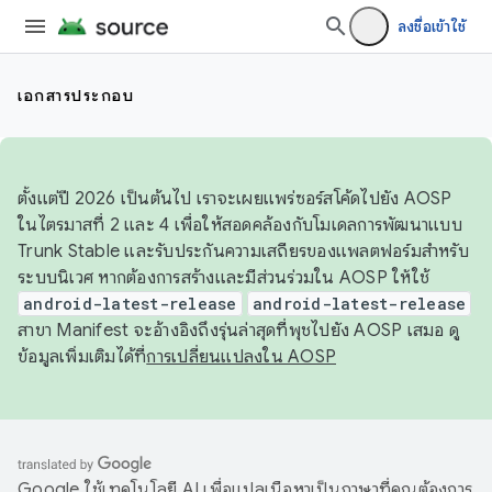
ลงชื่อเข้าใช้
เอกสารประกอบ
ตั้งแต่ปี 2026 เป็นต้นไป เราจะเผยแพร่ซอร์สโค้ดไปยัง AOSP
ในไตรมาสที่ 2 และ 4 เพื่อให้สอดคล้องกับโมเดลการพัฒนาแบบ
Trunk Stable และรับประกันความเสถียรของแพลตฟอร์มสำหรับ
ระบบนิเวศ หากต้องการสร้างและมีส่วนร่วมใน AOSP ให้ใช้
android-latest-release
android-latest-release
สาขา Manifest จะอ้างอิงถึงรุ่นล่าสุดที่พุชไปยัง AOSP เสมอ ดู
ข้อมูลเพิ่มเติมได้ที่
การเปลี่ยนแปลงใน AOSP
Google ใช้เทคโนโลยี AI เพื่อแปลเนื้อหาเป็นภาษาที่คุณต้องการ