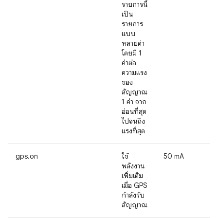
รายการนี้
เป็น
รายการ
แบบ
หลายค่า
โดยมี 1
ค่าต่อ
ความแรง
ของ
สัญญาณ
1 ค่า จาก
อ่อนที่สุด
ไปจนถึง
แรงที่สุด
gps.on
ใช้
50 mA
พลังงาน
เพิ่มเติม
เมื่อ GPS
กำลังรับ
สัญญาณ