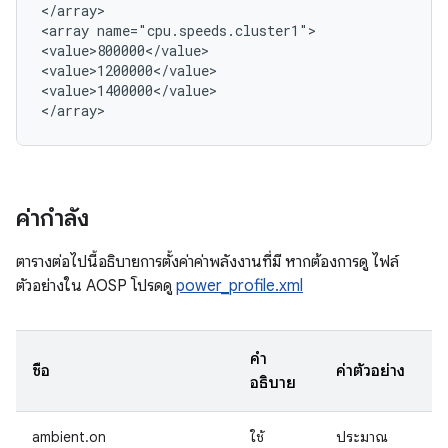
</array>

<array name="cpu.speeds.cluster1">

<value>800000</value>

<value>1200000</value>

<value>1400000</value>

ค่ากำลัง
ตารางต่อไปนี้อธิบายการตั้งค่าค่าพลังงานที่มี หากต้องการดู ไฟล์
ตัวอย่างใน AOSP โปรดดู
power_profile.xml
คำ
ชื่อ
ค่าตัวอย่าง
อธิบาย
ambient.on
ใช้
ประมาณ