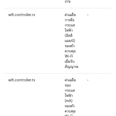
งาน
wifi.controller.rx
ค่าเฉลี่ย
-
การดึง
กระแส
ไฟฟ้า
(มิลลิ
แอมป์)
ของตัว
ควบคุม
Wi-Fi
เมื่อรับ
สัญญาณ
wifi.controller.tx
ค่าเฉลี่ย
-
ของ
กระแส
ไฟฟ้า
(mA)
ของตัว
ควบคุม