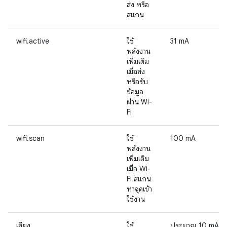
ส่ง หรือ
สแกน
wifi.active
ใช้
31 mA
พลังงาน
เพิ่มเติม
เมื่อส่ง
หรือรับ
ข้อมูล
ผ่าน Wi-
Fi
wifi.scan
ใช้
100 mA
พลังงาน
เพิ่มเติม
เมื่อ Wi-
Fi สแกน
หาจุดเข้า
ใช้งาน
เสียง
ใช้
ประมาณ 10 mA