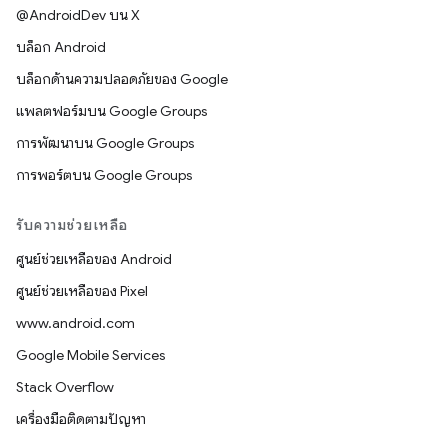
@AndroidDev บน X
บล็อก Android
บล็อกด้านความปลอดภัยของ Google
แพลตฟอร์มบน Google Groups
การพัฒนาบน Google Groups
การพอร์ตบน Google Groups
รับความช่วยเหลือ
ศูนย์ช่วยเหลือของ Android
ศูนย์ช่วยเหลือของ Pixel
www.android.com
Google Mobile Services
Stack Overflow
เครื่องมือติดตามปัญหา