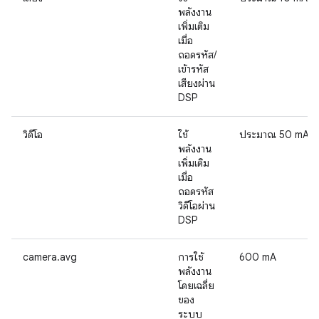
พลังงาน
เพิ่มเติม
เมื่อ
ถอดรหัส/
เข้ารหัส
เสียงผ่าน
DSP
วิดีโอ
ใช้
ประมาณ 50 mA
พลังงาน
เพิ่มเติม
เมื่อ
ถอดรหัส
วิดีโอผ่าน
DSP
camera.avg
การใช้
600 mA
พลังงาน
โดยเฉลี่ย
ของ
ระบบ