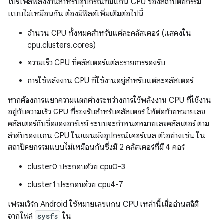
โปรไฟล์พลังงานสำหรับอุปกรณ์ที่มีแกน CPU ของสถาปัตยกรรม
แบบไม่เหมือนกัน ต้องมีฟิลด์เพิ่มเติมต่อไปนี้
จำนวน CPU ทั้งหมดสำหรับแต่ละคลัสเตอร์ (แสดงใน
cpu.clusters.cores)
ความเร็ว CPU ที่คลัสเตอร์แต่ละรายการรองรับ
การใช้พลังงาน CPU ที่ใช้งานอยู่สำหรับแต่ละคลัสเตอร์
หากต้องการแยกความแตกต่างระหว่างการใช้พลังงาน CPU ที่ใช้งาน
อยู่กับความเร็ว CPU ที่รองรับสำหรับคลัสเตอร์ ให้ต่อท้ายหมายเลข
คลัสเตอร์กับชื่อของอาร์เรย์ ระบบจะกำหนดหมายเลขคลัสเตอร์ ตาม
ลำดับของแกน CPU ในแผนผังอุปกรณ์เคอร์เนล ตัวอย่างเช่น ใน
สถาปัตยกรรมแบบไม่เหมือนกันซึ่งมี 2 คลัสเตอร์ที่มี 4 คอร์
cluster0 ประกอบด้วย cpu0-3
cluster1 ประกอบด้วย cpu4-7
เฟรมเวิร์ก Android ใช้หมายเลขแกน CPU เหล่านี้เมื่ออ่านสถิติ
จากไฟล์
sysfs
ใน