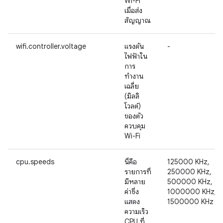
Wi-Fi
เมื่อส่ง
สัญญาณ
wifi.controller.voltage
แรงดัน
-
ไฟฟ้าใน
การ
ทำงาน
เฉลี่ย
(มิลลิ
โวลต์)
ของตัว
ควบคุม
Wi-Fi
cpu.speeds
นี่คือ
125000 KHz,
รายการที่
250000 KHz,
มีหลาย
500000 KHz,
ค่าซึ่ง
1000000 KHz,
แสดง
1500000 KHz
ความเร็ว
CPU ที่