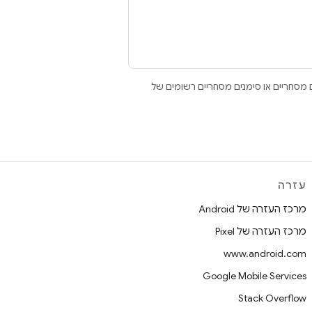
Open הם סימנים מסחריים או סימנים מסחריים רשומים של
עזרה
מרכז העזרה של Android
מרכז העזרה של Pixel
www.android.com
Google Mobile Services
Stack Overflow