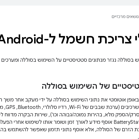
נושאים מרכזיים
צריכת חשמל ל-Android
 בסוללה נגזר מנתונים סטטיסטיים על השימוש בסוללה ומערכים 
טיסטיים של השימוש בסוללה
ופן אוטומטי את נתוני השימוש בסוללה על ידי מעקב אחר משך ה
המסגרת. הכלי BatteryStats אוסף מידע לאורך זמן ושומר אותו לשימוש 
כת הזרם של הסוללה, אלא אוסף נתוני תזמון שאפשר להשתמש בהם