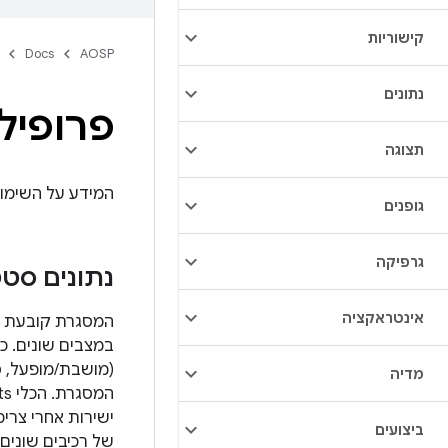
קישוריות
Docs
AOSP
נתונים
פרופילי 
תצוגה
המידע על השימוש
גופנים
גרפיקה
נתונים סט
אינטראקציה
המסגרת קובעת בא
מדיה
ישירות אחרי צרי
ביצועים
של רכיבים שונים.