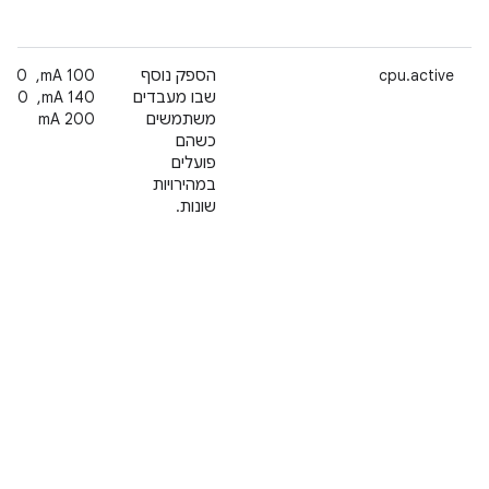
‫cpu.active
הספק נוסף
שבו מעבדים
משתמשים
200 mA
כשהם
פועלים
במהירויות
שונות.