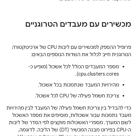
מכשירים עם מעבדים הטרוגניים
פרופיל ההספק למכשירים עם ליבות CPU של ארכיטקטורה
הטרוגנית חייב לכלול את השדות הנוספים הבאים:
מספר המעבדים הכולל לכל אשכול (מופיע כ-
cpu.clusters.cores).
מהירויות המעבד שנתמכות בכל אשכול.
צריכת חשמל פעילה של CPU לכל אשכול.
כדי להבדיל בין צריכת חשמל פעילה של המעבד לבין מהירויות
מעבד נתמכות עבור אשכולות, מוסיפים את מספר האשכול
לשם המערך. מספרי האשכולות מוקצים לפי הסדר של ליבות
ה-CPU בפירוט מבנה המכשיר (DT) של הליבה. לדוגמה,