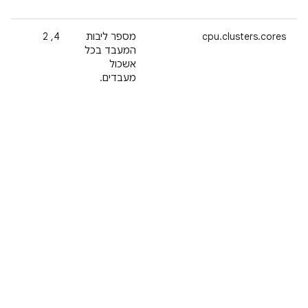
cpu.clusters.cores
מספר ליבות
‫4, 2
המעבד בכל
אשכול
מעבדים.