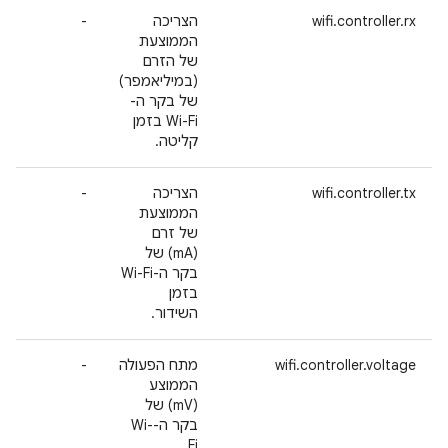
wifi.controller.rx
הצריכה
-
הממוצעת
של הזרם
(במיליאמפר)
של בקר ה-
Wi-Fi בזמן
קליטה.
wifi.controller.tx
הצריכה
-
הממוצעת
של זרם
(mA) של
בקר ה-Wi-Fi
בזמן
השידור.
wifi.controller.voltage
מתח הפעולה
-
הממוצע
(mV) של
בקר ה-Wi-
Fi.