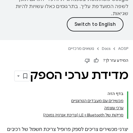
לשפה המועדפת עליך. בתרגומים כאלו עשויות להיות
שגיאות.
AOSP
Docs
נושאים מרכזיים
המידע עזר לך?
מדידת ערכי הספק
בדף הזה
מכשירים עם מעבדים הטרוגניים
ערכי עוצמה
סריקות של Bluetooth ו-LE (צריכת אנרגיה נמוכה)
יצרני מכשירים צריכים לספק פרופיל צריכת חשמל של רכיבים