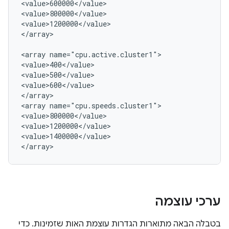
<value>600000</value>

<value>800000</value>

<value>1200000</value>

</array>

<array name="cpu.active.cluster1">

<value>400</value>

<value>500</value>

<value>600</value>

</array>

<array name="cpu.speeds.cluster1">

<value>800000</value>

<value>1200000</value>

<value>1400000</value>

ערכי עוצמה
בטבלה הבאה מתוארות הגדרות עוצמת האות שזמינות. כדי