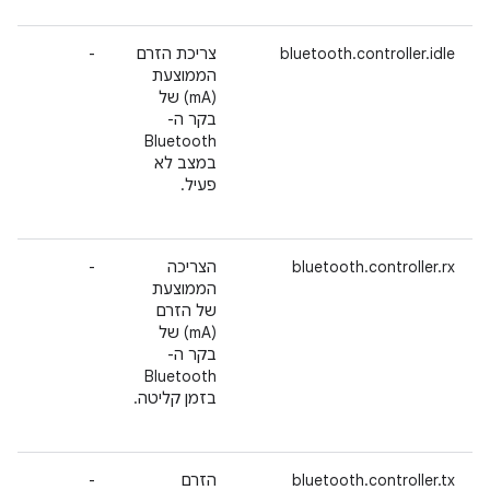
bluetooth.controller.idle
צריכת הזרם
-
הממוצעת
(mA) של
בקר ה-
Bluetooth
במצב לא
פעיל.
bluetooth.controller.rx
הצריכה
-
הממוצעת
של הזרם
(mA) של
בקר ה-
Bluetooth
בזמן קליטה.
bluetooth.controller.tx
הזרם
-