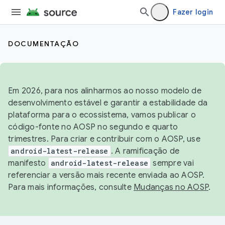
Fazer login
DOCUMENTAÇÃO
Em 2026, para nos alinharmos ao nosso modelo de
desenvolvimento estável e garantir a estabilidade da
plataforma para o ecossistema, vamos publicar o
código-fonte no AOSP no segundo e quarto
trimestres. Para criar e contribuir com o AOSP, use
android-latest-release
. A ramificação de
manifesto
android-latest-release
sempre vai
referenciar a versão mais recente enviada ao AOSP.
Para mais informações, consulte
Mudanças no AOSP
.