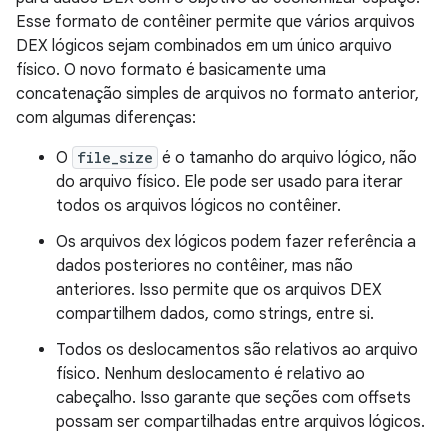
Esse formato de contêiner permite que vários arquivos
DEX lógicos sejam combinados em um único arquivo
físico. O novo formato é basicamente uma
concatenação simples de arquivos no formato anterior,
com algumas diferenças:
O
file_size
é o tamanho do arquivo lógico, não
do arquivo físico. Ele pode ser usado para iterar
todos os arquivos lógicos no contêiner.
Os arquivos dex lógicos podem fazer referência a
dados posteriores no contêiner, mas não
anteriores. Isso permite que os arquivos DEX
compartilhem dados, como strings, entre si.
Todos os deslocamentos são relativos ao arquivo
físico. Nenhum deslocamento é relativo ao
cabeçalho. Isso garante que seções com offsets
possam ser compartilhadas entre arquivos lógicos.