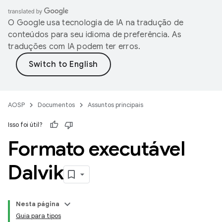
O Google usa tecnologia de IA na tradução de
conteúdos para seu idioma de preferência. As
traduções com IA podem ter erros.
AOSP
Documentos
Assuntos principais
Isso foi útil?
Formato executável
Dalvik
Nesta página
Guia para tipos