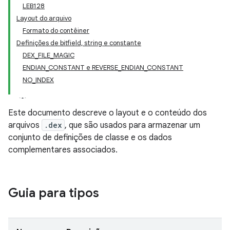
LEB128
Layout do arquivo
Formato do contêiner
Definições de bitfield, string e constante
DEX_FILE_MAGIC
ENDIAN_CONSTANT e REVERSE_ENDIAN_CONSTANT
NO_INDEX
Este documento descreve o layout e o conteúdo dos
arquivos
.dex
, que são usados para armazenar um
conjunto de definições de classe e os dados
complementares associados.
Guia para tipos