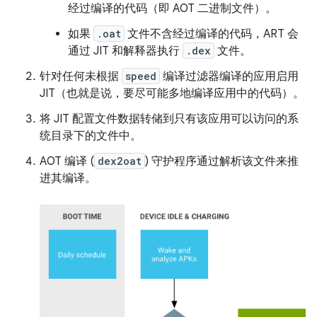
经过编译的代码（即 AOT 二进制文件）。
如果
.oat
文件不含经过编译的代码，ART 会
通过 JIT 和解释器执行
.dex
文件。
针对任何未根据
speed
编译过滤器编译的应用启用
JIT（也就是说，要尽可能多地编译应用中的代码）。
将 JIT 配置文件数据转储到只有该应用可以访问的系
统目录下的文件中。
AOT 编译 (
dex2oat
) 守护程序通过解析该文件来推
进其编译。