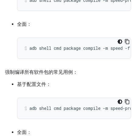
全面：
强制编译所有软件包的常见用例：
基于配置文件：
全面：