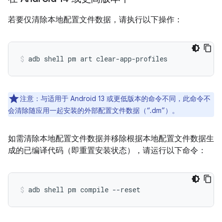
若要仅清除本地配置文件数据，请执行以下操作：
adb shell pm art clear-app-profiles 
注意：与适用于 Android 13 或更低版本的命令不同，此命令不
会清除随应用一起安装的外部配置文件数据（“.dm”）。
如需清除本地配置文件数据并移除根据本地配置文件数据生
成的已编译代码（即重置安装状态），请运行以下命令：
adb shell pm compile --reset 