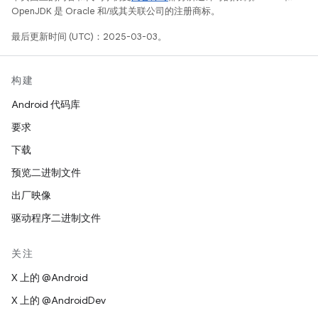
OpenJDK 是 Oracle 和/或其关联公司的注册商标。
最后更新时间 (UTC)：2025-03-03。
构建
Android 代码库
要求
下载
预览二进制文件
出厂映像
驱动程序二进制文件
关注
X 上的 @Android
X 上的 @AndroidDev