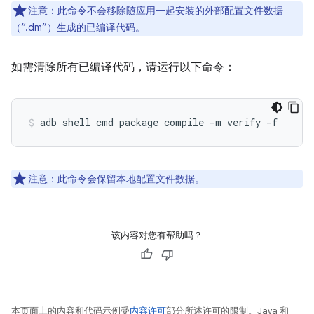
注意：此命令不会移除随应用一起安装的外部配置文件数据
（“.dm”）生成的已编译代码。
如需清除所有已编译代码，请运行以下命令：
adb shell cmd package compile -m verify -f 
注意：此命令会保留本地配置文件数据。
该内容对您有帮助吗？
本页面上的内容和代码示例受
内容许可
部分所述许可的限制。Java 和