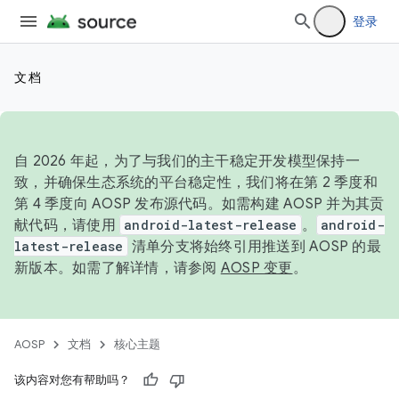
登录
文档
自 2026 年起，为了与我们的主干稳定开发模型保持一
致，并确保生态系统的平台稳定性，我们将在第 2 季度和
第 4 季度向 AOSP 发布源代码。如需构建 AOSP 并为其贡
献代码，请使用
android-latest-release
。
android-
latest-release
清单分支将始终引用推送到 AOSP 的最
新版本。如需了解详情，请参阅
AOSP 变更
。
AOSP
文档
核心主题
该内容对您有帮助吗？