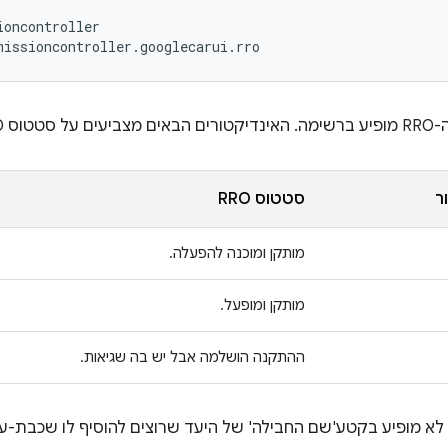
oncontroller

סטטוס RRO:
ר
סטטוס RRO
מותקן ומוכנה להפעלה.
מותקן ומופעל.
ההתקנה הושלמה אבל יש בה שגיאות.