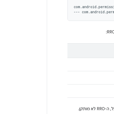
com.android.permissi