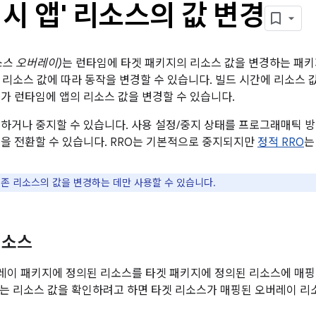
시 앱' 리소스의 값 변경
소스 오버레이)
는 런타임에 타겟 패키지의 리소스 값을 변경하는 패키
 리소스 값에 따라 동작을 변경할 수 있습니다. 빌드 시간에 리소스 
O가 런타임에 앱의 리소스 값을 변경할 수 있습니다.
정하거나 중지할 수 있습니다. 사용 설정/중지 상태를 프로그래매틱 
능을 전환할 수 있습니다. RRO는 기본적으로 중지되지만
정적 RRO
는
기존 리소스의 값을 변경하는 데만 사용할 수 있습니다.
리소스
이 패키지에 정의된 리소스를 타겟 패키지에 정의된 리소스에 매핑
는 리소스 값을 확인하려고 하면 타겟 리소스가 매핑된 오버레이 리