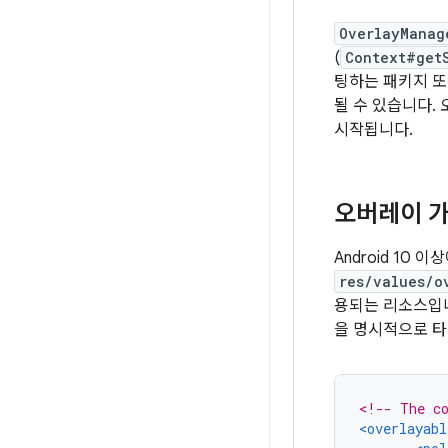
OverlayManag
(
Context#get
팅하는 패키지 
될 수 있습니다.
시작됩니다.
오버레이 가
Android 10 
res/values/o
용되는 리소스입
을 명시적으로 타
<!-- The co
<overlayabl