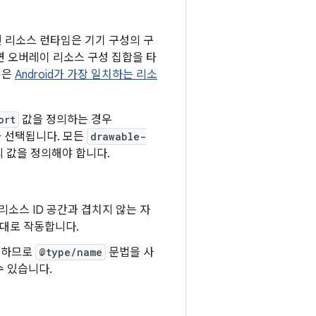
 리소스 런타임은 기기 구성의 구
면 오버레이 리소스 구성 집합을 타
용은
Android가 가장 일치하는 리소
ort
값을 정의하는 경우
 선택됩니다. 모든
drawable-
 값을 정의해야 합니다.
 리소스 ID 공간과 겹치지 않는 자
상대로 작동합니다.
공유하므로
@type/name
문법을 사
수 있습니다.