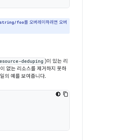
를 오버레이하려면 오버
string/foo
esource-deduping
)이 있는 리
)이 없는 리소스를 제거하지 못하
일의 예를 보여줍니다.