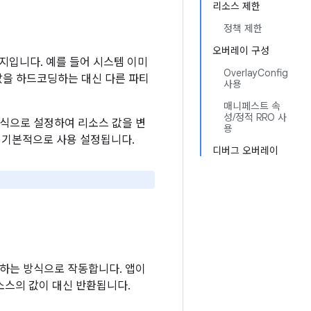
리소스 제한
정책 제한
오버레이 구성
지입니다. 예를 들어 시스템 이미
OverlayConfig
값을 하드코딩하는 대신 다른 파티
사용
매니페스트 속
성/정적 RRO 사
방식으로 설정하여 리소스 값을 변
용
 기본적으로 사용 설정됩니다.
디버그 오버레이
하는 방식으로 작동합니다. 앱이
소스의 값이 대신 반환됩니다.