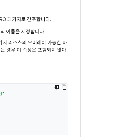
RO 패키지로 간주합니다.
지의 이름을 지정합니다.
키지 리소스의 오버레이 가능한 하
는 경우 이 속성은 포함되지 않아
d"