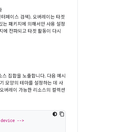
다
 인터페이스 검색). 오버레이는 타겟
있는 패키지에 의해서만 사용 설정
지에 전파되고 타겟 활동이 다시
소스 집합을 노출합니다. 다음 예시
기기 모양의 테마를 설정하는 데 사
 오버레이 가능한 리소스의 컬렉션
 device -->