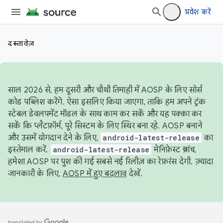
प्रवेश करें
दस्तावेज़
साल 2026 से, हम दूसरी और चौथी तिमाही में AOSP के लिए सोर्स
कोड पब्लिश करेंगे. ऐसा इसलिए किया जाएगा, ताकि हम अपने ट्रंक
स्टेबल डेवलपमेंट मॉडल के साथ काम कर सकें और यह पक्का कर
सकें कि प्लैटफ़ॉर्म, पूरे सिस्टम के लिए स्थिर बना रहे. AOSP बनाने
और उसमें योगदान देने के लिए,
android-latest-release
का
इस्तेमाल करें.
android-latest-release
मेनिफ़ेस्ट ब्रांच,
हमेशा AOSP पर पुश की गई सबसे नई रिलीज़ का रेफ़रंस देगी. ज़्यादा
जानकारी के लिए,
AOSP में हुए बदलाव
देखें.