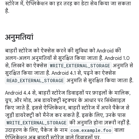
स्टोरेज में, ऐप्लिकेशन का हर तरह का डेटा सेव किया जा सकता
है.
अनुमतियां
बाहरी स्टोरेज को ऐक्सेस करने की सुविधा को Android की
अलग-अलग अनुमतियों से सुरक्षित किया जाता है. Android 1.0
से, लिखने का ऐक्सेस
WRITE_EXTERNAL_STORAGE
अनुमति से
सुरक्षित किया जाता है. Android 4.1 से, पढ़ने का ऐक्सेस
READ_EXTERNAL_STORAGE
अनुमति से सुरक्षित किया जाता है.
Android 4.4 से, बाहरी स्टोरेज डिवाइसों पर फ़ाइलों के मालिक,
ग्रुप, और मोड, अब डायरेक्ट्री स्ट्रक्चर के आधार पर सिंथेसाइज़
किए जाते हैं. इससे ऐप्लिकेशन, बाहरी स्टोरेज में अपने पैकेज से
जुड़ी डायरेक्ट्री को मैनेज कर सकते हैं. इसके लिए, उनके पास
WRITE_EXTERNAL_STORAGE
की अनुमति होना ज़रूरी नहीं है.
उदाहरण के लिए, पैकेज के नाम
com.example.foo
वाला
ऐप्लिकेशन अब बाहरी स्टोरेज वाले डिवाइसों पर,