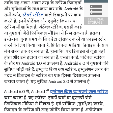
ताकि यह अलग-अलग तरह के स्टोरेज डिवाइसों
और सुविधाओं के साथ काम कर सके. Android के
सभी वर्शन,
स्टैंडर्ड स्टोरेज
वाले डिवाइसों पर काम
करते हैं. इनमें पोर्टेबल और एमुलेट किया गया
स्टोरेज भी शामिल है.
पोर्टेबल
स्टोरेज, एसडी कार्ड
या यूएसबी जैसे फ़िज़िकल मीडिया से मिल सकता है. इसका
इस्तेमाल, कुछ समय के लिए डेटा ट्रांसफ़र करने या फ़ाइल स्टोर
करने के लिए किया जाता है. फ़िज़िकल मीडिया, डिवाइस के साथ
लंबे समय तक रह सकता है. हालांकि, यह डिवाइस से जुड़ा नहीं
होता और इसे हटाया जा सकता है. एसडी कार्ड, पोर्टेबल स्टोरेज
के तौर पर Android 1.0 से उपलब्ध हैं. Android 6.0 में यूएसबी की
सुविधा जोड़ी गई है.
इम्यूलेट किया गया
स्टोरेज, इम्यूलेशन लेयर की
मदद से डिवाइस के स्टोरेज का एक हिस्सा दिखाकर उपलब्ध
कराया जाता है. यह सुविधा Android 3.0 से उपलब्ध है.
Android 6.0 से, Android में
इस्तेमाल किया जा सकने वाला
स्टोरेज
काम करता है. यह स्टोरेज, एसडी कार्ड या यूएसबी जैसे
फ़िज़िकल मीडिया से मिलता है. इसे एन्क्रिप्ट (सुरक्षित) करके,
डिवाइस के स्टोरेज की तरह फ़ॉर्मैट किया जाता है. अडॉप्टेबल