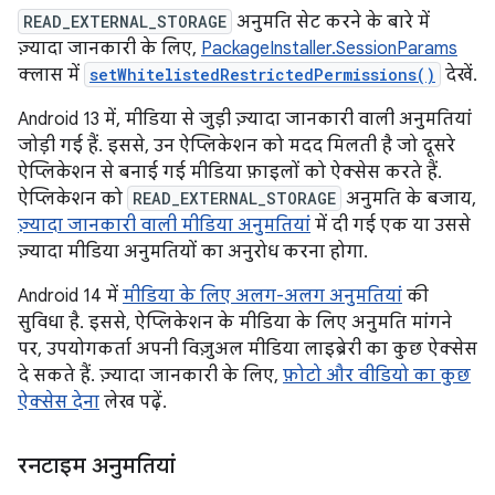
READ_EXTERNAL_STORAGE
अनुमति सेट करने के बारे में
ज़्यादा जानकारी के लिए,
PackageInstaller.SessionParams
क्लास में
setWhitelistedRestrictedPermissions()
देखें.
Android 13 में, मीडिया से जुड़ी ज़्यादा जानकारी वाली अनुमतियां
जोड़ी गई हैं. इससे, उन ऐप्लिकेशन को मदद मिलती है जो दूसरे
ऐप्लिकेशन से बनाई गई मीडिया फ़ाइलों को ऐक्सेस करते हैं.
ऐप्लिकेशन को
READ_EXTERNAL_STORAGE
अनुमति के बजाय,
ज़्यादा जानकारी वाली मीडिया अनुमतियां
में दी गई एक या उससे
ज़्यादा मीडिया अनुमतियों का अनुरोध करना होगा.
Android 14 में
मीडिया के लिए अलग-अलग अनुमतियां
की
सुविधा है. इससे, ऐप्लिकेशन के मीडिया के लिए अनुमति मांगने
पर, उपयोगकर्ता अपनी विज़ुअल मीडिया लाइब्रेरी का कुछ ऐक्सेस
दे सकते हैं. ज़्यादा जानकारी के लिए,
फ़ोटो और वीडियो का कुछ
ऐक्सेस देना
लेख पढ़ें.
रनटाइम अनुमतियां