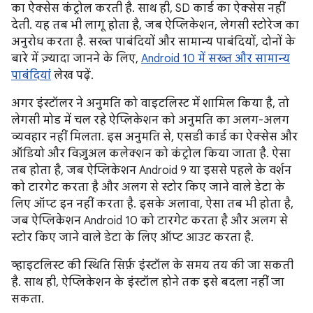
का ऐक्सेस कंट्रोल करती है. साथ ही, SD कार्ड का ऐक्सेस नहीं
देती. यह तब भी लागू होता है, जब ऐप्लिकेशन, लेगसी स्टोरेज का
अनुरोध करता है. सख्त पाबंदियों और सामान्य पाबंदियों, दोनों के
बारे में ज़्यादा जानने के लिए,
Android 10 में सख्त और सामान्य
पाबंदियां
लेख पढ़ें.
अगर इंस्टॉलर ने अनुमति को वाइटलिस्ट में शामिल किया है, तो
लेगसी मोड में चल रहे ऐप्लिकेशन को अनुमति का अलग-अलग
व्यवहार नहीं मिलता. इस अनुमति से, एसडी कार्ड का ऐक्सेस और
ऑडियो और विज़ुअल कलेक्शन को कंट्रोल किया जाता है. ऐसा
तब होता है, जब ऐप्लिकेशन Android 9 या इससे पहले के वर्शन
को टारगेट करता है और अलग से स्टोर किए जाने वाले डेटा के
लिए ऑप्ट इन नहीं करता है. इसके अलावा, ऐसा तब भी होता है,
जब ऐप्लिकेशन Android 10 को टारगेट करता है और अलग से
स्टोर किए जाने वाले डेटा के लिए ऑप्ट आउट करता है.
व्हाइटलिस्ट की स्थिति सिर्फ़ इंस्टॉल के समय तय की जा सकती
है. साथ ही, ऐप्लिकेशन के इंस्टॉल होने तक इसे बदला नहीं जा
सकता.