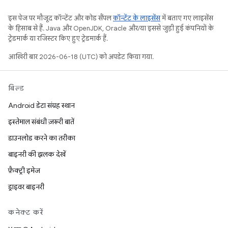
इस पेज पर मौजूद कॉन्टेंट और कोड सैंपल
कॉन्टेंट के लाइसेंस
में बताए गए लाइसेंस
के हिसाब से हैं. Java और OpenJDK, Oracle और/या इससे जुड़ी हुई कंपनियों के
ट्रेडमार्क या रजिस्टर किए हुए ट्रेडमार्क हैं.
आखिरी बार 2026-06-18 (UTC) को अपडेट किया गया.
बिल्ड
Android डेटा संग्रह स्थान
इस्तेमाल संबंधी ज़रूरी बातें
डाउनलोड करने का तरीका
बाइनरी की झलक देखें
फ़ैक्ट्री इमेज
ड्राइवर बाइनरी
कनेक्ट करें