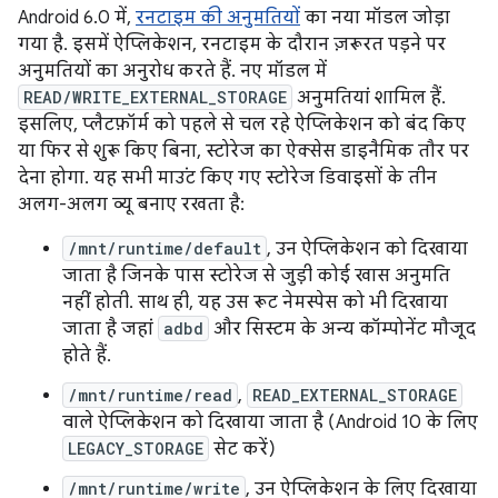
Android 6.0 में,
रनटाइम की अनुमतियों
का नया मॉडल जोड़ा
गया है. इसमें ऐप्लिकेशन, रनटाइम के दौरान ज़रूरत पड़ने पर
अनुमतियों का अनुरोध करते हैं. नए मॉडल में
READ/WRITE_EXTERNAL_STORAGE
अनुमतियां शामिल हैं.
इसलिए, प्लैटफ़ॉर्म को पहले से चल रहे ऐप्लिकेशन को बंद किए
या फिर से शुरू किए बिना, स्टोरेज का ऐक्सेस डाइनैमिक तौर पर
देना होगा. यह सभी माउंट किए गए स्टोरेज डिवाइसों के तीन
अलग-अलग व्यू बनाए रखता है:
/mnt/runtime/default
, उन ऐप्लिकेशन को दिखाया
जाता है जिनके पास स्टोरेज से जुड़ी कोई खास अनुमति
नहीं होती. साथ ही, यह उस रूट नेमस्पेस को भी दिखाया
जाता है जहां
adbd
और सिस्टम के अन्य कॉम्पोनेंट मौजूद
होते हैं.
/mnt/runtime/read
,
READ_EXTERNAL_STORAGE
वाले ऐप्लिकेशन को दिखाया जाता है (Android 10 के लिए
LEGACY_STORAGE
सेट करें)
/mnt/runtime/write
, उन ऐप्लिकेशन के लिए दिखाया