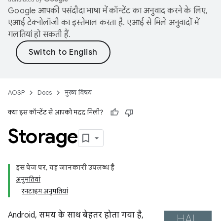
Google आपकी पसंदीदा भाषा में कॉन्टेंट का अनुवाद करने के लिए,
एआई टेक्नोलॉजी का इस्तेमाल करता है. एआई से मिले अनुवादों में
गलतियां हो सकती हैं.
AOSP
Docs
मुख्य विषय
क्या इस कॉन्टेंट से आपको मदद मिली?
Storage
इस पेज पर, यह जानकारी उपलब्ध है
अनुमतियां
रनटाइम अनुमतियां
Android, समय के साथ बेहतर होता गया है,