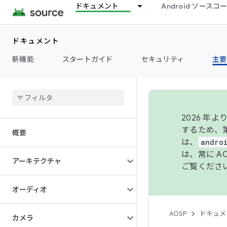
ドキュメント
Android ソース
ドキュメント
新機能
スタートガイド
セキュリティ
主要
2026 
するため、第
概要
は、
andro
は、常に 
アーキテクチャ
ご覧くださ
オーディオ
AOSP
ドキュメ
カメラ