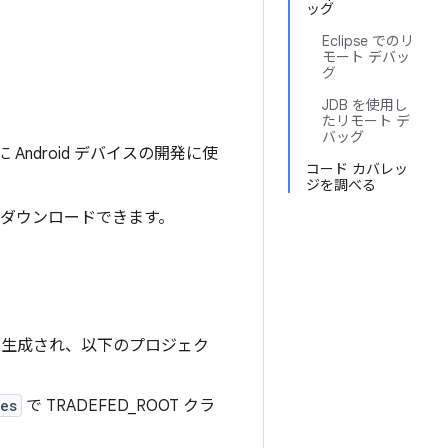
ッグ
Eclipse でのリ
モート デバッ
グ
JDB を使用し
たリモート デ
バッグ
 Android デバイスの開発に使
コード カバレッ
ジを調べる
ダウンロードできます。
リが生成され、以下のプロジェク
es
で TRADEFED_ROOT クラ