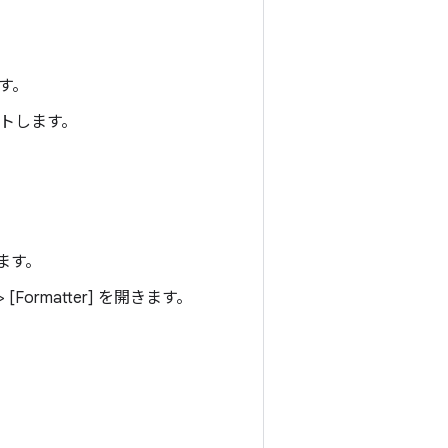
す。
トします。
ます。
> [Formatter]
を開きます。