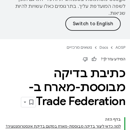
לשפה המועדפת עליך. בתרגומים כאלו עשויות להיות
שגיאות.
AOSP
Docs
נושאים מרכזיים
המידע עזר לך?
כתיבת בדיקה
מבוססת-מארח ב-
Trade Federation
בדף הזה
למה כדאי ליצור בדיקה מבוססת-מארח במקום בדיקת אינסטרומנטציה?