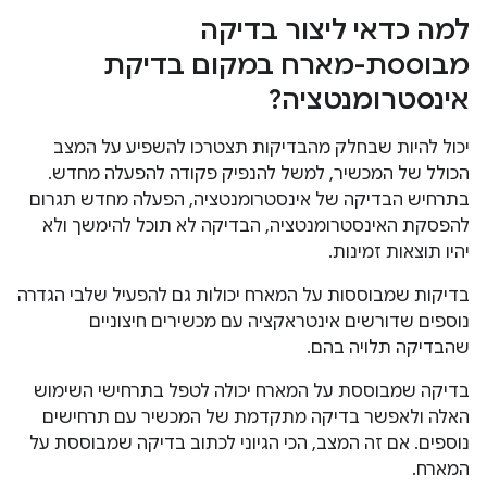
למה כדאי ליצור בדיקה
מבוססת-מארח במקום בדיקת
אינסטרומנטציה?
יכול להיות שבחלק מהבדיקות תצטרכו להשפיע על המצב
הכולל של המכשיר, למשל להנפיק פקודה להפעלה מחדש.
בתרחיש הבדיקה של אינסטרומנטציה, הפעלה מחדש תגרום
להפסקת האינסטרומנטציה, הבדיקה לא תוכל להימשך ולא
יהיו תוצאות זמינות.
בדיקות שמבוססות על המארח יכולות גם להפעיל שלבי הגדרה
נוספים שדורשים אינטראקציה עם מכשירים חיצוניים
שהבדיקה תלויה בהם.
בדיקה שמבוססת על המארח יכולה לטפל בתרחישי השימוש
האלה ולאפשר בדיקה מתקדמת של המכשיר עם תרחישים
נוספים. אם זה המצב, הכי הגיוני לכתוב בדיקה שמבוססת על
המארח.