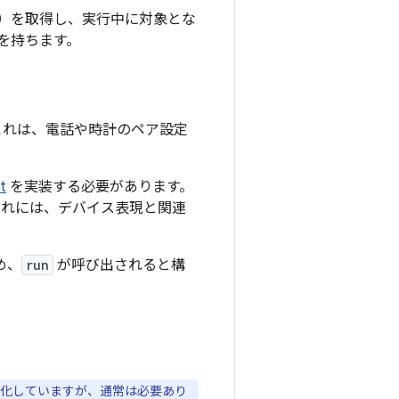
）を取得し、実行中に対象とな
を持ちます。
。これは、電話や時計のペア設定
t
を実装する必要があります。
これには、デバイス表現と関連
め、
run
が呼び出されると構
化していますが、通常は必要あり