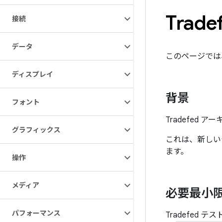
Tra
接続
データ
このページでは
ディスプレイ
背景
フォント
Tradefed
グラフィックス
これは、新しい
ます。
操作
メディア
必要最小限
パフォーマンス
Tradefed