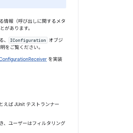
る情報（呼び出しに関するメタ
とがあります。
る、
IConfiguration
オブジ
説明をご覧ください。
IConfigurationReceiver
を実装
 JUnit テストランナー
き、ユーザーはフィルタリング