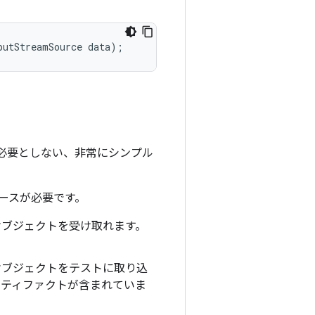
putStreamSource
data
);
必要としない、非常にシンプル
ースが必要です。
ブジェクトを受け取れます。
ブジェクトをテストに取り込
ーティファクトが含まれていま