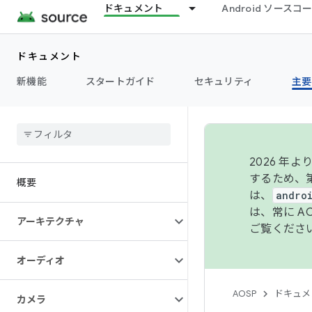
ドキュメント
Android ソース
ドキュメント
新機能
スタートガイド
セキュリティ
主要
2026 
するため、第
概要
は、
andro
は、常に 
アーキテクチャ
ご覧くださ
オーディオ
AOSP
ドキュメ
カメラ