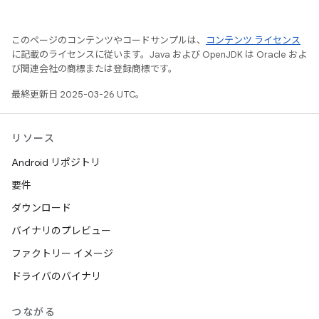
このページのコンテンツやコードサンプルは、
コンテンツ ライセンス
に記載のライセンスに従います。Java および OpenJDK は Oracle およ
び関連会社の商標または登録商標です。
最終更新日 2025-03-26 UTC。
リソース
Android リポジトリ
要件
ダウンロード
バイナリのプレビュー
ファクトリー イメージ
ドライバのバイナリ
つながる