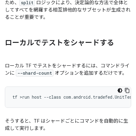
ため、
split
ロジックにより、決定論的な方法で全体と
してすべてを網羅する相互排他的なサブセットが生成され
ることが重要です。
ローカルでテストをシャードする
ローカル TF でテストをシャードするには、コマンドライ
ンに
--shard-count
オプションを追加するだけです。
そうすると、TF はシャードごとにコマンドを自動的に生
成して実行します。