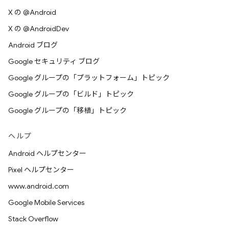
X の @Android
X の @AndroidDev
Android ブログ
Google セキュリティ ブログ
Google グループの「プラットフォーム」トピック
Google グループの「ビルド」トピック
Google グループの「移植」トピック
ヘルプ
Android ヘルプセンター
Pixel ヘルプセンター
www.android.com
Google Mobile Services
Stack Overflow