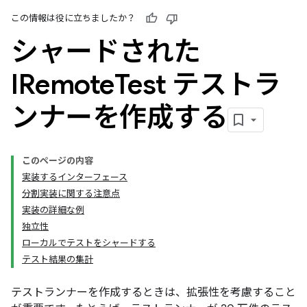
この情報は役に立ちましたか？
シャードされた
IRemote
Test テストラ
ンナーを作成する
このページの内容
実装するインターフェース
分割実装に関する注意点
実装の詳細な例
独立性
ローカルでテストをシャードする
テスト結果の集計
テストランナーを作成するときは、拡張性を考慮すること