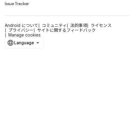
Issue Tracker
Android について
コミュニティ
法的事項
ライセンス
プライバシー
サイトに関するフィードバック
Manage cookies