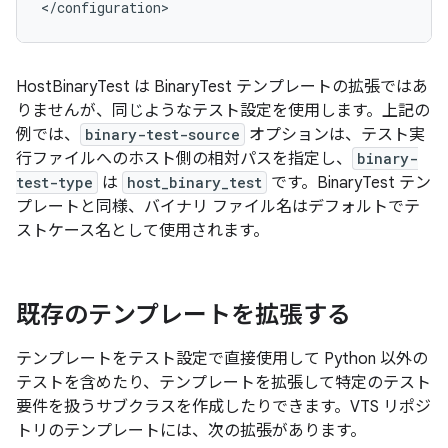
HostBinaryTest は BinaryTest テンプレートの拡張ではあ
りませんが、同じようなテスト設定を使用します。上記の
例では、
binary-test-source
オプションは、テスト実
行ファイルへのホスト側の相対パスを指定し、
binary-
test-type
は
host_binary_test
です。BinaryTest テン
プレートと同様、バイナリ ファイル名はデフォルトでテ
ストケース名として使用されます。
既存のテンプレートを拡張する
テンプレートをテスト設定で直接使用して Python 以外の
テストを含めたり、テンプレートを拡張して特定のテスト
要件を扱うサブクラスを作成したりできます。VTS リポジ
トリのテンプレートには、次の拡張があります。