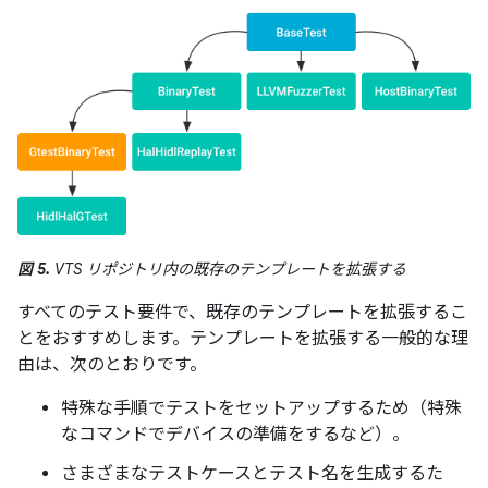
図 5.
VTS リポジトリ内の既存のテンプレートを拡張する
すべてのテスト要件で、既存のテンプレートを拡張するこ
とをおすすめします。テンプレートを拡張する一般的な理
由は、次のとおりです。
特殊な手順でテストをセットアップするため（特殊
なコマンドでデバイスの準備をするなど）。
さまざまなテストケースとテスト名を生成するた