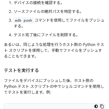
デバイスの接続を確認する。
ソースファイルの絶対パスを特定する。
adb push
コマンドを使用してファイルをプッシュ
する。
テスト完了後にファイルを削除する。
あるいは、同じような処理を行うホスト側の Python テス
ト スクリプトを使用して、手動でファイルをプッシュす
ることもできます。
テストを実行する
ファイルをデバイスにプッシュした後、ホスト側の
Python テスト スクリプトの中でシェルコマンドを使用し
てテストを実行します。例: