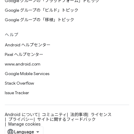
Google グループの「プラットフォーム」トピック
Google グループの「ビルド」トピック
Google グループの「移植」トピック
ヘルプ
Android ヘルプセンター
Pixel ヘルプセンター
www.android.com
Google Mobile Services
Stack Overflow
Issue Tracker
Android について
コミュニティ
法的事項
ライセンス
プライバシー
サイトに関するフィードバック
Manage cookies