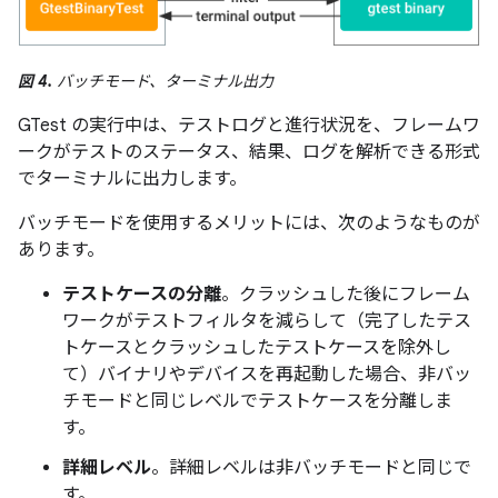
図 4.
バッチモード、ターミナル出力
GTest の実行中は、テストログと進行状況を、フレームワ
ークがテストのステータス、結果、ログを解析できる形式
でターミナルに出力します。
バッチモードを使用するメリットには、次のようなものが
あります。
テストケースの分離
。クラッシュした後にフレーム
ワークがテストフィルタを減らして（完了したテス
トケースとクラッシュしたテストケースを除外し
て）バイナリやデバイスを再起動した場合、非バッ
チモードと同じレベルでテストケースを分離しま
す。
詳細レベル
。詳細レベルは非バッチモードと同じで
す。