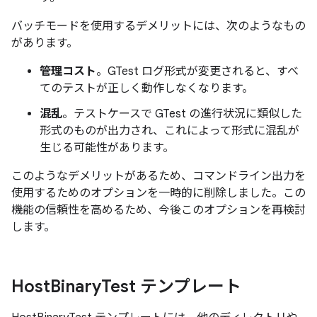
バッチモードを使用するデメリットには、次のようなもの
があります。
管理コスト
。GTest ログ形式が変更されると、すべ
てのテストが正しく動作しなくなります。
混乱
。テストケースで GTest の進行状況に類似した
形式のものが出力され、これによって形式に混乱が
生じる可能性があります。
このようなデメリットがあるため、コマンドライン出力を
使用するためのオプションを一時的に削除しました。この
機能の信頼性を高めるため、今後このオプションを再検討
します。
Host
Binary
Test テンプレート