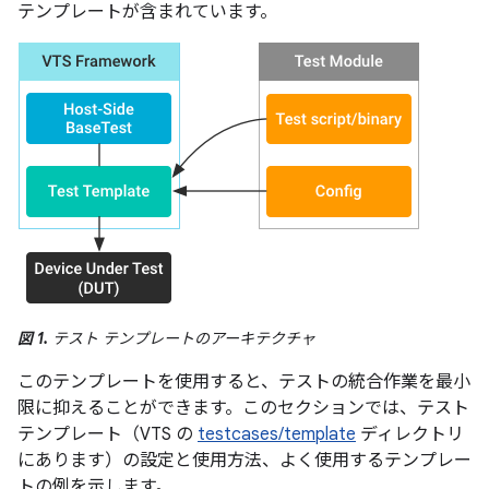
テンプレートが含まれています。
図 1.
テスト テンプレートのアーキテクチャ
このテンプレートを使用すると、テストの統合作業を最小
限に抑えることができます。このセクションでは、テスト
テンプレート（VTS の
testcases/template
ディレクトリ
にあります）の設定と使用方法、よく使用するテンプレー
トの例を示します。