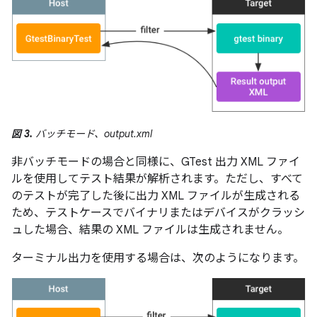
図 3.
バッチモード、output.xml
非バッチモードの場合と同様に、GTest 出力 XML ファイ
ルを使用してテスト結果が解析されます。ただし、すべて
のテストが完了した後に出力 XML ファイルが生成される
ため、テストケースでバイナリまたはデバイスがクラッシ
ュした場合、結果の XML ファイルは生成されません。
ターミナル出力を使用する場合は、次のようになります。