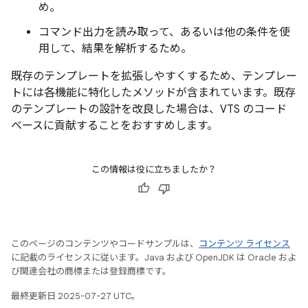
め。
コマンド出力を読み取って、あるいは他の条件を使
用して、結果を解析するため。
既存のテンプレートを拡張しやすくするため、テンプレー
トには各機能に特化したメソッドが含まれています。既存
のテンプレートの設計を改良した場合は、VTS のコード
ベースに貢献することをおすすめします。
この情報は役に立ちましたか？
このページのコンテンツやコードサンプルは、
コンテンツ ライセンス
に記載のライセンスに従います。Java および OpenJDK は Oracle およ
び関連会社の商標または登録商標です。
最終更新日 2025-07-27 UTC。