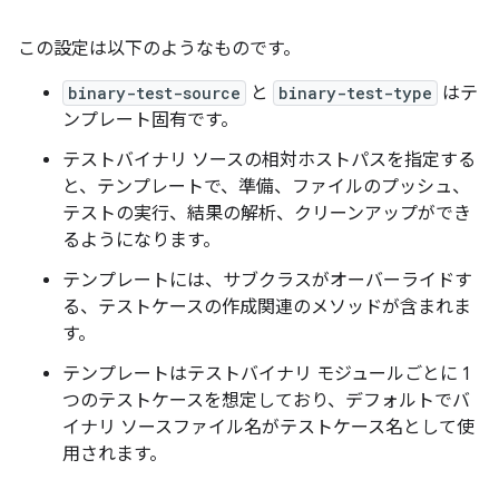
この設定は以下のようなものです。
binary-test-source
と
binary-test-type
はテ
ンプレート固有です。
テストバイナリ ソースの相対ホストパスを指定する
と、テンプレートで、準備、ファイルのプッシュ、
テストの実行、結果の解析、クリーンアップができ
るようになります。
テンプレートには、サブクラスがオーバーライドす
る、テストケースの作成関連のメソッドが含まれま
す。
テンプレートはテストバイナリ モジュールごとに 1
つのテストケースを想定しており、デフォルトでバ
イナリ ソースファイル名がテストケース名として使
用されます。