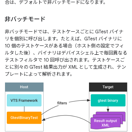
合は、デフォルトで非バッチモードになります。
非バッチモード
非バッチモードでは、テストケースごとに GTest バイナ
リを個別に呼び出します。たとえば、GTest バイナリに
10 個のテストケースがある場合（ホスト側の設定でフィ
ルタした後）、バイナリはデバイスシェル上で毎回異なる
テストフィルタで 10 回呼び出されます。テストケースご
とに別々の GTest 結果出力が XML として生成され、テン
プレートによって解析されます。