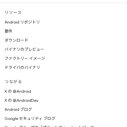
リソース
Android リポジトリ
要件
ダウンロード
バイナリのプレビュー
ファクトリー イメージ
ドライバのバイナリ
つながる
X の @Android
X の @AndroidDev
Android ブログ
Google セキュリティ ブログ