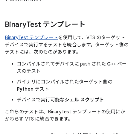
Binary
Test テンプレート
BinaryTest テンプレート
を使用して、VTS のターゲット
デバイスで実行するテストを統合します。ターゲット側の
テストには、次のものがあります。
コンパイルされてデバイスに push された
C++
ベー
スのテスト
バイナリにコンパイルされたターゲット側の
Python
テスト
デバイスで実行可能な
シェル スクリプト
これらのテストは、BinaryTest テンプレートの使用にか
かわらず VTS に統合できます。