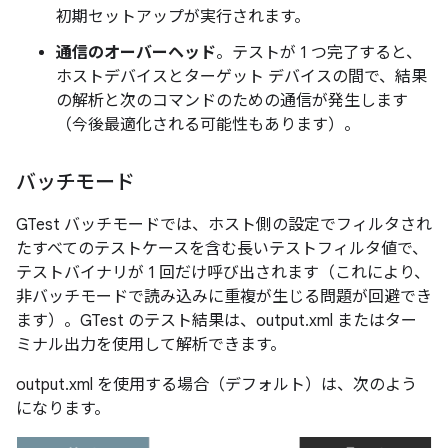
初期セットアップが実行されます。
通信のオーバーヘッド
。テストが 1 つ完了すると、
ホストデバイスとターゲット デバイスの間で、結果
の解析と次のコマンドのための通信が発生します
（今後最適化される可能性もあります）。
バッチモード
GTest バッチモードでは、ホスト側の設定でフィルタされ
たすべてのテストケースを含む長いテストフィルタ値で、
テストバイナリが 1 回だけ呼び出されます（これにより、
非バッチモードで読み込みに重複が生じる問題が回避でき
ます）。GTest のテスト結果は、output.xml またはター
ミナル出力を使用して解析できます。
output.xml を使用する場合（デフォルト）は、次のよう
になります。