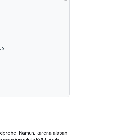
dprobe. Namun, karena alasan