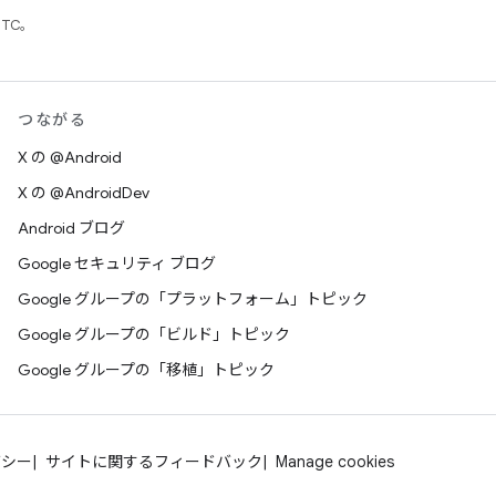
UTC。
つながる
X の @Android
X の @AndroidDev
Android ブログ
Google セキュリティ ブログ
Google グループの「プラットフォーム」トピック
Google グループの「ビルド」トピック
Google グループの「移植」トピック
バシー
サイトに関するフィードバック
Manage cookies