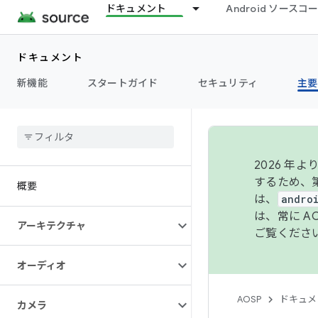
ドキュメント
Android ソース
ドキュメント
新機能
スタートガイド
セキュリティ
主要
2026 
するため、第
概要
は、
andro
は、常に 
アーキテクチャ
ご覧くださ
オーディオ
AOSP
ドキュメ
カメラ