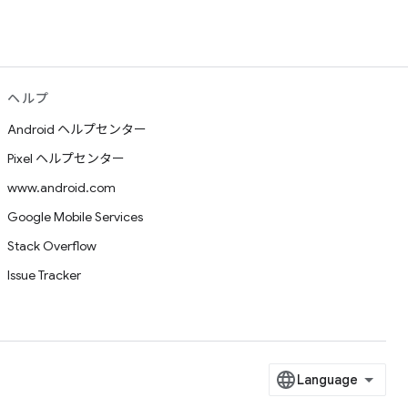
ヘルプ
Android ヘルプセンター
Pixel ヘルプセンター
www.android.com
Google Mobile Services
Stack Overflow
Issue Tracker