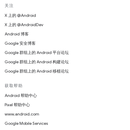
关注
X 上的 @Android
X 上的 @AndroidDev
Android 博客
Google 安全博客
Google 群组上的 Android 平台论坛
Google 群组上的 Android 构建论坛
Google 群组上的 Android 移植论坛
获取帮助
Android 帮助中心
Pixel 帮助中心
www.android.com
Google Mobile Services