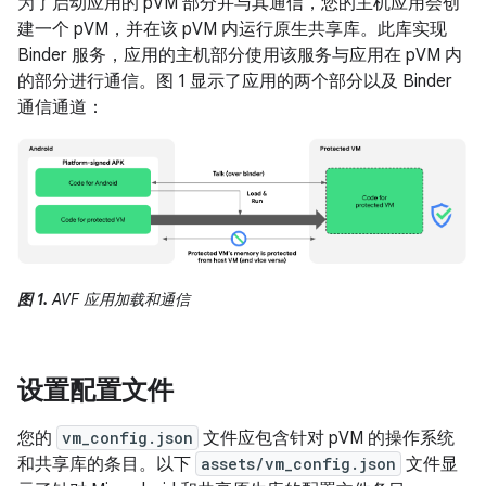
为了启动应用的 pVM 部分并与其通信，您的主机应用会创
建一个 pVM，并在该 pVM 内运行原生共享库。此库实现
Binder 服务，应用的主机部分使用该服务与应用在 pVM 内
的部分进行通信。图 1 显示了应用的两个部分以及 Binder
通信通道：
图 1.
AVF 应用加载和通信
设置配置文件
您的
vm_config.json
文件应包含针对 pVM 的操作系统
和共享库的条目。以下
assets/vm_config.json
文件显