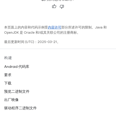
本页面上的内容和代码示例受
内容许可
部分所述许可的限制。Java 和
OpenJDK 是 Oracle 和/或其关联公司的注册商标。
最后更新时间 (UTC)：2025-03-21。
构建
Android 代码库
要求
下载
预览二进制文件
出厂映像
驱动程序二进制文件