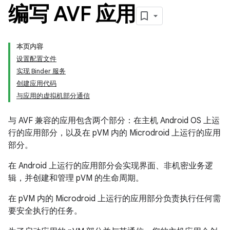
编写 AVF 应用
本页内容
设置配置文件
实现 Binder 服务
创建应用代码
与应用的虚拟机部分通信
与 AVF 兼容的应用包含两个部分：在主机 Android OS 上运
行的应用部分，以及在 pVM 内的 Microdroid 上运行的应用
部分。
在 Android 上运行的应用部分会实现界面、非机密业务逻
辑，并创建和管理 pVM 的生命周期。
在 pVM 内的 Microdroid 上运行的应用部分负责执行任何需
要安全执行的任务。