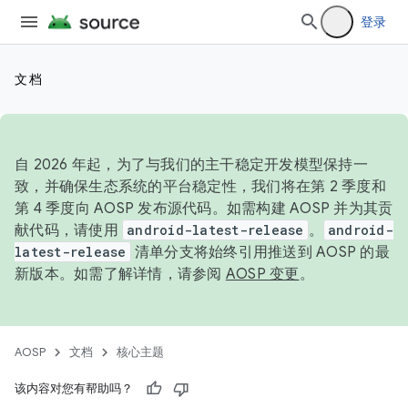
登录
文档
自 2026 年起，为了与我们的主干稳定开发模型保持一
致，并确保生态系统的平台稳定性，我们将在第 2 季度和
第 4 季度向 AOSP 发布源代码。如需构建 AOSP 并为其贡
献代码，请使用
android-latest-release
。
android-
latest-release
清单分支将始终引用推送到 AOSP 的最
新版本。如需了解详情，请参阅
AOSP 变更
。
AOSP
文档
核心主题
该内容对您有帮助吗？