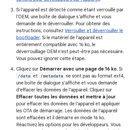
Si l'appareil est détecté comme étant verrouillé par
l'OEM, une boîte de dialogue s'affiche et vous
demande de le déverrouiller. Pour obtenir des
instructions, consultez
Verrouiller et déverrouiller le
bootloader
. Si le matériel de l'appareil est
entièrement compatible avec 16 ko, le
déverrouillage OEM n'est peut-être pas nécessaire.
Vous pouvez ignorer cette étape.
Cliquez sur
Démarrer avec une page de 16 ko
. Si
/data
et
/metadata
ne sont pas au format ext4,
une boîte de dialogue s'affiche et vous demande
d'effacer les données de l'appareil. Cliquez sur
Effacer toutes les données et mettre à jour
pour effacer les données de l'appareil et appliquer
les OTA de démarrage. Les données de l'appareil
sont effacées et il démarre en mode 16 ko.
Réactivez les options pour les développeurs. Vous