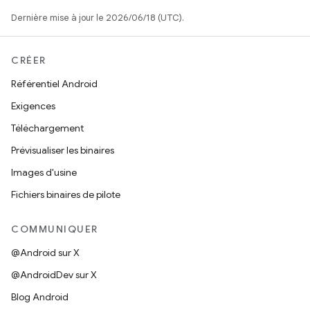
Dernière mise à jour le 2026/06/18 (UTC).
CRÉER
Référentiel Android
Exigences
Téléchargement
Prévisualiser les binaires
Images d'usine
Fichiers binaires de pilote
COMMUNIQUER
@Android sur X
@AndroidDev sur X
Blog Android