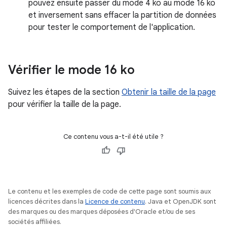
pouvez ensuite passer du mode 4 ko au mode 16 ko
et inversement sans effacer la partition de données
pour tester le comportement de l'application.
Vérifier le mode 16 ko
Suivez les étapes de la section
Obtenir la taille de la page
pour vérifier la taille de la page.
Ce contenu vous a-t-il été utile ?
Le contenu et les exemples de code de cette page sont soumis aux
licences décrites dans la
Licence de contenu
. Java et OpenJDK sont
des marques ou des marques déposées d'Oracle et/ou de ses
sociétés affiliées.