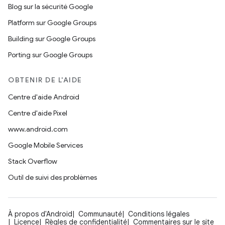
Blog sur la sécurité Google
Platform sur Google Groups
Building sur Google Groups
Porting sur Google Groups
OBTENIR DE L'AIDE
Centre d'aide Android
Centre d'aide Pixel
www.android.com
Google Mobile Services
Stack Overflow
Outil de suivi des problèmes
À propos d'Android
Communauté
Conditions légales
Licence
Règles de confidentialité
Commentaires sur le site