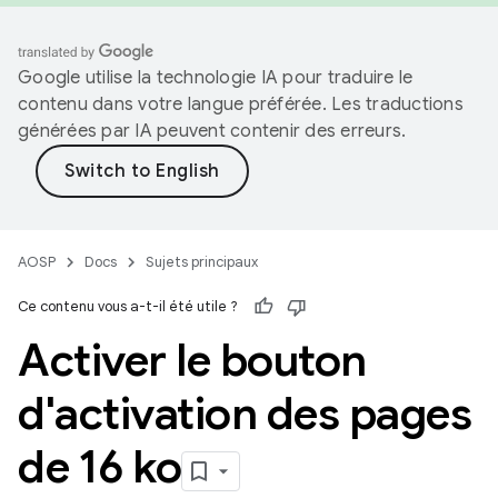
Google utilise la technologie IA pour traduire le
contenu dans votre langue préférée. Les traductions
générées par IA peuvent contenir des erreurs.
AOSP
Docs
Sujets principaux
Ce contenu vous a-t-il été utile ?
Activer le bouton
d'activation des pages
de 16 ko