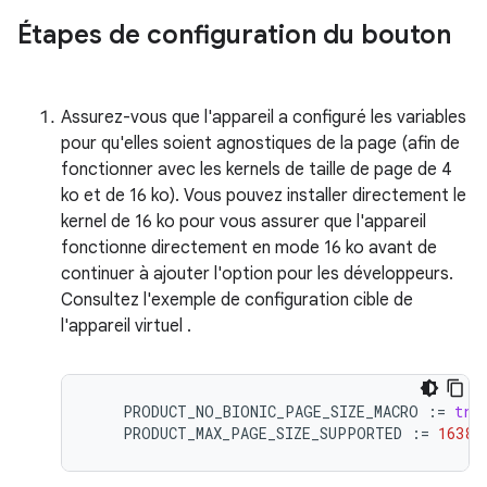
Étapes de configuration du bouton
Assurez-vous que l'appareil a configuré les variables
pour qu'elles soient agnostiques de la page (afin de
fonctionner avec les kernels de taille de page de 4
ko et de 16 ko). Vous pouvez installer directement le
kernel de 16 ko pour vous assurer que l'appareil
fonctionne directement en mode 16 ko avant de
continuer à ajouter l'option pour les développeurs.
Consultez l'exemple de configuration cible de
l'appareil virtuel
.
PRODUCT_NO_BIONIC_PAGE_SIZE_MACRO
:
=
tru
PRODUCT_MAX_PAGE_SIZE_SUPPORTED
:
=
16384