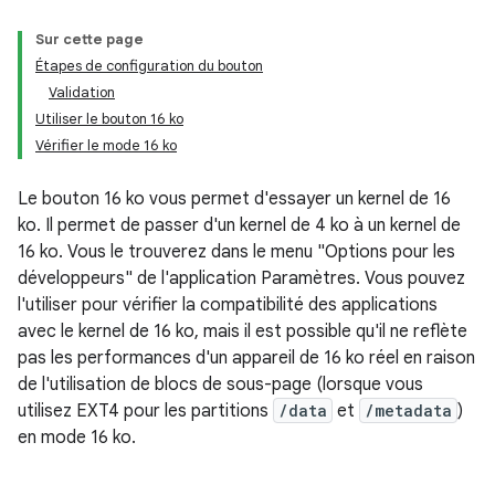
Sur cette page
Étapes de configuration du bouton
Validation
Utiliser le bouton 16 ko
Vérifier le mode 16 ko
Le bouton 16 ko vous permet d'essayer un kernel de 16
ko. Il permet de passer d'un kernel de 4 ko à un kernel de
16 ko. Vous le trouverez dans le menu "Options pour les
développeurs" de l'application Paramètres. Vous pouvez
l'utiliser pour vérifier la compatibilité des applications
avec le kernel de 16 ko, mais il est possible qu'il ne reflète
pas les performances d'un appareil de 16 ko réel en raison
de l'utilisation de blocs de sous-page (lorsque vous
utilisez EXT4 pour les partitions
/data
et
/metadata
)
en mode 16 ko.