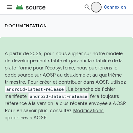
Connexion
DOCUMENTATION
À partir de 2026, pour nous aligner sur notre modèle
de développement stable et garantir la stabilité de la
plate-forme pour l'écosystème, nous publierons le
code source sur AOSP au deuxième et au quatrième
trimestre. Pour créer et contribuer dans AOSP, utilisez
android-latest-release
. La branche de fichier
manifeste
android-latest-release
fera toujours
référence à la version la plus récente envoyée à AOSP.
Pour en savoir plus, consultez
Modifications
apportées à AOSP
.