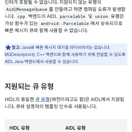
인터가 포함될 수 없습니다. 지원되지 않는 유형의
AidlMessageQueue
를 만들려고 하면 컴파일 오류가 발생합
니다.
cpp
백엔드의 AIDL
parcelable
및
union
유형은
가상 함수가 있는
android::Parcelable
에서 상속되므로
빠른 메시지 큐와 함께 사용할 수 없습니다.
참고:
Java용 빠른 메시지 대기열 라이브러리는 없습니다.
MQDescriptor는 C++ 백엔드와 함께 사용하기 위해 전달할 수 있도록
AIDL Java 백엔드에서 사용할 수 있습니다.
지원되는 큐 유형
HIDL의 동일한
큐 유형
(버전이라고도 함)은 AIDL에서 지원됩
니다. 큐와 설명자의 템플릿 인수로 사용됩니다.
HIDL 유형
AIDL 유형