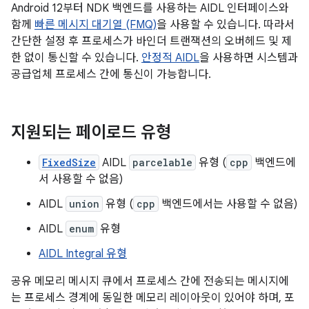
Android 12부터 NDK 백엔드를 사용하는 AIDL 인터페이스와
함께
빠른 메시지 대기열 (FMQ)
을 사용할 수 있습니다. 따라서
간단한 설정 후 프로세스가 바인더 트랜잭션의 오버헤드 및 제
한 없이 통신할 수 있습니다.
안정적 AIDL
을 사용하면 시스템과
공급업체 프로세스 간에 통신이 가능합니다.
지원되는 페이로드 유형
FixedSize
AIDL
parcelable
유형 (
cpp
백엔드에
서 사용할 수 없음)
AIDL
union
유형 (
cpp
백엔드에서는 사용할 수 없음)
AIDL
enum
유형
AIDL Integral 유형
공유 메모리 메시지 큐에서 프로세스 간에 전송되는 메시지에
는 프로세스 경계에 동일한 메모리 레이아웃이 있어야 하며, 포