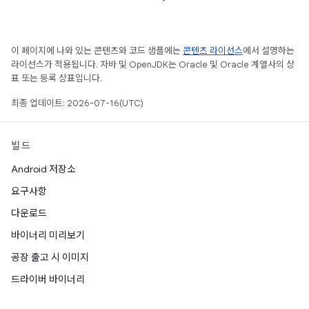
이 페이지에 나와 있는 콘텐츠와 코드 샘플에는
콘텐츠 라이선스
에서 설명하는
라이선스가 적용됩니다. 자바 및 OpenJDK는 Oracle 및 Oracle 계열사의 상
표 또는 등록 상표입니다.
최종 업데이트: 2026-07-16(UTC)
빌드
Android 저장소
요구사항
다운로드
바이너리 미리보기
공장 출고 시 이미지
드라이버 바이너리