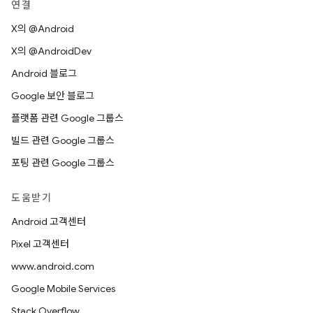
연결
X의 @Android
X의 @AndroidDev
Android 블로그
Google 보안 블로그
플랫폼 관련 Google 그룹스
빌드 관련 Google 그룹스
포팅 관련 Google 그룹스
도움받기
Android 고객센터
Pixel 고객센터
www.android.com
Google Mobile Services
Stack Overflow