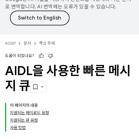
로 번역합니다. AI 번역에는 오류가 있을 수 있습니다.
AOSP
문서
핵심 주제
도움이 되었나요?
AIDL을 사용한 빠른 메시
지 큐
이 페이지의 내용
지원되는 페이로드 유형
지원되는 큐 유형
사용 방법