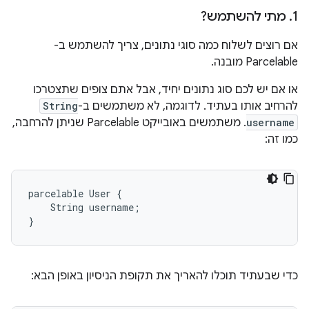
1
.
מתי להשתמש?
אם רוצים לשלוח כמה סוגי נתונים, צריך להשתמש ב-
Parcelable מובנה.
או אם יש לכם סוג נתונים יחיד, אבל אתם צופים שתצטרכו
להרחיב אותו בעתיד. לדוגמה, לא משתמשים ב-
String
username
. משתמשים באובייקט Parcelable שניתן להרחבה,
כמו זה:
parcelable User {

    String username;

כדי שבעתיד תוכלו להאריך את תקופת הניסיון באופן הבא: