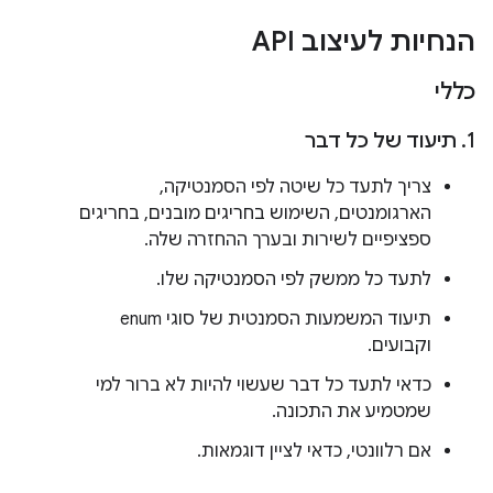
הנחיות לעיצוב API
כללי
1
.
תיעוד של כל דבר
צריך לתעד כל שיטה לפי הסמנטיקה,
הארגומנטים, השימוש בחריגים מובנים, בחריגים
ספציפיים לשירות ובערך ההחזרה שלה.
לתעד כל ממשק לפי הסמנטיקה שלו.
תיעוד המשמעות הסמנטית של סוגי enum
וקבועים.
כדאי לתעד כל דבר שעשוי להיות לא ברור למי
שמטמיע את התכונה.
אם רלוונטי, כדאי לציין דוגמאות.