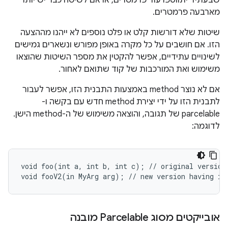
מארבעה פרמטרים.
שיטות שלא דורשות קלט או פלט נוספים לא ייהנו מההצעה
הזו. אם חושבים על כל מקרה באופן מפורש ונשארים גמישים
לשינויים עתידיים, אפשר להקטין את מספר השיטות שהוצאו
משימוש ואת המורכבות של קוד שתואם לאחור.
אם לא נוצר method באמצעות התבנית הזו, אפשר לעבור
לתבנית הזו על ידי יצירת method חדש עם בקשה ו-
parcelable של תגובה, והוצאה משימוש של ה-method הישן.
לדוגמה:
void foo(int a, int b, int c); // original version,
אובייקטים מסוג Parcelable מובנה