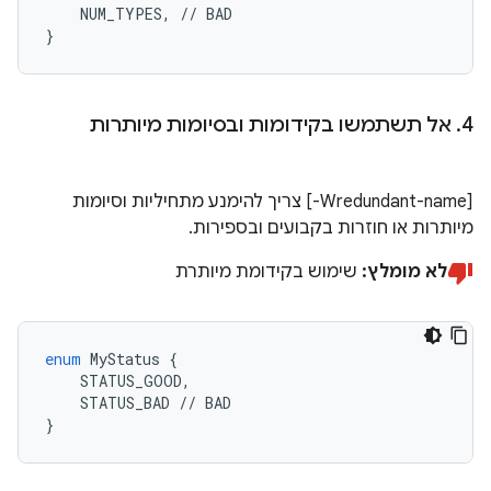
NUM_TYPES
,
//
BAD
}
4
.
אל תשתמשו בקידומות ובסיומות מיותרות
‫[‎-Wredundant-name] צריך להימנע מתחיליות וסיומות
מיותרות או חוזרות בקבועים ובספירות.
לא מומלץ:
שימוש בקידומת מיותרת
enum
MyStatus
{
STATUS_GOOD
,
STATUS_BAD
//
BAD
}