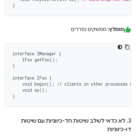
}
מומלץ:
ממשקים נפרדים
interface IManager {

    IFoo getFoo();

}

interface IFoo {

    void begin(); // clients in other processes can
    void op();

3
.
לא כדאי לשלב שיטות חד-כיווניות עם שיטות
דו-כיווניות