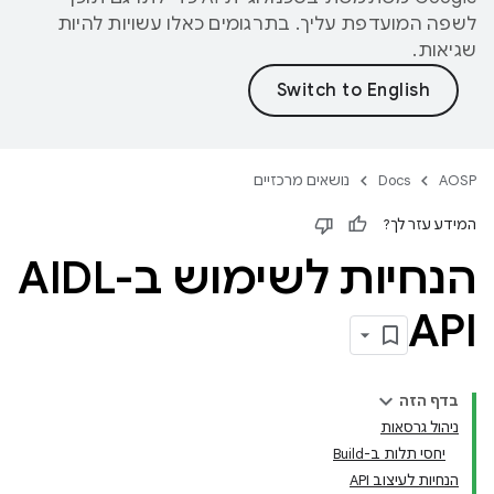
לשפה המועדפת עליך. בתרגומים כאלו עשויות להיות
שגיאות.
AOSP
Docs
נושאים מרכזיים
המידע עזר לך?
הנחיות לשימוש ב-AIDL
API
בדף הזה
ניהול גרסאות
יחסי תלות ב-Build
הנחיות לעיצוב API