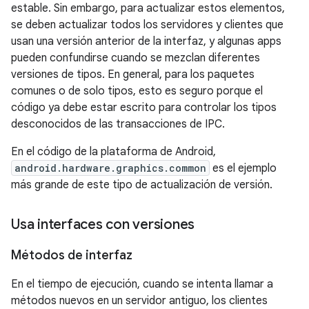
estable. Sin embargo, para actualizar estos elementos,
se deben actualizar todos los servidores y clientes que
usan una versión anterior de la interfaz, y algunas apps
pueden confundirse cuando se mezclan diferentes
versiones de tipos. En general, para los paquetes
comunes o de solo tipos, esto es seguro porque el
código ya debe estar escrito para controlar los tipos
desconocidos de las transacciones de IPC.
En el código de la plataforma de Android,
android.hardware.graphics.common
es el ejemplo
más grande de este tipo de actualización de versión.
Usa interfaces con versiones
Métodos de interfaz
En el tiempo de ejecución, cuando se intenta llamar a
métodos nuevos en un servidor antiguo, los clientes