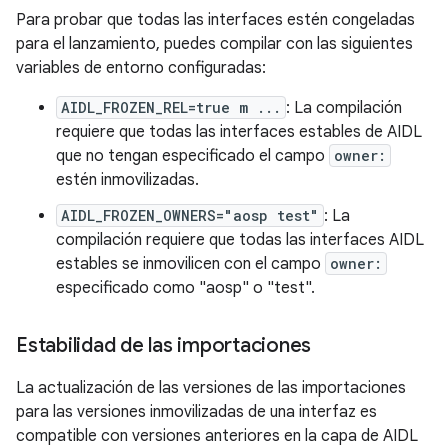
Para probar que todas las interfaces estén congeladas
para el lanzamiento, puedes compilar con las siguientes
variables de entorno configuradas:
AIDL_FROZEN_REL=true m ...
: La compilación
requiere que todas las interfaces estables de AIDL
que no tengan especificado el campo
owner:
estén inmovilizadas.
AIDL_FROZEN_OWNERS="aosp test"
: La
compilación requiere que todas las interfaces AIDL
estables se inmovilicen con el campo
owner:
especificado como "aosp" o "test".
Estabilidad de las importaciones
La actualización de las versiones de las importaciones
para las versiones inmovilizadas de una interfaz es
compatible con versiones anteriores en la capa de AIDL