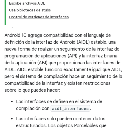
Escribe archivos AIDL
Usa bibliotecas de stubs
Control de versiones de interfaces
Android 10 agrega compatibilidad con el lenguaje de
definición de la interfaz de Android (AIDL) estable, una
nueva forma de realizar un seguimiento de la interfaz de
programación de aplicaciones (API) y la interfaz binaria
de la aplicación (ABI) que proporcionan las interfaces de
AIDL. AIDL estable funciona exactamente igual que AIDL,
pero el sistema de compilación hace un seguimiento de la
compatibilidad de la interfaz y existen restricciones
sobre lo que puedes hacer:
Las interfaces se definen en el sistema de
compilación con
aidl_interfaces
.
Las interfaces solo pueden contener datos
estructurados. Los objetos Parcelables que