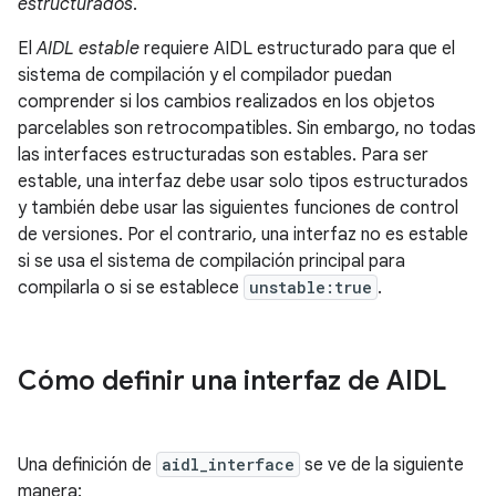
estructurados
.
El
AIDL estable
requiere AIDL estructurado para que el
sistema de compilación y el compilador puedan
comprender si los cambios realizados en los objetos
parcelables son retrocompatibles. Sin embargo, no todas
las interfaces estructuradas son estables. Para ser
estable, una interfaz debe usar solo tipos estructurados
y también debe usar las siguientes funciones de control
de versiones. Por el contrario, una interfaz no es estable
si se usa el sistema de compilación principal para
compilarla o si se establece
unstable:true
.
Cómo definir una interfaz de AIDL
Una definición de
aidl_interface
se ve de la siguiente
manera: