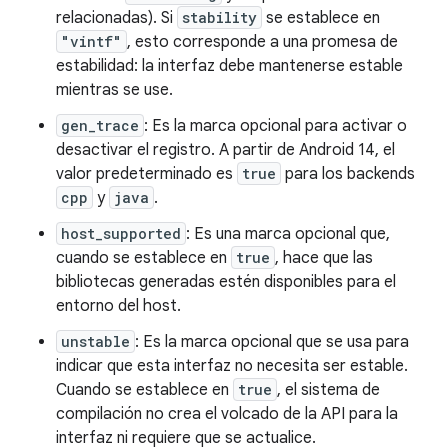
relacionadas). Si
stability
se establece en
"vintf"
, esto corresponde a una promesa de
estabilidad: la interfaz debe mantenerse estable
mientras se use.
gen_trace
: Es la marca opcional para activar o
desactivar el registro. A partir de Android 14, el
valor predeterminado es
true
para los backends
cpp
y
java
.
host_supported
: Es una marca opcional que,
cuando se establece en
true
, hace que las
bibliotecas generadas estén disponibles para el
entorno del host.
unstable
: Es la marca opcional que se usa para
indicar que esta interfaz no necesita ser estable.
Cuando se establece en
true
, el sistema de
compilación no crea el volcado de la API para la
interfaz ni requiere que se actualice.