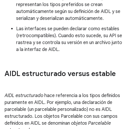
representan los tipos preferidos se crean
automáticamente según su definición de AIDL y se
serializan y deserializan automáticamente.
Las interfaces se pueden declarar como estables
(retrocompatibles). Cuando esto sucede, su API se
rastrea y se controla su versión en un archivo junto
a la interfaz de AIDL.
AIDL estructurado versus estable
AIDL estructurado
hace referencia a los tipos definidos
puramente en AIDL. Por ejemplo, una declaración de
parcelable (un parcelable personalizado) no es AIDL
estructurado. Los objetos Parcelable con sus campos
definidos en AIDL se denominan
objetos Parcelable