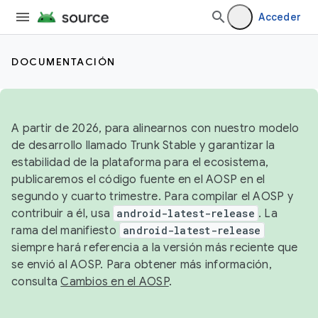
Acceder
DOCUMENTACIÓN
A partir de 2026, para alinearnos con nuestro modelo
de desarrollo llamado Trunk Stable y garantizar la
estabilidad de la plataforma para el ecosistema,
publicaremos el código fuente en el AOSP en el
segundo y cuarto trimestre. Para compilar el AOSP y
contribuir a él, usa
android-latest-release
. La
rama del manifiesto
android-latest-release
siempre hará referencia a la versión más reciente que
se envió al AOSP. Para obtener más información,
consulta
Cambios en el AOSP
.