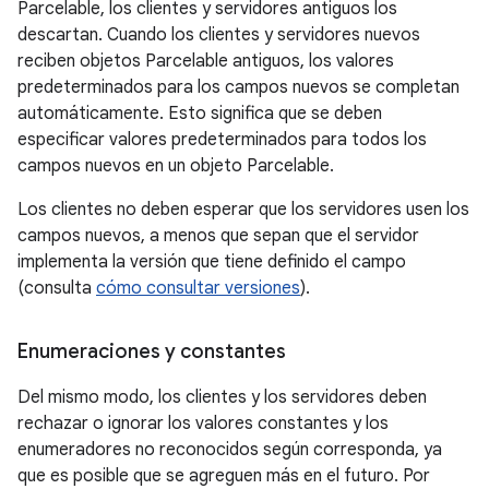
Parcelable, los clientes y servidores antiguos los
descartan. Cuando los clientes y servidores nuevos
reciben objetos Parcelable antiguos, los valores
predeterminados para los campos nuevos se completan
automáticamente. Esto significa que se deben
especificar valores predeterminados para todos los
campos nuevos en un objeto Parcelable.
Los clientes no deben esperar que los servidores usen los
campos nuevos, a menos que sepan que el servidor
implementa la versión que tiene definido el campo
(consulta
cómo consultar versiones
).
Enumeraciones y constantes
Del mismo modo, los clientes y los servidores deben
rechazar o ignorar los valores constantes y los
enumeradores no reconocidos según corresponda, ya
que es posible que se agreguen más en el futuro. Por