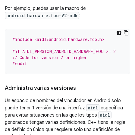
Por ejemplo, puedes usar la macro de
android.hardware.foo-V2-ndk
:
#include <aidl/android.hardware.foo.h>
#if AIDL_VERSION_ANDROID_HARDWARE_FOO >= 2
// Code for version 2 or higher
#endif
Administra varias versiones
Un espacio de nombres del vinculador en Android solo
puede tener 1 versión de una interfaz
aidl
específica
para evitar situaciones en las que los tipos
aidl
generados tengan varias definiciones. C++ tiene la regla
de definición única que requiere solo una definición de