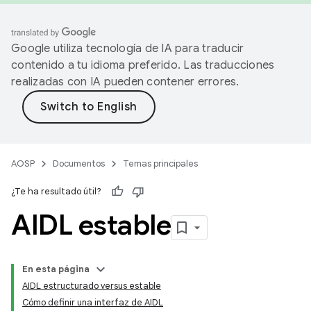
Google utiliza tecnología de IA para traducir
contenido a tu idioma preferido. Las traducciones
realizadas con IA pueden contener errores.
AOSP
Documentos
Temas principales
¿Te ha resultado útil?
AIDL estable
En esta página
AIDL estructurado versus estable
Cómo definir una interfaz de AIDL