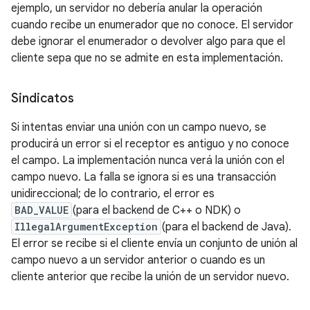
ejemplo, un servidor no debería anular la operación
cuando recibe un enumerador que no conoce. El servidor
debe ignorar el enumerador o devolver algo para que el
cliente sepa que no se admite en esta implementación.
Sindicatos
Si intentas enviar una unión con un campo nuevo, se
producirá un error si el receptor es antiguo y no conoce
el campo. La implementación nunca verá la unión con el
campo nuevo. La falla se ignora si es una transacción
unidireccional; de lo contrario, el error es
BAD_VALUE
(para el backend de C++ o NDK) o
IllegalArgumentException
(para el backend de Java).
El error se recibe si el cliente envía un conjunto de unión al
campo nuevo a un servidor anterior o cuando es un
cliente anterior que recibe la unión de un servidor nuevo.