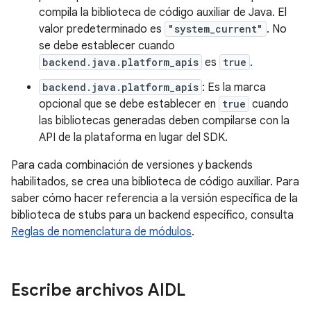
compila la biblioteca de código auxiliar de Java. El
valor predeterminado es
"system_current"
. No
se debe establecer cuando
backend.java.platform_apis
es
true
.
backend.java.platform_apis
: Es la marca
opcional que se debe establecer en
true
cuando
las bibliotecas generadas deben compilarse con la
API de la plataforma en lugar del SDK.
Para cada combinación de versiones y backends
habilitados, se crea una biblioteca de código auxiliar. Para
saber cómo hacer referencia a la versión específica de la
biblioteca de stubs para un backend específico, consulta
Reglas de nomenclatura de módulos
.
Escribe archivos AIDL