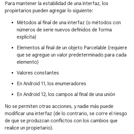
Para mantener la estabilidad de una interfaz, los
propietarios pueden agregar lo siguiente:
Métodos al final de una interfaz (o métodos con
números de serie nuevos definidos de forma
explícita)
Elementos al final de un objeto Parcelable (requiere
que se agregue un valor predeterminado para cada
elemento)
Valores constantes
En Android 11, los enumeradores
En Android 12, los campos al final de una unión
No se permiten otras acciones, y nadie más puede
modificar una interfaz (de lo contrario, se corre el riesgo
de que se produzcan conflictos con los cambios que
realice un propietario).