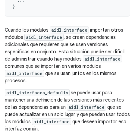
...
}
Cuando los módulos
aidl_interface
importan otros
módulos
aidl_interface
, se crean dependencias
adicionales que requieren que se usen versiones
específicas en conjunto. Esta situación puede ser difícil
de administrar cuando hay módulos
aidl_interface
comunes que se importan en varios módulos
aidl_interface
que se usan juntos en los mismos
procesos.
aidl_interfaces_defaults
se puede usar para
mantener una definición de las versiones más recientes
de las dependencias para un
aidl_interface
que se
puede actualizar en un solo lugar y que pueden usar todos
los módulos
aidl_interface
que deseen importar esa
interfaz común.