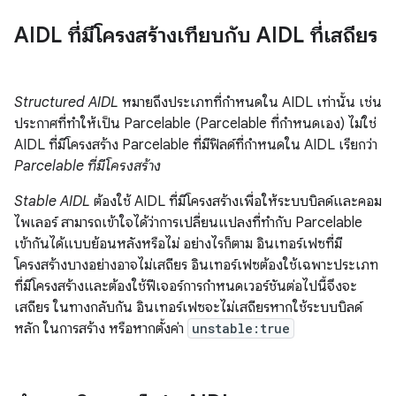
AIDL ที่มีโครงสร้างเทียบกับ AIDL ที่เสถียร
Structured AIDL
หมายถึงประเภทที่กำหนดใน AIDL เท่านั้น เช่น
ประกาศที่ทำให้เป็น Parcelable (Parcelable ที่กำหนดเอง) ไม่ใช่
AIDL ที่มีโครงสร้าง Parcelable ที่มีฟิลด์ที่กำหนดใน AIDL เรียกว่า
Parcelable ที่มีโครงสร้าง
Stable AIDL
ต้องใช้ AIDL ที่มีโครงสร้างเพื่อให้ระบบบิลด์และคอม
ไพเลอร์ สามารถเข้าใจได้ว่าการเปลี่ยนแปลงที่ทำกับ Parcelable
เข้ากันได้แบบย้อนหลังหรือไม่ อย่างไรก็ตาม อินเทอร์เฟซที่มี
โครงสร้างบางอย่างอาจไม่เสถียร อินเทอร์เฟซต้องใช้เฉพาะประเภท
ที่มีโครงสร้างและต้องใช้ฟีเจอร์การกำหนดเวอร์ชันต่อไปนี้จึงจะ
เสถียร ในทางกลับกัน อินเทอร์เฟซจะไม่เสถียรหากใช้ระบบบิลด์
หลัก ในการสร้าง หรือหากตั้งค่า
unstable:true