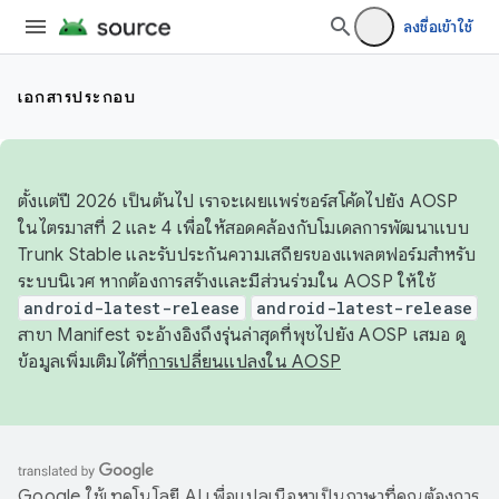
ลงชื่อเข้าใช้
เอกสารประกอบ
ตั้งแต่ปี 2026 เป็นต้นไป เราจะเผยแพร่ซอร์สโค้ดไปยัง AOSP
ในไตรมาสที่ 2 และ 4 เพื่อให้สอดคล้องกับโมเดลการพัฒนาแบบ
Trunk Stable และรับประกันความเสถียรของแพลตฟอร์มสำหรับ
ระบบนิเวศ หากต้องการสร้างและมีส่วนร่วมใน AOSP ให้ใช้
android-latest-release
android-latest-release
สาขา Manifest จะอ้างอิงถึงรุ่นล่าสุดที่พุชไปยัง AOSP เสมอ ดู
ข้อมูลเพิ่มเติมได้ที่
การเปลี่ยนแปลงใน AOSP
Google ใช้เทคโนโลยี AI เพื่อแปลเนื้อหาเป็นภาษาที่คุณต้องการ