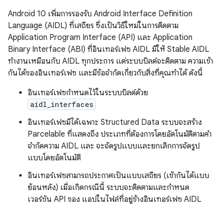
Android 10 เพิ่มการรองรับ Android Interface Definition
Language (AIDL) ที่เสถียร ซึ่งเป็นวิธีใหม่ในการติดตาม
Application Program Interface (API) และ Application
Binary Interface (ABI) ที่อินเทอร์เฟซ AIDL มีให้ Stable AIDL
ทำงานเหมือนกับ AIDL ทุกประการ แต่ระบบบิลด์จะติดตาม ความเข้า
กันได้ของอินเทอร์เฟซ และมีข้อจำกัดเกี่ยวกับสิ่งที่คุณทำได้ ดังนี้
อินเทอร์เฟซกำหนดไว้ในระบบบิลด์ด้วย
aidl_interfaces
อินเทอร์เฟซมีได้เฉพาะ Structured Data ระบบจะสร้าง
Parcelable ที่แสดงถึง ประเภทที่ต้องการโดยอัตโนมัติตามคำ
จำกัดความ AIDL และ จะจัดรูปแบบและยกเลิกการจัดรูป
แบบโดยอัตโนมัติ
อินเทอร์เฟซสามารถประกาศเป็นแบบเสถียร (เข้ากันได้แบบ
ย้อนหลัง) เมื่อเกิดกรณีนี้ ระบบจะติดตามและกำหนด
เวอร์ชัน API ของ แอปในไฟล์ที่อยู่ข้างอินเทอร์เฟซ AIDL