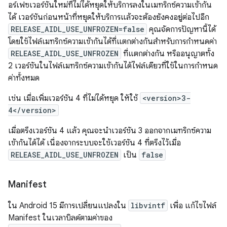
อร์เฟซเวอร์ชันใหม่ที่ไม่ได้หยุดให้บริการลงในเมทริกซ์ความเข้ากัน
ได้ เวอร์ชันก่อนหน้าที่หยุดให้บริการแล้วจะต้องยังคงอยู่ต่อไปอีก
RELEASE_AIDL_USE_UNFROZEN=false
คุณจัดการปัญหานี้ได้
โดยใช้ไฟล์เมทริกซ์ความเข้ากันได้ที่แตกต่างกันสำหรับการกำหนดค่า
RELEASE_AIDL_USE_UNFROZEN
ที่แตกต่างกัน หรืออนุญาตทั้ง
2 เวอร์ชันในไฟล์เมทริกซ์ความเข้ากันได้ไฟล์เดียวที่ใช้ในการกำหนด
ค่าทั้งหมด
เช่น เมื่อเพิ่มเวอร์ชัน 4 ที่ไม่ได้หยุด ให้ใช้
<version>3-
4</version>
เมื่อตรึงเวอร์ชัน 4 แล้ว คุณจะนำเวอร์ชัน 3 ออกจากเมทริกซ์ความ
เข้ากันได้ได้ เนื่องจากระบบจะใช้เวอร์ชัน 4 ที่ตรึงไว้เมื่อ
RELEASE_AIDL_USE_UNFROZEN
เป็น
false
Manifest
ใน Android 15 มีการเปลี่ยนแปลงใน
libvintf
เพื่อ แก้ไขไฟล์
Manifest ในเวลาบิลด์ตามค่าของ