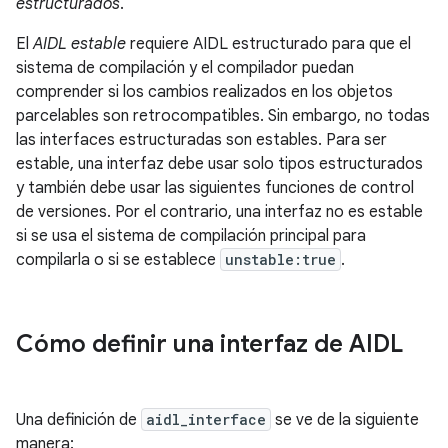
estructurados
.
El
AIDL estable
requiere AIDL estructurado para que el
sistema de compilación y el compilador puedan
comprender si los cambios realizados en los objetos
parcelables son retrocompatibles. Sin embargo, no todas
las interfaces estructuradas son estables. Para ser
estable, una interfaz debe usar solo tipos estructurados
y también debe usar las siguientes funciones de control
de versiones. Por el contrario, una interfaz no es estable
si se usa el sistema de compilación principal para
compilarla o si se establece
unstable:true
.
Cómo definir una interfaz de AIDL
Una definición de
aidl_interface
se ve de la siguiente
manera: