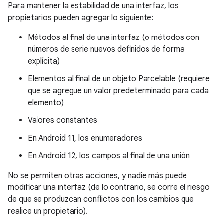
Para mantener la estabilidad de una interfaz, los
propietarios pueden agregar lo siguiente:
Métodos al final de una interfaz (o métodos con
números de serie nuevos definidos de forma
explícita)
Elementos al final de un objeto Parcelable (requiere
que se agregue un valor predeterminado para cada
elemento)
Valores constantes
En Android 11, los enumeradores
En Android 12, los campos al final de una unión
No se permiten otras acciones, y nadie más puede
modificar una interfaz (de lo contrario, se corre el riesgo
de que se produzcan conflictos con los cambios que
realice un propietario).