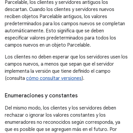
Parcelable, los clientes y servidores antiguos los
descartan. Cuando los clientes y servidores nuevos
reciben objetos Parcelable antiguos, los valores
predeterminados para los campos nuevos se completan
automáticamente. Esto significa que se deben
especificar valores predeterminados para todos los
campos nuevos en un objeto Parcelable.
Los clientes no deben esperar que los servidores usen los
campos nuevos, a menos que sepan que el servidor
implementa la versión que tiene definido el campo
(consulta
cómo consultar versiones
).
Enumeraciones y constantes
Del mismo modo, los clientes y los servidores deben
rechazar o ignorar los valores constantes y los
enumeradores no reconocidos según corresponda, ya
que es posible que se agreguen más en el futuro. Por