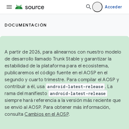
Acceder
DOCUMENTACIÓN
A partir de 2026, para alinearnos con nuestro modelo
de desarrollo llamado Trunk Stable y garantizar la
estabilidad de la plataforma para el ecosistema,
publicaremos el código fuente en el AOSP en el
segundo y cuarto trimestre. Para compilar el AOSP y
contribuir a él, usa
android-latest-release
. La
rama del manifiesto
android-latest-release
siempre hará referencia a la versión más reciente que
se envió al AOSP. Para obtener más información,
consulta
Cambios en el AOSP
.