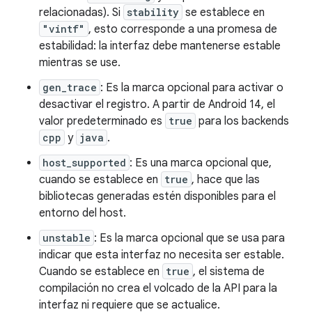
relacionadas). Si
stability
se establece en
"vintf"
, esto corresponde a una promesa de
estabilidad: la interfaz debe mantenerse estable
mientras se use.
gen_trace
: Es la marca opcional para activar o
desactivar el registro. A partir de Android 14, el
valor predeterminado es
true
para los backends
cpp
y
java
.
host_supported
: Es una marca opcional que,
cuando se establece en
true
, hace que las
bibliotecas generadas estén disponibles para el
entorno del host.
unstable
: Es la marca opcional que se usa para
indicar que esta interfaz no necesita ser estable.
Cuando se establece en
true
, el sistema de
compilación no crea el volcado de la API para la
interfaz ni requiere que se actualice.