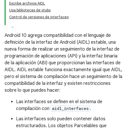
Escribe archivos AIDL
Usa bibliotecas de stubs
Control de versiones de interfaces
Android 10 agrega compatibilidad con el lenguaje de
definición de la interfaz de Android (AIDL) estable, una
nueva forma de realizar un seguimiento de la interfaz de
programación de aplicaciones (API) y la interfaz binaria
de la aplicación (ABI) que proporcionan las interfaces de
AIDL. AIDL estable funciona exactamente igual que AIDL,
pero el sistema de compilación hace un seguimiento de la
compatibilidad de la interfaz y existen restricciones
sobre lo que puedes hacer:
Las interfaces se definen en el sistema de
compilación con
aidl_interfaces
.
Las interfaces solo pueden contener datos
estructurados. Los objetos Parcelables que