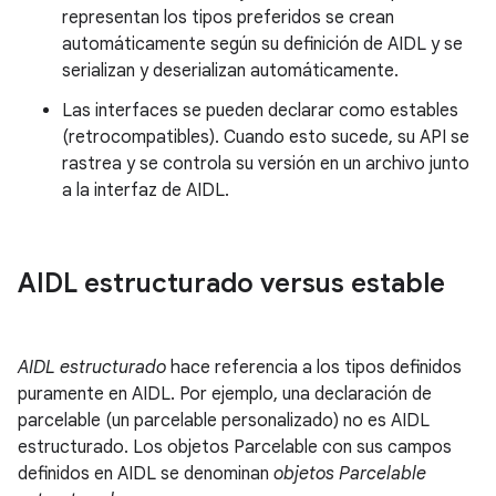
representan los tipos preferidos se crean
automáticamente según su definición de AIDL y se
serializan y deserializan automáticamente.
Las interfaces se pueden declarar como estables
(retrocompatibles). Cuando esto sucede, su API se
rastrea y se controla su versión en un archivo junto
a la interfaz de AIDL.
AIDL estructurado versus estable
AIDL estructurado
hace referencia a los tipos definidos
puramente en AIDL. Por ejemplo, una declaración de
parcelable (un parcelable personalizado) no es AIDL
estructurado. Los objetos Parcelable con sus campos
definidos en AIDL se denominan
objetos Parcelable