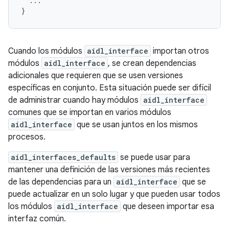
...
}
Cuando los módulos
aidl_interface
importan otros
módulos
aidl_interface
, se crean dependencias
adicionales que requieren que se usen versiones
específicas en conjunto. Esta situación puede ser difícil
de administrar cuando hay módulos
aidl_interface
comunes que se importan en varios módulos
aidl_interface
que se usan juntos en los mismos
procesos.
aidl_interfaces_defaults
se puede usar para
mantener una definición de las versiones más recientes
de las dependencias para un
aidl_interface
que se
puede actualizar en un solo lugar y que pueden usar todos
los módulos
aidl_interface
que deseen importar esa
interfaz común.