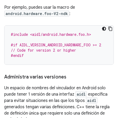
Por ejemplo, puedes usar la macro de
android.hardware.foo-V2-ndk
:
#include <aidl/android.hardware.foo.h>
#if AIDL_VERSION_ANDROID_HARDWARE_FOO >= 2
// Code for version 2 or higher
#endif
Administra varias versiones
Un espacio de nombres del vinculador en Android solo
puede tener 1 versión de una interfaz
aidl
específica
para evitar situaciones en las que los tipos
aidl
generados tengan varias definiciones. C++ tiene la regla
de definición única que requiere solo una definición de