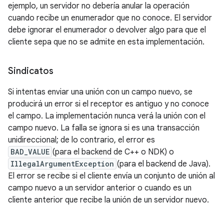
ejemplo, un servidor no debería anular la operación
cuando recibe un enumerador que no conoce. El servidor
debe ignorar el enumerador o devolver algo para que el
cliente sepa que no se admite en esta implementación.
Sindicatos
Si intentas enviar una unión con un campo nuevo, se
producirá un error si el receptor es antiguo y no conoce
el campo. La implementación nunca verá la unión con el
campo nuevo. La falla se ignora si es una transacción
unidireccional; de lo contrario, el error es
BAD_VALUE
(para el backend de C++ o NDK) o
IllegalArgumentException
(para el backend de Java).
El error se recibe si el cliente envía un conjunto de unión al
campo nuevo a un servidor anterior o cuando es un
cliente anterior que recibe la unión de un servidor nuevo.