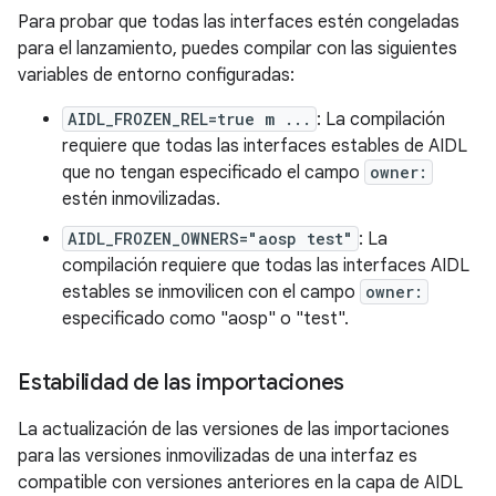
Para probar que todas las interfaces estén congeladas
para el lanzamiento, puedes compilar con las siguientes
variables de entorno configuradas:
AIDL_FROZEN_REL=true m ...
: La compilación
requiere que todas las interfaces estables de AIDL
que no tengan especificado el campo
owner:
estén inmovilizadas.
AIDL_FROZEN_OWNERS="aosp test"
: La
compilación requiere que todas las interfaces AIDL
estables se inmovilicen con el campo
owner:
especificado como "aosp" o "test".
Estabilidad de las importaciones
La actualización de las versiones de las importaciones
para las versiones inmovilizadas de una interfaz es
compatible con versiones anteriores en la capa de AIDL