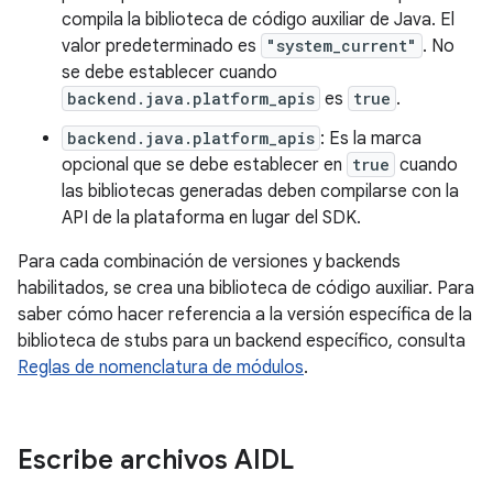
compila la biblioteca de código auxiliar de Java. El
valor predeterminado es
"system_current"
. No
se debe establecer cuando
backend.java.platform_apis
es
true
.
backend.java.platform_apis
: Es la marca
opcional que se debe establecer en
true
cuando
las bibliotecas generadas deben compilarse con la
API de la plataforma en lugar del SDK.
Para cada combinación de versiones y backends
habilitados, se crea una biblioteca de código auxiliar. Para
saber cómo hacer referencia a la versión específica de la
biblioteca de stubs para un backend específico, consulta
Reglas de nomenclatura de módulos
.
Escribe archivos AIDL