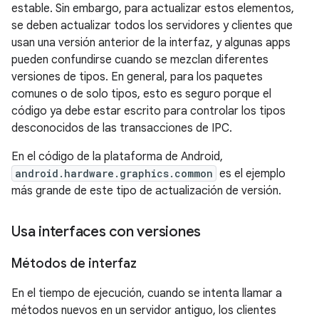
estable. Sin embargo, para actualizar estos elementos,
se deben actualizar todos los servidores y clientes que
usan una versión anterior de la interfaz, y algunas apps
pueden confundirse cuando se mezclan diferentes
versiones de tipos. En general, para los paquetes
comunes o de solo tipos, esto es seguro porque el
código ya debe estar escrito para controlar los tipos
desconocidos de las transacciones de IPC.
En el código de la plataforma de Android,
android.hardware.graphics.common
es el ejemplo
más grande de este tipo de actualización de versión.
Usa interfaces con versiones
Métodos de interfaz
En el tiempo de ejecución, cuando se intenta llamar a
métodos nuevos en un servidor antiguo, los clientes