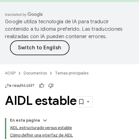
Google utiliza tecnología de IA para traducir
contenido a tu idioma preferido. Las traducciones
realizadas con IA pueden contener errores.
AOSP
Documentos
Temas principales
¿Te resultó útil?
AIDL estable
En esta página
AIDL estructurado versus estable
Cómo definir una interfaz de AIDL