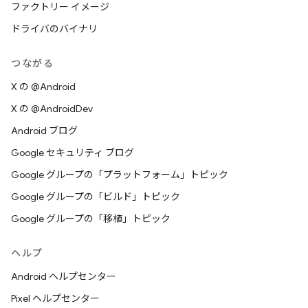
ファクトリー イメージ
ドライバのバイナリ
つながる
X の @Android
X の @AndroidDev
Android ブログ
Google セキュリティ ブログ
Google グループの「プラットフォーム」トピック
Google グループの「ビルド」トピック
Google グループの「移植」トピック
ヘルプ
Android ヘルプセンター
Pixel ヘルプセンター