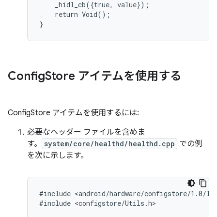
    _hidl_cb({true, value});

    return Void();

Config
Store アイテムを使用する
ConfigStore アイテムを使用するには:
必要なヘッダー ファイルを含めま
す。
system/core/healthd/healthd.cpp
での例
を次に示します。
#include <android/hardware/configstore/1.0/ICh