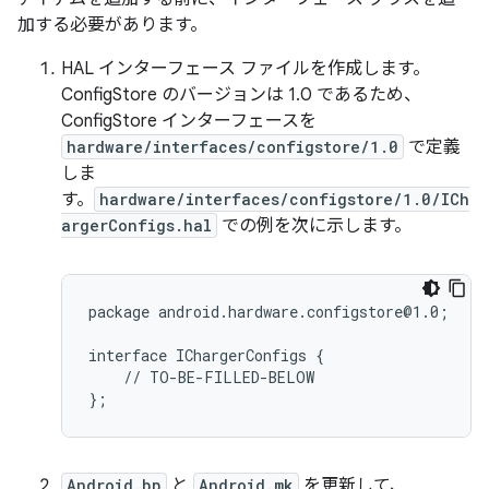
加する必要があります。
HAL インターフェース ファイルを作成します。
ConfigStore のバージョンは 1.0 であるため、
ConfigStore インターフェースを
hardware/interfaces/configstore/1.0
で定義
しま
す。
hardware/interfaces/configstore/1.0/ICh
argerConfigs.hal
での例を次に示します。
package android.hardware.configstore@1.0;

interface IChargerConfigs {

    // TO-BE-FILLED-BELOW

Android.bp
と
Android.mk
を更新して、