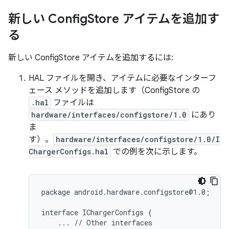
新しい Config
Store アイテムを追加す
る
新しい ConfigStore アイテムを追加するには:
HAL ファイルを開き、アイテムに必要なインターフ
ェース メソッドを追加します（ConfigStore の
.hal
ファイルは
hardware/interfaces/configstore/1.0
にあり
ま
す）。
hardware/interfaces/configstore/1.0/I
ChargerConfigs.hal
での例を次に示します。
package android.hardware.configstore@1.0;

interface IChargerConfigs {

    ... // Other interfaces
