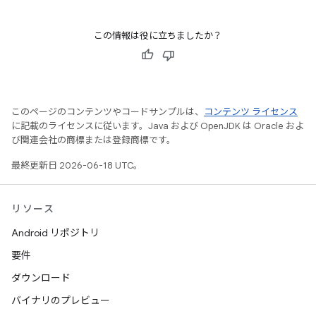
この情報は役に立ちましたか？
このページのコンテンツやコードサンプルは、
コンテンツ ライセンス
に記載のライセンスに従います。Java および OpenJDK は Oracle およ
び関連会社の商標または登録商標です。
最終更新日 2026-06-18 UTC。
リソース
Android リポジトリ
要件
ダウンロード
バイナリのプレビュー