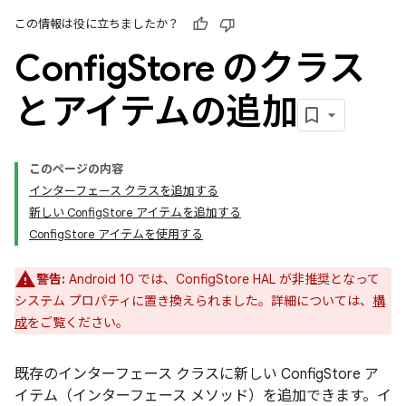
この情報は役に立ちましたか？
Config
Store のクラス
とアイテムの追加
このページの内容
インターフェース クラスを追加する
新しい ConfigStore アイテムを追加する
ConfigStore アイテムを使用する
警告:
Android 10 では、ConfigStore HAL が非推奨となって
システム プロパティに置き換えられました。詳細については、
構
成
をご覧ください。
既存のインターフェース クラスに新しい ConfigStore ア
イテム（インターフェース メソッド）を追加できます。イ