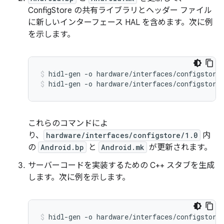
ConfigStore の共有ライブラリとヘッダー ファイル
に新しいインターフェース HAL を含めます。次に例
を示します。
hidl-gen -o hardware/interfaces/configstore
hidl-gen -o hardware/interfaces/configstore
これらのコマンドによ
り、
hardware/interfaces/configstore/1.0
内
の
Android.bp
と
Android.mk
が更新されます。
サーバーコードを実装するための C++ スタブを生成
します。次に例を示します。